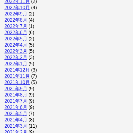
2022年11月
(2)
2022年10月
(4)
2022年9月
(2)
2022年8月
(4)
2022年7月
(1)
2022年6月
(6)
2022年5月
(2)
2022年4月
(5)
2022年3月
(5)
2022年2月
(3)
2022年1月
(5)
2021年12月
(3)
2021年11月
(7)
2021年10月
(5)
2021年9月
(9)
2021年8月
(9)
2021年7月
(9)
2021年6月
(9)
2021年5月
(7)
2021年4月
(8)
2021年3月
(11)
2021年2月
(9)