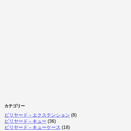
カテゴリー
ビリヤード－エクステンション
(8)
ビリヤード－キュー
(36)
ビリヤード－キューケース
(18)