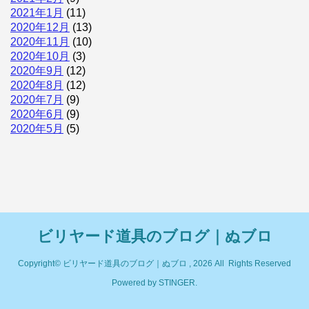
2021年1月
(11)
2020年12月
(13)
2020年11月
(10)
2020年10月
(3)
2020年9月
(12)
2020年8月
(12)
2020年7月
(9)
2020年6月
(9)
2020年5月
(5)
ビリヤード道具のブログ｜ぬブロ
Copyright© ビリヤード道具のブログ｜ぬブロ , 2026 All Rights Reserved
Powered by
STINGER
.