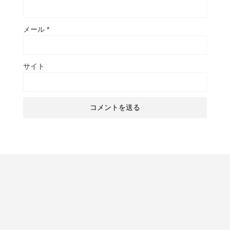
メール
*
サイト