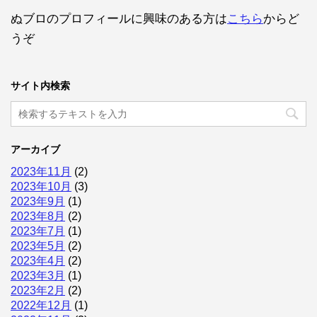
ぬブロのプロフィールに興味のある方は
こちら
からど
うぞ
サイト内検索
アーカイブ
2023年11月
(2)
2023年10月
(3)
2023年9月
(1)
2023年8月
(2)
2023年7月
(1)
2023年5月
(2)
2023年4月
(2)
2023年3月
(1)
2023年2月
(2)
2022年12月
(1)