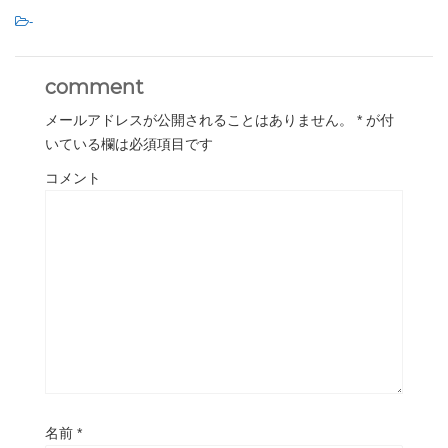
-
comment
メールアドレスが公開されることはありません。
*
が付
いている欄は必須項目です
コメント
名前
*