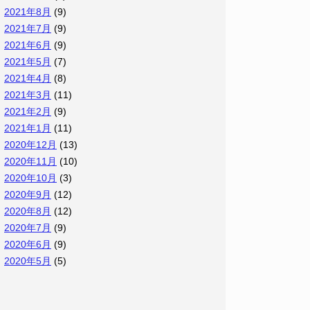
2021年8月
(9)
2021年7月
(9)
2021年6月
(9)
2021年5月
(7)
2021年4月
(8)
2021年3月
(11)
2021年2月
(9)
2021年1月
(11)
2020年12月
(13)
2020年11月
(10)
2020年10月
(3)
2020年9月
(12)
2020年8月
(12)
2020年7月
(9)
2020年6月
(9)
2020年5月
(5)