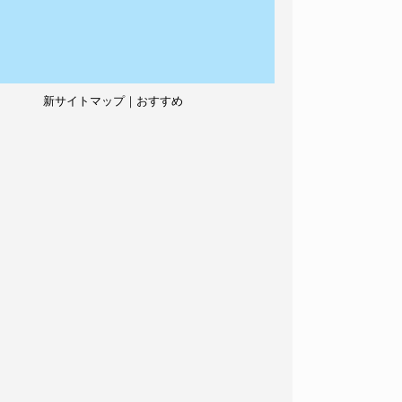
新サイトマップ｜おすすめ
記事、人気記事も紹介