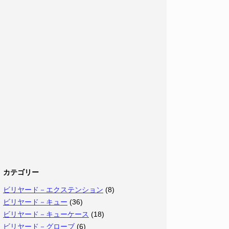
カテゴリー
ビリヤード－エクステンション
(8)
ビリヤード－キュー
(36)
ビリヤード－キューケース
(18)
ビリヤード－グローブ
(6)