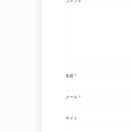
コメント
名前
*
メール
*
サイト