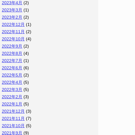
2023年4月
(2)
2023年3月
(1)
2023年2月
(2)
2022年12月
(1)
2022年11月
(2)
2022年10月
(4)
2022年9月
(2)
2022年8月
(4)
2022年7月
(1)
2022年6月
(6)
2022年5月
(2)
2022年4月
(5)
2022年3月
(5)
2022年2月
(3)
2022年1月
(5)
2021年12月
(3)
2021年11月
(7)
2021年10月
(5)
2021年9月
(9)