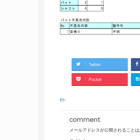
Twitter
B
Pocket
-
comment
メールアドレスが公開されることは