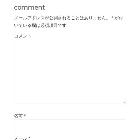
comment
メールアドレスが公開されることはありません。
*
が付
いている欄は必須項目です
コメント
名前
*
メール
*