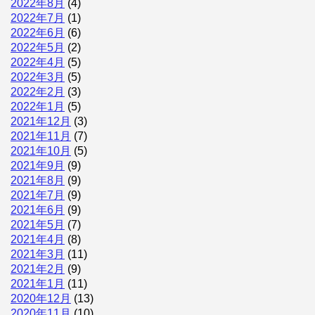
2022年8月
(4)
2022年7月
(1)
2022年6月
(6)
2022年5月
(2)
2022年4月
(5)
2022年3月
(5)
2022年2月
(3)
2022年1月
(5)
2021年12月
(3)
2021年11月
(7)
2021年10月
(5)
2021年9月
(9)
2021年8月
(9)
2021年7月
(9)
2021年6月
(9)
2021年5月
(7)
2021年4月
(8)
2021年3月
(11)
2021年2月
(9)
2021年1月
(11)
2020年12月
(13)
2020年11月
(10)