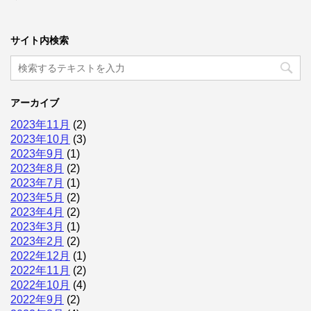
サイト内検索
アーカイブ
2023年11月
(2)
2023年10月
(3)
2023年9月
(1)
2023年8月
(2)
2023年7月
(1)
2023年5月
(2)
2023年4月
(2)
2023年3月
(1)
2023年2月
(2)
2022年12月
(1)
2022年11月
(2)
2022年10月
(4)
2022年9月
(2)