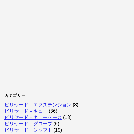
カテゴリー
ビリヤード－エクステンション
(8)
ビリヤード－キュー
(36)
ビリヤード－キューケース
(18)
ビリヤード－グローブ
(6)
ビリヤード－シャフト
(19)