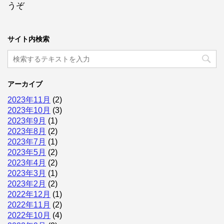
うぞ
サイト内検索
アーカイブ
2023年11月
(2)
2023年10月
(3)
2023年9月
(1)
2023年8月
(2)
2023年7月
(1)
2023年5月
(2)
2023年4月
(2)
2023年3月
(1)
2023年2月
(2)
2022年12月
(1)
2022年11月
(2)
2022年10月
(4)