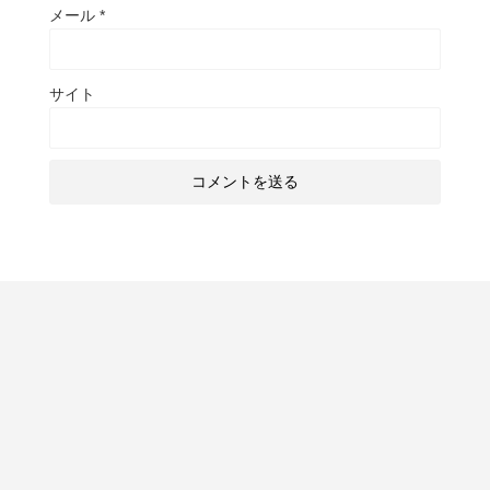
メール
*
サイト