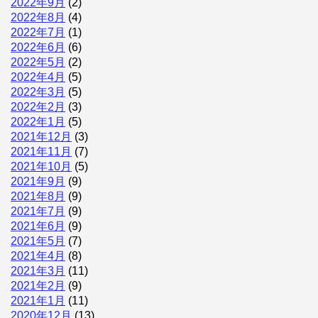
2022年9月
(2)
2022年8月
(4)
2022年7月
(1)
2022年6月
(6)
2022年5月
(2)
2022年4月
(5)
2022年3月
(5)
2022年2月
(3)
2022年1月
(5)
2021年12月
(3)
2021年11月
(7)
2021年10月
(5)
2021年9月
(9)
2021年8月
(9)
2021年7月
(9)
2021年6月
(9)
2021年5月
(7)
2021年4月
(8)
2021年3月
(11)
2021年2月
(9)
2021年1月
(11)
2020年12月
(13)