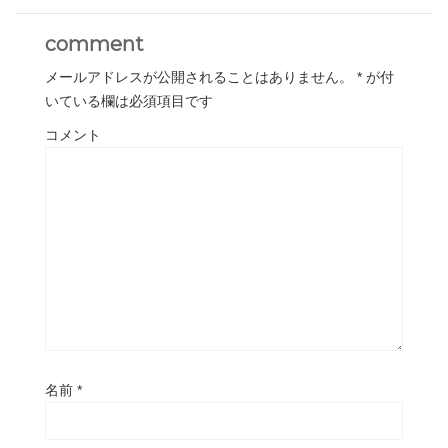
comment
メールアドレスが公開されることはありません。
*
が付
いている欄は必須項目です
コメント
名前
*