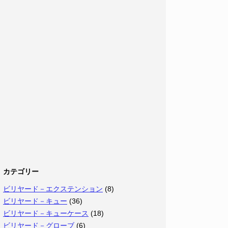
カテゴリー
ビリヤード－エクステンション
(8)
ビリヤード－キュー
(36)
ビリヤード－キューケース
(18)
ビリヤード－グローブ
(6)