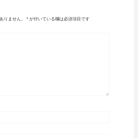
ありません。
*
が付いている欄は必須項目です