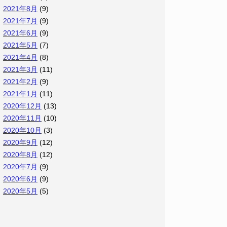
2021年8月
(9)
2021年7月
(9)
2021年6月
(9)
2021年5月
(7)
2021年4月
(8)
2021年3月
(11)
2021年2月
(9)
2021年1月
(11)
2020年12月
(13)
2020年11月
(10)
2020年10月
(3)
2020年9月
(12)
2020年8月
(12)
2020年7月
(9)
2020年6月
(9)
2020年5月
(5)