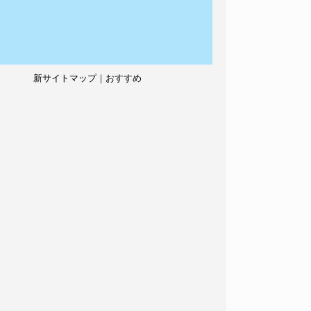
新サイトマップ｜おすすめ
記事、人気記事も紹介