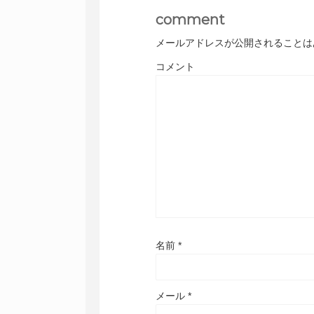
comment
メールアドレスが公開されることは
コメント
名前
*
メール
*