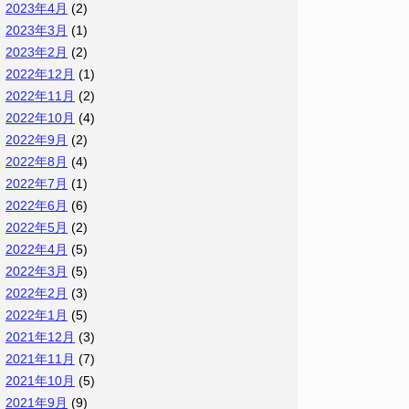
2023年4月
(2)
2023年3月
(1)
2023年2月
(2)
2022年12月
(1)
2022年11月
(2)
2022年10月
(4)
2022年9月
(2)
2022年8月
(4)
2022年7月
(1)
2022年6月
(6)
2022年5月
(2)
2022年4月
(5)
2022年3月
(5)
2022年2月
(3)
2022年1月
(5)
2021年12月
(3)
2021年11月
(7)
2021年10月
(5)
2021年9月
(9)