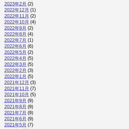
2023年2月
(2)
2022年12月
(1)
2022年11月
(2)
2022年10月
(4)
2022年9月
(2)
2022年8月
(4)
2022年7月
(1)
2022年6月
(6)
2022年5月
(2)
2022年4月
(5)
2022年3月
(5)
2022年2月
(3)
2022年1月
(5)
2021年12月
(3)
2021年11月
(7)
2021年10月
(5)
2021年9月
(9)
2021年8月
(9)
2021年7月
(9)
2021年6月
(9)
2021年5月
(7)