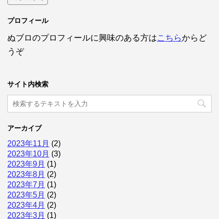
プロフィール
ぬブロのプロフィールに興味のある方は
こちら
からど
うぞ
サイト内検索
アーカイブ
2023年11月
(2)
2023年10月
(3)
2023年9月
(1)
2023年8月
(2)
2023年7月
(1)
2023年5月
(2)
2023年4月
(2)
2023年3月
(1)