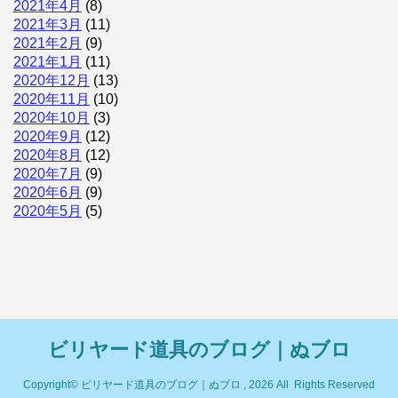
2021年4月
(8)
2021年3月
(11)
2021年2月
(9)
2021年1月
(11)
2020年12月
(13)
2020年11月
(10)
2020年10月
(3)
2020年9月
(12)
2020年8月
(12)
2020年7月
(9)
2020年6月
(9)
2020年5月
(5)
ビリヤード道具のブログ｜ぬブロ
Copyright© ビリヤード道具のブログ｜ぬブロ , 2026 All Rights Reserved