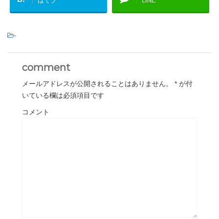
はてブ
LINE
-
comment
メールアドレスが公開されることはありません。
*
が付
いている欄は必須項目です
コメント