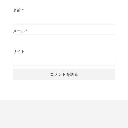
名前
*
メール
*
サイト