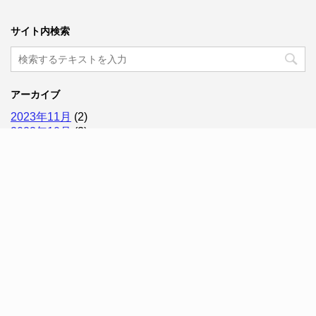
サイト内検索
アーカイブ
2023年11月
(2)
2023年10月
(3)
2023年9月
(1)
2023年8月
(2)
2023年7月
(1)
2023年5月
(2)
2023年4月
(2)
2023年3月
(1)
2023年2月
(2)
2022年12月
(1)
2022年11月
(2)
2022年10月
(4)
2022年9月
(2)
2022年8月
(4)