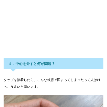
１．中心を外すと何が問題？
タップを接着したら、こんな状態で固まってしまったって人はけ
っこう多いと思います。