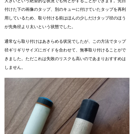
大きいという絶望的な状況でも何とかすることができます。先日
付けた下の画像のタップ、別のキューに付けていたタップを再利
用しているため、
取り付ける前はほんの少しだけタップ径のほう
が先角径より太いという状態でした。
通常なら取り付けはあきらめる状況でしたが、この方法でタップ
径ギリギリサイズにガイドを合わせて、無事取り付けることがで
きました。ただこれは失敗のリスクも高いのであまりおすすめは
しません。