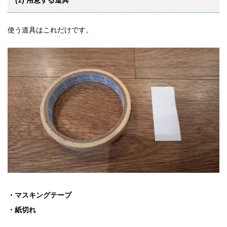
使う道具はこれだけです。
・マスキングテープ
・紙切れ