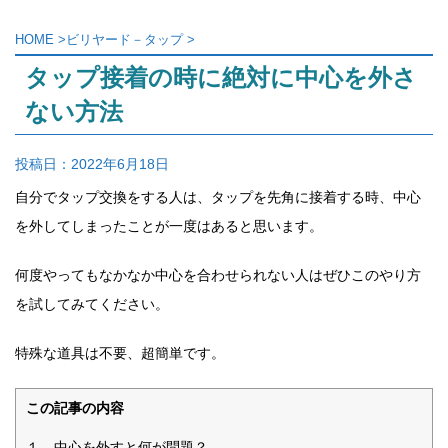
HOME
>
ビリヤード－タップ
>
タップ接着の時に絶対に中心を外さ
ない方法
投稿日：
2022年6月18日
自分でタップ交換をする人は、タップを先角に接着する時、中心
を外してしまったことが一度はあると思います。
何度やってもなかなか中心を合わせられない人はぜひこのやり方
を試してみてください。
特殊な道具は不要、超簡単です。
この記事の内容
１．中心を外すと何が問題？