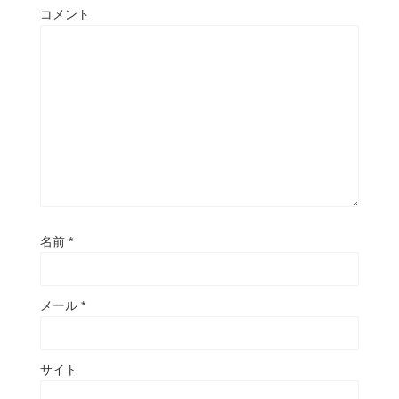
コメント
名前
*
メール
*
サイト