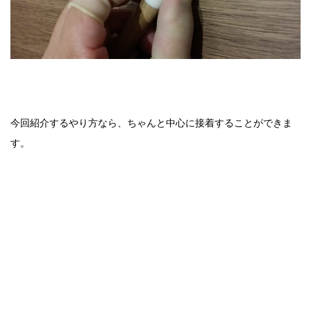
今回紹介するやり方なら、ちゃんと中心に接着することができま
す。