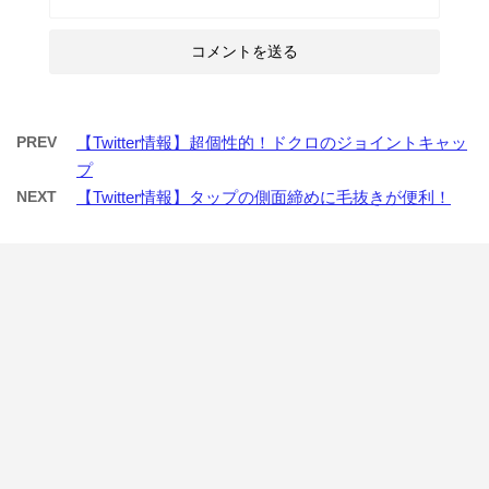
PREV
【Twitter情報】超個性的！ドクロのジョイントキャッ
プ
NEXT
【Twitter情報】タップの側面締めに毛抜きが便利！