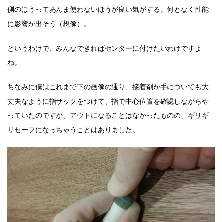
側のほうってあんま使わないほうが良い気がする。何となく性能
に影響が出そう（想像）。
というわけで、みんなできればセンターに付けたいわけですよ
ね。
ちなみに僕はこれまで下の画像の通り、接着剤が手についても大
丈夫なように指サックをつけて、指で中心位置を確認しながらや
っていたのですが、アウトになることはなかったものの、ギリギ
リセーフになっちゃうことはありました。