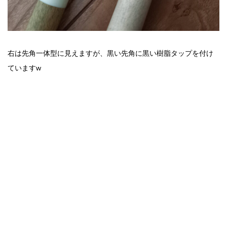
右は先角一体型に見えますが、黒い先角に黒い樹脂タップを付け
ていますw