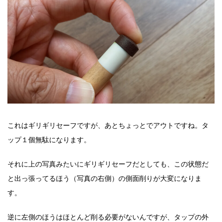
これはギリギリセーフですが、あとちょっとでアウトですね。タ
ップ１個無駄になります。
それに上の写真みたいにギリギリセーフだとしても、この状態だ
と出っ張ってるほう（写真の右側）の側面削りが大変になりま
す。
逆に左側のほうはほとんど削る必要がないんですが、タップの外