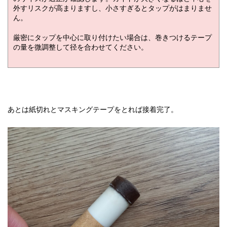
外すリスクが高まりますし、小さすぎるとタップがはまりませ
ん。
厳密にタップを中心に取り付けたい場合は、巻きつけるテープ
の量を微調整して径を合わせてください。
あとは紙切れとマスキングテープをとれば接着完了。