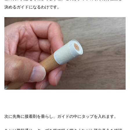
決めるガイドになるわけです。
次に先角に接着剤を垂らし、ガイドの中にタップを入れます。