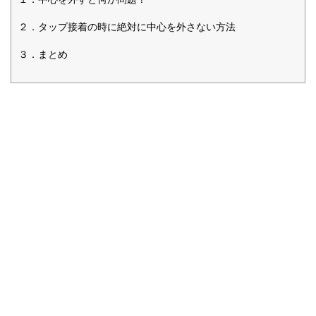
２．タップ接着の時に絶対に中心を外さない方法
３．まとめ