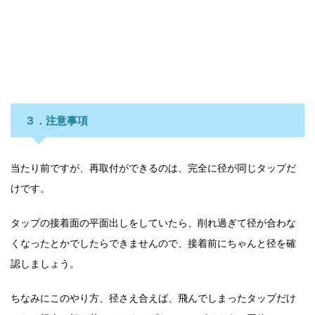
３．注意事項
当たり前ですが、再取付ができるのは、完全に径が同じタップだ
けです。
タップの接着面の平面出しをしていたら、削れ過ぎて径が合わな
くなったとかでしたらできませんので、接着前にちゃんと径を確
認しましょう。
ちなみにこのやり方、径さえ合えば、飛んでしまったタップだけ