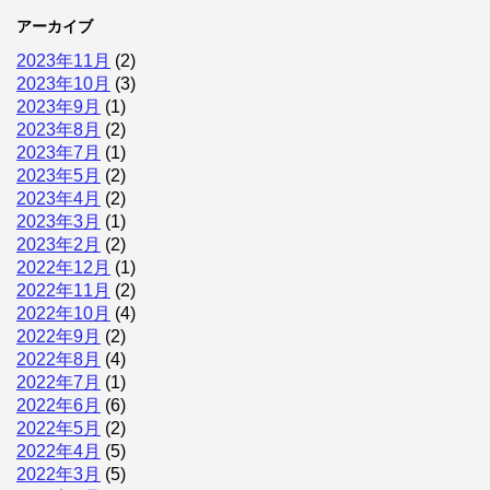
アーカイブ
2023年11月
(2)
2023年10月
(3)
2023年9月
(1)
2023年8月
(2)
2023年7月
(1)
2023年5月
(2)
2023年4月
(2)
2023年3月
(1)
2023年2月
(2)
2022年12月
(1)
2022年11月
(2)
2022年10月
(4)
2022年9月
(2)
2022年8月
(4)
2022年7月
(1)
2022年6月
(6)
2022年5月
(2)
2022年4月
(5)
2022年3月
(5)