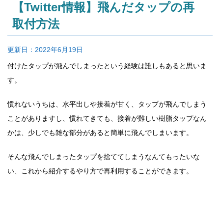
【Twitter情報】飛んだタップの再
取付方法
更新日：
2022年6月19日
付けたタップが飛んでしまったという経験は誰しもあると思いま
す。
慣れないうちは、水平出しや接着が甘く、タップが飛んでしまう
ことがありますし、慣れてきても、接着が難しい樹脂タップなん
かは、少しでも雑な部分があると簡単に飛んでしまいます。
そんな飛んでしまったタップを捨ててしまうなんてもったいな
い、これから紹介するやり方で再利用することができます。