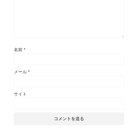
名前
*
メール
*
サイト