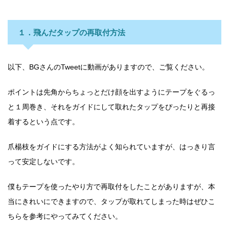
１．飛んだタップの再取付方法
以下、BGさんのTweetに動画がありますので、ご覧ください。
ポイントは先角からちょっとだけ顔を出すようにテープをぐるっ
と１周巻き、それをガイドにして取れたタップをぴったりと再接
着するという点です。
爪楊枝をガイドにする方法がよく知られていますが、はっきり言
って安定しないです。
僕もテープを使ったやり方で再取付をしたことがありますが、本
当にきれいにできますので、タップが取れてしまった時はぜひこ
ちらを参考にやってみてください。