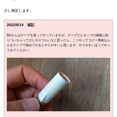
少し補足します。
2022/6/14 追記
BGさんはテープを使ってやっていますが、テープだとタップの側面に貼
りついちゃって少しやりづらいなと思ったら、こうやってコピー用紙なん
かをテープで留めてやるとやりやすいと思います。やりやすいほうでやっ
てみてください。