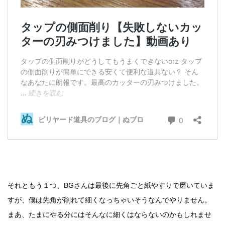
それともう１つ、BGさんは最後に先角ごと紙やすりで磨いていま
すが、僕は先角が削れて細くなっちゃいそうなんでやりません。
まあ、たまにやる分にはそんなに細くはならないのかもしれませ