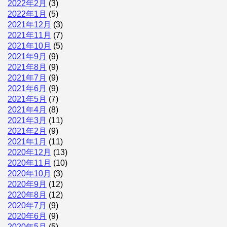
2022年2月
(3)
2022年1月
(5)
2021年12月
(3)
2021年11月
(7)
2021年10月
(5)
2021年9月
(9)
2021年8月
(9)
2021年7月
(9)
2021年6月
(9)
2021年5月
(7)
2021年4月
(8)
2021年3月
(11)
2021年2月
(9)
2021年1月
(11)
2020年12月
(13)
2020年11月
(10)
2020年10月
(3)
2020年9月
(12)
2020年8月
(12)
2020年7月
(9)
2020年6月
(9)
2020年5月
(5)