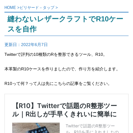
HOME
>
ビリヤード－タップ
>
縫わないレザークラフトでR10ケー
スを自作
更新日：
2022年6月7日
Twitterで評判の10種類のRを整形できるツール、R10。
本革製のR10ケースを作りましたので、作り方を紹介します。
R10って何？って人は先にこちらの記事をご覧ください。