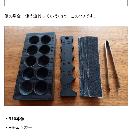
僕の場合、使う道具っていうのは、この4つです。
・R10本体
・Rチェッカー