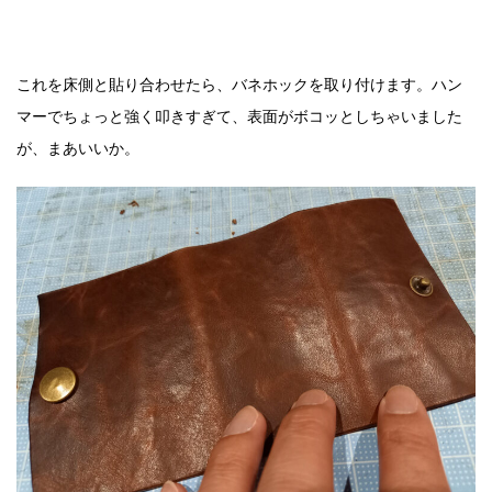
これを床側と貼り合わせたら、バネホックを取り付けます。ハン
マーでちょっと強く叩きすぎて、表面がボコッとしちゃいました
が、まあいいか。