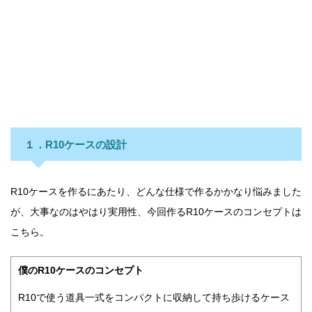
１．R10ケースの設計
R10ケースを作るにあたり、どんな仕様で作るかかなり悩みました
が、大事なのはやはり実用性、今回作るR10ケースのコンセプトは
こちら。
僕のR10ケースのコンセプト
R10で使う道具一式をコンパクトに収納して持ち歩けるケース