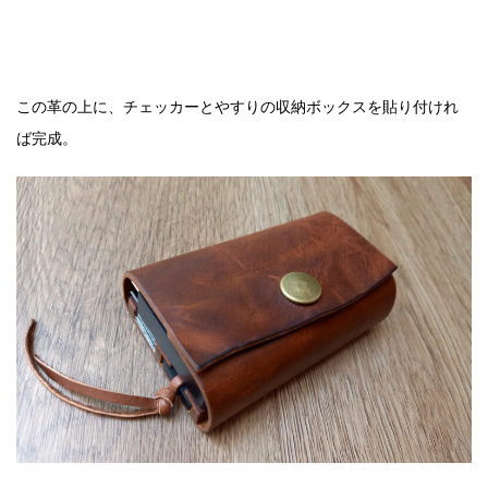
この革の上に、チェッカーとやすりの収納ボックスを貼り付けれ
ば完成。