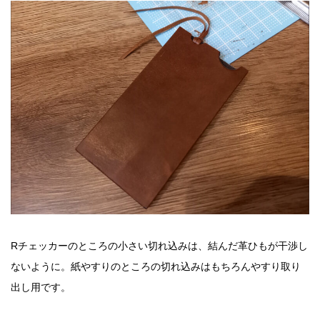
Rチェッカーのところの小さい切れ込みは、結んだ革ひもが干渉し
ないように。紙やすりのところの切れ込みはもちろんやすり取り
出し用です。