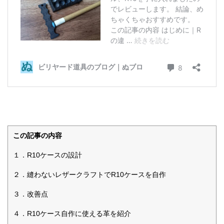
この記事の内容
１．R10ケースの設計
２．縫わないレザークラフトでR10ケースを自作
３．改善点
４．R10ケース自作に使える革を紹介