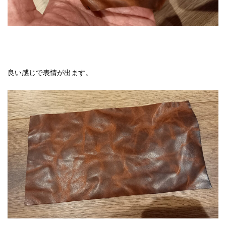
良い感じで表情が出ます。