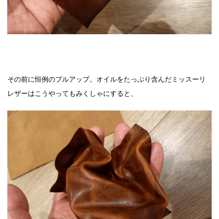
その前に恒例のプルアップ。オイルをたっぷり含んだミッスーリ
レザーはこうやってもみくしゃにすると、