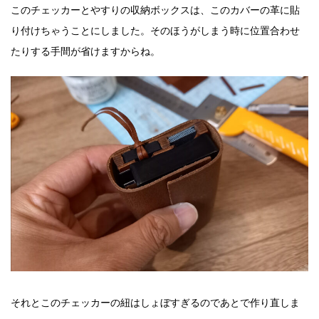
このチェッカーとやすりの収納ボックスは、このカバーの革に貼
り付けちゃうことにしました。そのほうがしまう時に位置合わせ
たりする手間が省けますからね。
それとこのチェッカーの紐はしょぼすぎるのであとで作り直しま