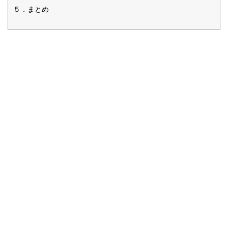
５．まとめ