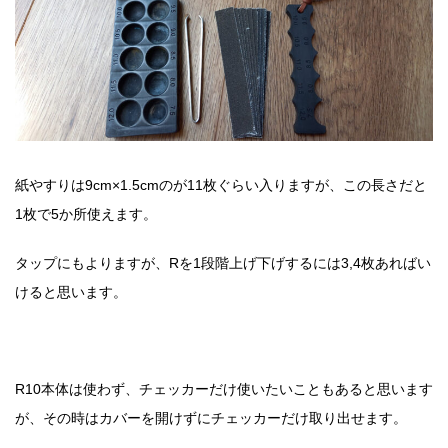
紙やすりは9cm×1.5cmのが11枚ぐらい入りますが、この長さだと
1枚で5か所使えます。
タップにもよりますが、Rを1段階上げ下げするには3,4枚あればい
けると思います。
R10本体は使わず、チェッカーだけ使いたいこともあると思います
が、その時はカバーを開けずにチェッカーだけ取り出せます。