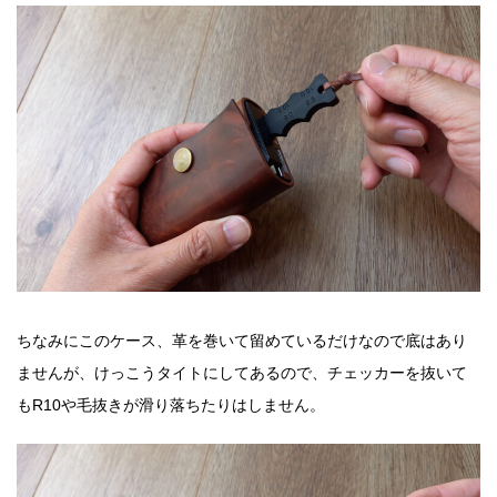
ちなみにこのケース、革を巻いて留めているだけなので底はあり
ませんが、けっこうタイトにしてあるので、チェッカーを抜いて
もR10や毛抜きが滑り落ちたりはしません。