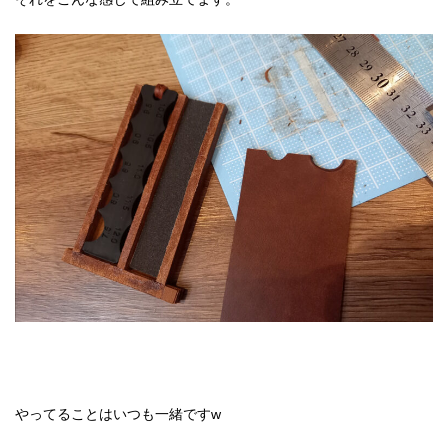
やってることはいつも一緒ですw