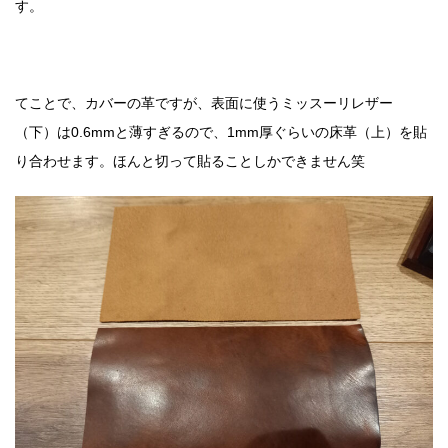
す。
てことで、カバーの革ですが、表面に使うミッスーリレザー
（下）は0.6mmと薄すぎるので、1mm厚ぐらいの床革（上）を貼
り合わせます。ほんと切って貼ることしかできません笑