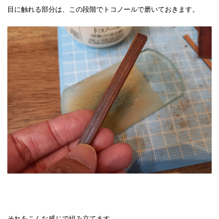
目に触れる部分は、この段階でトコノールで磨いておきます。
それをこんな感じで組み立てます。