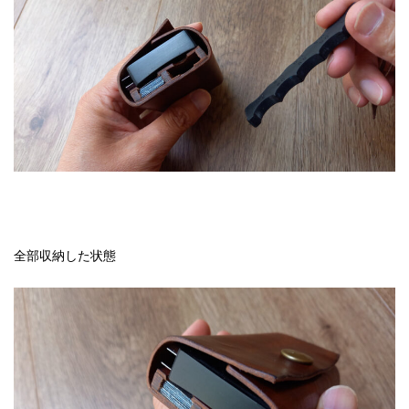
全部収納した状態