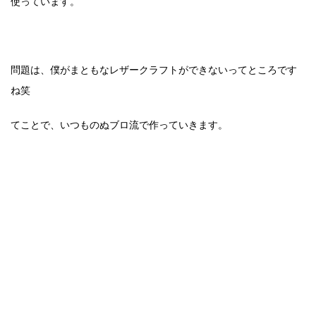
使っています。
問題は、僕がまともなレザークラフトができないってところです
ね笑
てことで、いつものぬブロ流で作っていきます。