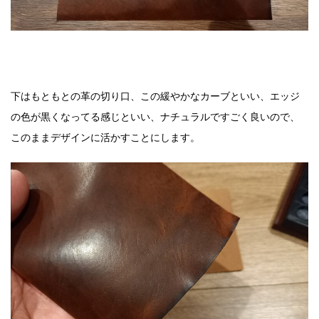
下はもともとの革の切り口、この緩やかなカーブといい、エッジ
の色が黒くなってる感じといい、ナチュラルですごく良いので、
このままデザインに活かすことにします。