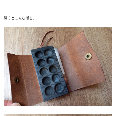
開くとこんな感じ。