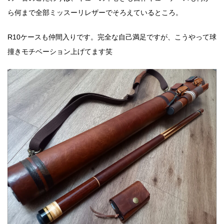
ら何まで全部ミッスーリレザーでそろえているところ。
R10ケースも仲間入りです。完全な自己満足ですが、こうやって球
撞きモチベーション上げてます笑