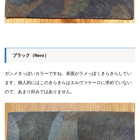
ブラック（Nero）
ガンメタっぽいカラーですね。表面がラメっぽくきらきらしてい
ます。個人的にはこのきらきらはエルヴァケーロに求めていない
ので、あまり好みではありません。