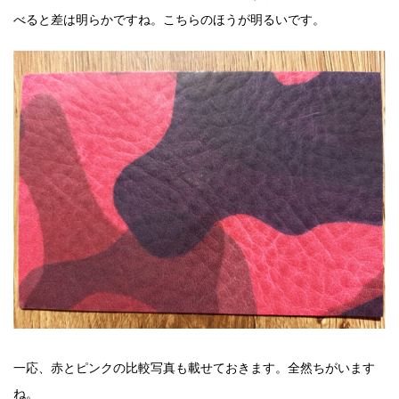
べると差は明らかですね。こちらのほうが明るいです。
一応、赤とピンクの比較写真も載せておきます。全然ちがいます
ね。