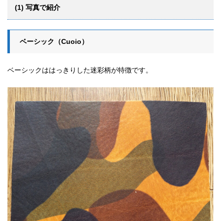
(1) 写真で紹介
ベーシック（Cuoio）
ベーシックははっきりした迷彩柄が特徴です。