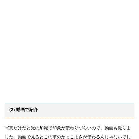
(2) 動画で紹介
写真だけだと光の加減で印象が伝わりづらいので、動画も撮りま
した。動画で見るとこの革のかっこよさが伝わるんじゃないでし