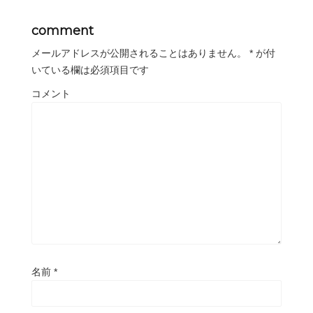
comment
メールアドレスが公開されることはありません。
*
が付
いている欄は必須項目です
コメント
名前
*