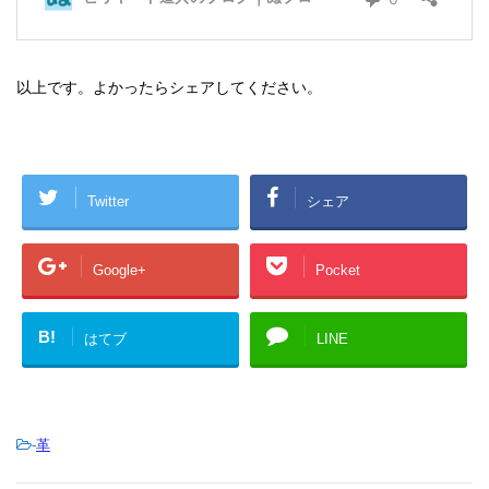
以上です。よかったらシェアしてください。
Twitter
シェア
Google+
Pocket
B!
はてブ
LINE
-
革