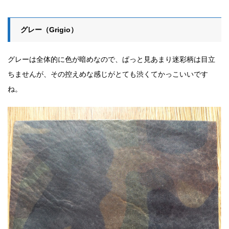
グレー（Grigio）
グレーは全体的に色が暗めなので、ぱっと見あまり迷彩柄は目立
ちませんが、その控えめな感じがとても渋くてかっこいいです
ね。