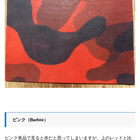
ピンク（Barbie）
ピンク単品で見ると赤だと思ってしまいますが、上のレッドと比