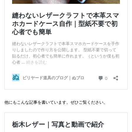
他にもこんな記事を書いています。ぜひご覧ください。