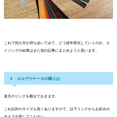
これで何か月か持ち歩いてみて、どう経年変化していくのか、エ
イジングの結果はまた別の記事にまとめようと思います。
４．エルヴァケーロの購入は
楽天のリンクを載せておきます。
これ以外のサイズも色々ありますので、以下リンクからお好みの
サイズを探してください。