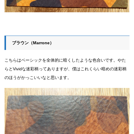
ブラウン（Marrone）
こちらはベーシックを全体的に暗くしたような色合いです。やた
らとVividな迷彩柄ってありますが、僕はこれくらい暗めの迷彩柄
のほうがかっこいいなと思います。