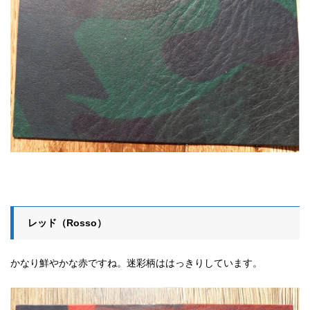
レッド（Rosso）
かなり鮮やかな赤ですね。迷彩柄ははっきりしています。