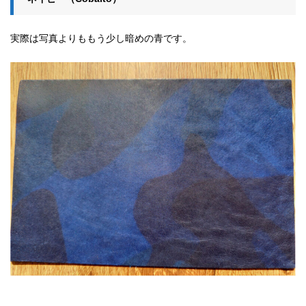
実際は写真よりももう少し暗めの青です。