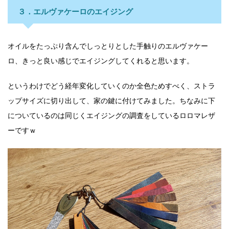
３．エルヴァケーロのエイジング
オイルをたっぷり含んでしっとりとした手触りのエルヴァケー
ロ、きっと良い感じでエイジングしてくれると思います。
というわけでどう経年変化していくのか全色ためすべく、ストラ
ップサイズに切り出して、家の鍵に付けてみました。ちなみに下
についているのは同じくエイジングの調査をしているロロマレザ
ーですｗ