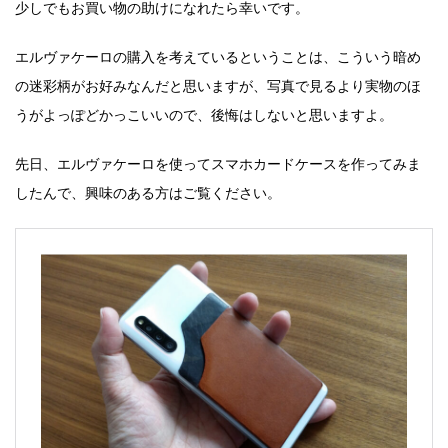
少しでもお買い物の助けになれたら幸いです。
エルヴァケーロの購入を考えているということは、こういう暗め
の迷彩柄がお好みなんだと思いますが、写真で見るより実物のほ
うがよっぽどかっこいいので、後悔はしないと思いますよ。
先日、エルヴァケーロを使ってスマホカードケースを作ってみま
したんで、興味のある方はご覧ください。