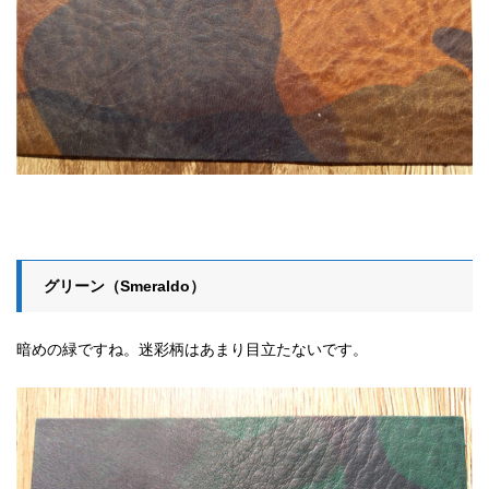
グリーン（Smeraldo）
暗めの緑ですね。迷彩柄はあまり目立たないです。