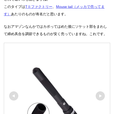
このタイプは
TⅡファクトリー
、
Mouse tail（メッカで売ってま
す）
あたりのものが有名だと思います。
なおアマゾンなんかではカポってはめた後にソケット部をまわし
て締め具合を調節できるものが安く売っていますね。
これです。