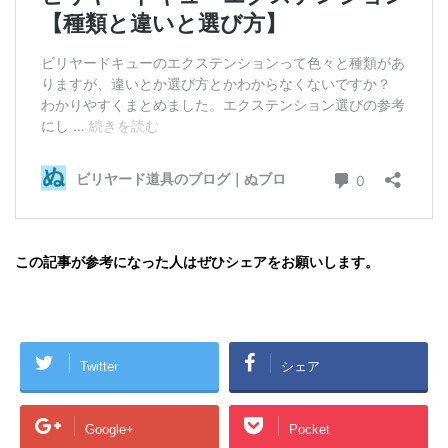
この記事が参考になった人はぜひシェアをお願いします。
Twitter
シェア
Google+
Pocket