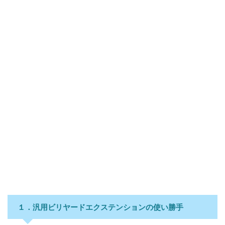
１．汎用ビリヤードエクステンションの使い勝手