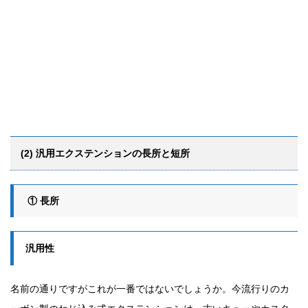
(2) 汎用エクステンションの長所と短所
① 長所
汎用性
名前の通りですがこれが一番ではないでしょうか。今流行りのカ