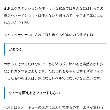
まあエクステンションを使うような状況ではそんなにはしっこの
撞点やハードショットは使わないと思うので、そこまで気にはな
らないんですが。
あとキューケースに入れて持ち歩くのが重いのも嫌ですね。
ガタつく
カポってはめるだけなので、ねじ込み式に比べると当然多かれ少
なかれガタつきはあります。ただこれもちゃんとサイズがフィッ
トしたものを使えば、気になるレベルではないかなと思います。
キューを変えるとフィットしない
汎用とは言え、キューの太さに合わせて作るので、太さが変われ