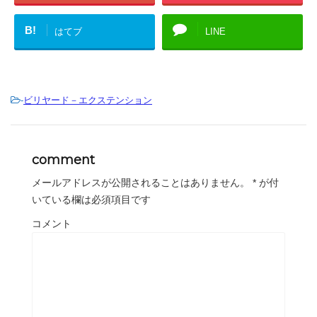
B!
はてブ
LINE
-
ビリヤード－エクステンション
comment
メールアドレスが公開されることはありません。
*
が付
いている欄は必須項目です
コメント