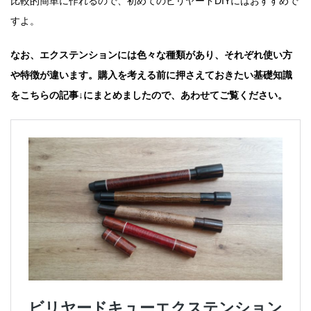
比較的簡単に作れるので、初めてのビリヤードDIYにはおすすめで
すよ。
なお、エクステンションには色々な種類があり、それぞれ使い方
や特徴が違います。購入を考える前に押さえておきたい基礎知識
をこちらの記事↓にまとめましたので、あわせてご覧ください。