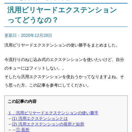
汎用ビリヤードエクステンション
ってどうなの？
更新日：
2020年12月28日
汎用ビリヤードエクステンションの使い勝手をまとめました。
今流行りのねじ込み式のエクステンションを使いたいけど、自分
のキューにはフィットしない。。
そしたら汎用エクステンションを使おうかってなりますよね。そ
う思った方、この記事を参考にしてください。
この記事の内容
１．汎用ビリヤードエクステンションの使い勝手
－
(1) 汎用エクステンションとは
－
(2) 汎用エクステンションの長所と短所
－－
① 長所