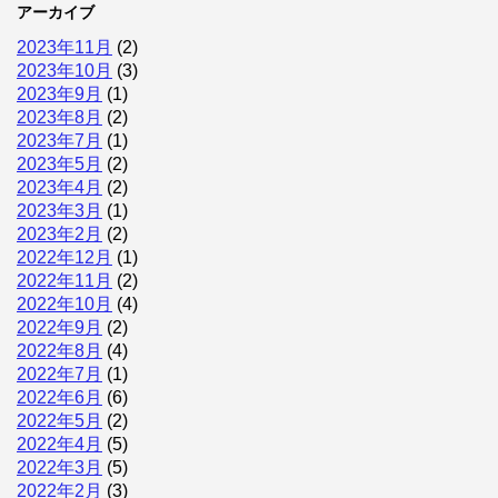
アーカイブ
2023年11月
(2)
2023年10月
(3)
2023年9月
(1)
2023年8月
(2)
2023年7月
(1)
2023年5月
(2)
2023年4月
(2)
2023年3月
(1)
2023年2月
(2)
2022年12月
(1)
2022年11月
(2)
2022年10月
(4)
2022年9月
(2)
2022年8月
(4)
2022年7月
(1)
2022年6月
(6)
2022年5月
(2)
2022年4月
(5)
2022年3月
(5)
2022年2月
(3)