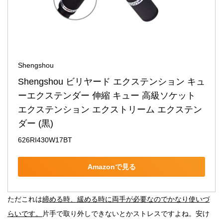
Shengshou
Shengshou ビリヤード エクステンション キュ
ーエクステンダー 伸縮 キュー 高級ソケット 
エクステンション エクストリーム エクステン
ダー (黒)
626RI430W17BT
Amazonで見る
ただこれは
締める時、緩める時に両手が必要なのでかなり使いづ
らいです。
片手で取り外しできないとかストレスですよね。安け