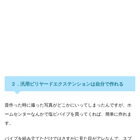
２．汎用ビリヤードエクステンションは自分で作れる
昔作った時に撮った写真がどこかにいってしまったんですが、ホ
ームセンターなんかで塩ビパイプを買ってくれば、簡単に作れま
す。
パイプを組み立てただけではさすがに見た目がアレなんで、スプ