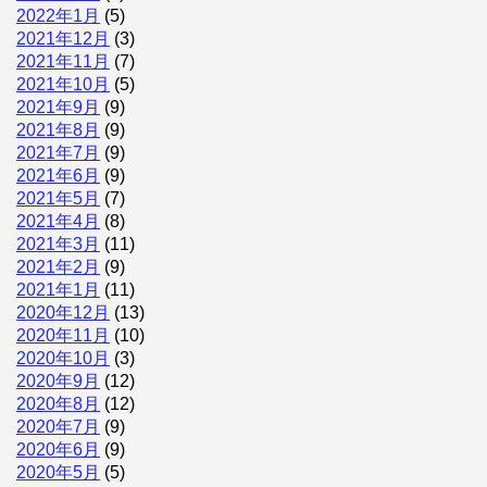
2022年1月
(5)
2021年12月
(3)
2021年11月
(7)
2021年10月
(5)
2021年9月
(9)
2021年8月
(9)
2021年7月
(9)
2021年6月
(9)
2021年5月
(7)
2021年4月
(8)
2021年3月
(11)
2021年2月
(9)
2021年1月
(11)
2020年12月
(13)
2020年11月
(10)
2020年10月
(3)
2020年9月
(12)
2020年8月
(12)
2020年7月
(9)
2020年6月
(9)
2020年5月
(5)