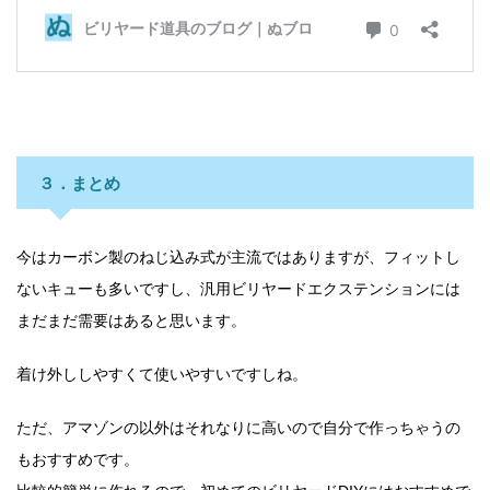
３．まとめ
今はカーボン製のねじ込み式が主流ではありますが、フィットし
ないキューも多いですし、汎用ビリヤードエクステンションには
まだまだ需要はあると思います。
着け外ししやすくて使いやすいですしね。
ただ、アマゾンの以外はそれなりに高いので自分で作っちゃうの
もおすすめです。