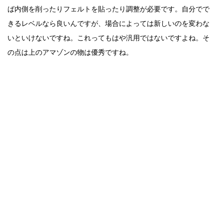
ば内側を削ったりフェルトを貼ったり調整が必要です。自分でで
きるレベルなら良いんですが、場合によっては新しいのを変わな
いといけないですね。これってもはや汎用ではないですよね。そ
の点は上のアマゾンの物は優秀ですね。