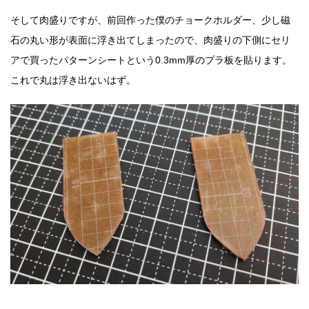
そして肉盛りですが、前回作った僕のチョークホルダー、少し磁
石の丸い形が表面に浮き出てしまったので、肉盛りの下側にセリ
アで買ったパターンシートという0.3mm厚のプラ板を貼ります。
これで丸は浮き出ないはず。