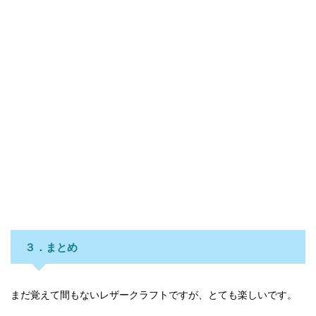
３．まとめ
まだ覚えて間もないレザークラフトですが、とても楽しいです。