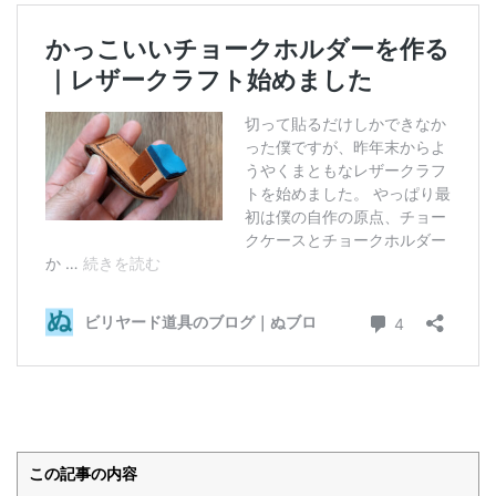
この記事の内容