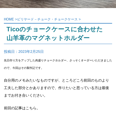
HOME
>
ビリヤード－チョーク・チョークケース
>
Ticoのチョークケースに合わせた
山羊革のマグネットホルダー
投稿日：
2023年2月25日
先日作り方をアップした肉盛りチョークホルダー、さっそくオーダーいただきました
ので、今回はその製作記です。
自分用のメモみたいなものですが、ところどころ前回のものより
工夫した部分とかありますので、作りたいと思っている方は最後
までお付き合いください。
前回の記事はこちら。