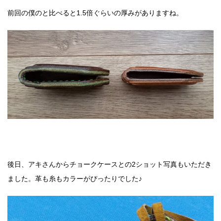
前回の僕のと比べると1.5倍ぐらいの厚みがありますね。
後日、アキさんからチョークケースとの2ショット写真もいただき
ました。革も糸もカラーがぴったりでした♪