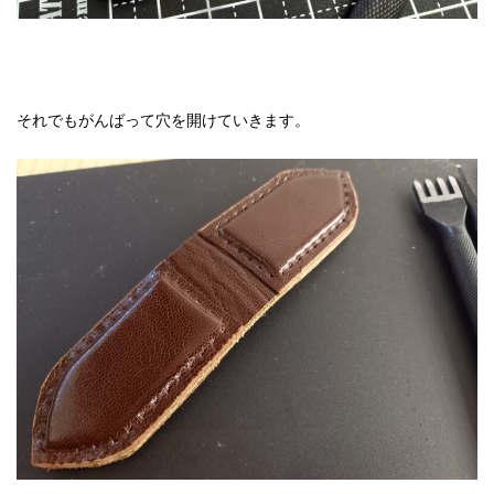
それでもがんばって穴を開けていきます。