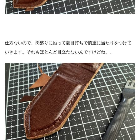
仕方ないので、肉盛りに沿って菱目打ちで慎重に当たりをつけて
いきます。それもほとんど目立たないんですけどね。。