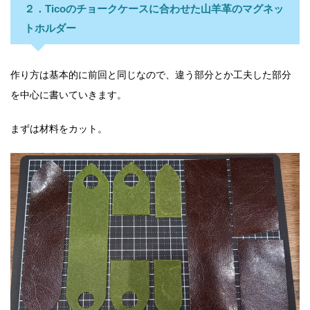
２．Ticoのチョークケースに合わせた山羊革のマグネッ
トホルダー
作り方は基本的に前回と同じなので、違う部分とか工夫した部分
を中心に書いていきます。
まずは材料をカット。