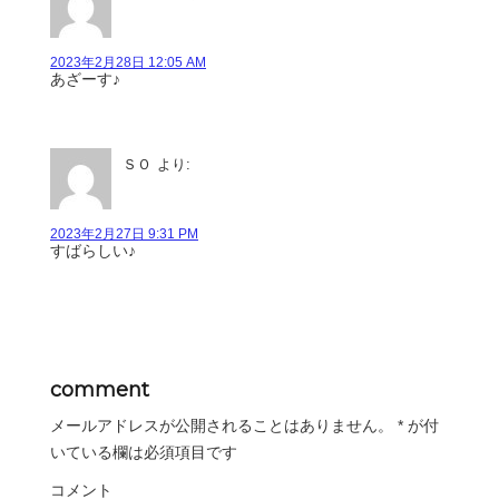
2023年2月28日 12:05 AM
あざーす♪
ＳＯ
より:
2023年2月27日 9:31 PM
すばらしい♪
comment
メールアドレスが公開されることはありません。
*
が付
いている欄は必須項目です
コメント