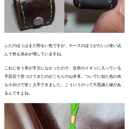
ふたのほうはまだ明るい色ですが、ケースのほうがだいぶ使い込
んで色も深みが増していますね。
これに合う革が手元になかったので、近所のイオンに入っている
手芸店で見つけてきたのがこちらの山羊革。ついでに似た色の糸
も小分けで安く入手できました。こういうのって不思議と縁があ
るんですよね。