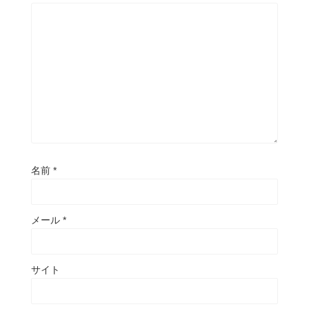
名前
*
メール
*
サイト