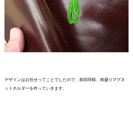
デザインはお任せってことでしたので、前回同様、肉盛りマグネ
ットホルダーを作っていきます。