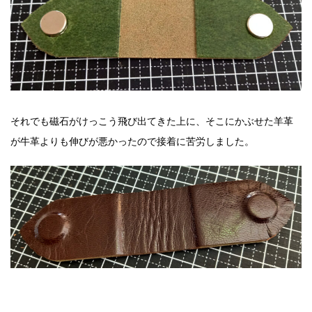
それでも磁石がけっこう飛び出てきた上に、そこにかぶせた羊革
が牛革よりも伸びが悪かったので接着に苦労しました。