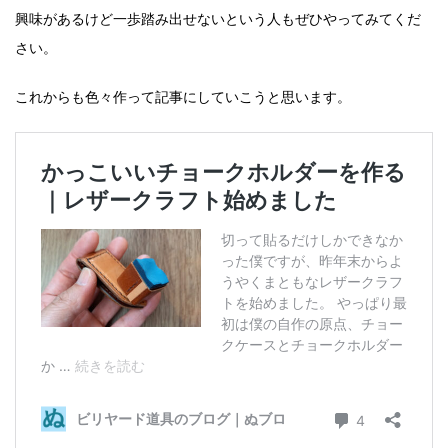
興味があるけど一歩踏み出せないという人もぜひやってみてくだ
さい。
これからも色々作って記事にしていこうと思います。