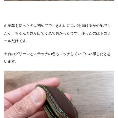
山羊革を使ったのは初めてで、きれいにコバを磨けるか心配でし
たが、ちゃんと艶が出てくれて良かったです。使ったのはトコノ
ールだけです。
土台のグリーンとステッチの色もマッチしていていい感じだと思
います。