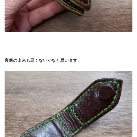
裏側の出来も悪くないかなと思います。