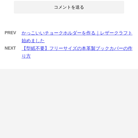
PREV
かっこいいチョークホルダーを作る｜レザークラフト
始めました
NEXT
【型紙不要】フリーサイズの本革製ブックカバーの作
り方