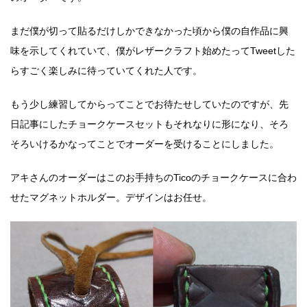
まだ僕が切って貼るだけしかできなかった頃から僕の自作品に興
味を示してくれていて、僕がレザークラフト始めたってTweetした
らすごく楽しみに待っていてくれた人です。
もう少し練習してからってことでお待たせしていたのですが、先
日記事にしたチョークケースセットもそれなりに形になり、そろ
そろいけるかなってことでオーダーを受けることにしました。
アキさんのオーダーはこのお手持ちのTicoのチョークケースに合わ
せたマグネットホルダー。デザインはお任せ。