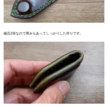
磁石2倍なので厚みもあってしっかりした作りです。