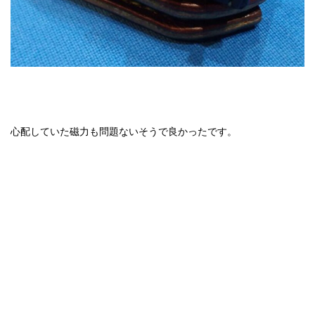
心配していた磁力も問題ないそうで良かったです。