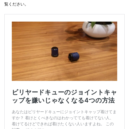
覧ください。