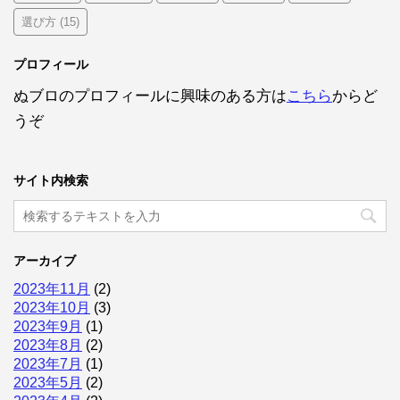
選び方
(15)
プロフィール
ぬブロのプロフィールに興味のある方は
こちら
からど
うぞ
サイト内検索
アーカイブ
2023年11月
(2)
2023年10月
(3)
2023年9月
(1)
2023年8月
(2)
2023年7月
(1)
2023年5月
(2)