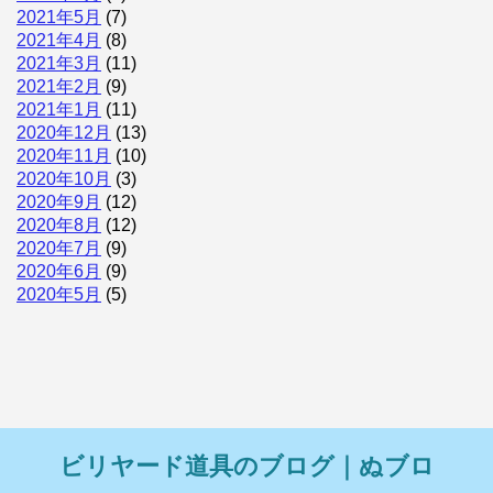
2021年5月
(7)
2021年4月
(8)
2021年3月
(11)
2021年2月
(9)
2021年1月
(11)
2020年12月
(13)
2020年11月
(10)
2020年10月
(3)
2020年9月
(12)
2020年8月
(12)
2020年7月
(9)
2020年6月
(9)
2020年5月
(5)
ビリヤード道具のブログ｜ぬブロ