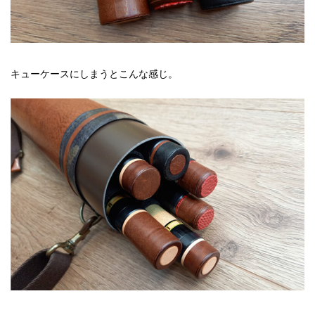
キューケースにしまうとこんな感じ。