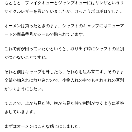
もともと、ブレイクキューとジャンプキューにはリレザというリ
サイクルレザーを巻いていましたが、けっこうボロボロでした。
オーメンは買ったときのまま。シャフトのキャップにはニューア
ートの商品番号がシールで貼られています。
これで何が困っていたかというと、取り出す時にシャフトの区別
がつかないことですね。
それと僕はキャップを外したら、それらを組み立てず、そのまま
全部小物入れに放り込むので、小物入れの中でもそれぞれの区別
がつくようにしたい。
てことで、上から見た時、横から見た時で判別がつくように革巻
きしていきます。
まずはオーメンはこんな感じにしました。