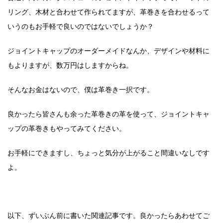
リング、木材と合わせて作られてますが、革巻きを合わせるって
いうのもお手軽で良いのではないでしょうか？
ジョイントキャップのオーダーメイドなんか、デザインや材料に
もよりますが、数万円はしますからね。
そんなお金はないので、僕は革巻き一択です。
良かったら皆さんも余った革巻きの革を使って、ジョイントキャ
ップの革巻きもやってみてください。
お手軽にできますし、ちょっと気分が上がること間違いなしです
よ。
以下、ずいぶん前に書いた関連記事です。良かったらあわせてご