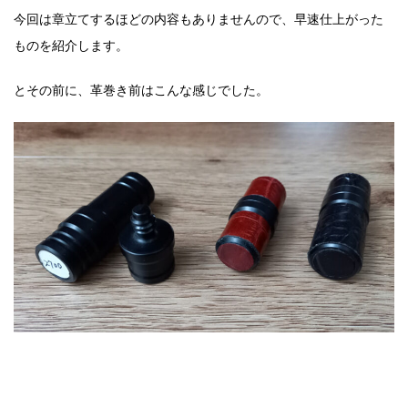
今回は章立てするほどの内容もありませんので、早速仕上がった
ものを紹介します。
とその前に、革巻き前はこんな感じでした。