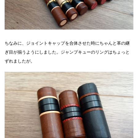
ちなみに、ジョイントキャップを合体させた時にちゃんと革の継
ぎ目が揃うようにしました。ジャンプキューのリングはちょっと
ずれましたが。