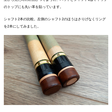
のトップにも丸い革を貼っています。
シャフト2本の比較。左側のシャフト2のほうはさりげなくリング
を2本にしてみました。