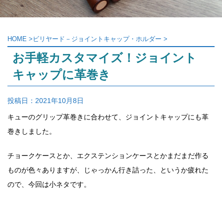
HOME
>
ビリヤード－ジョイントキャップ・ホルダー
>
お手軽カスタマイズ！ジョイント
キャップに革巻き
投稿日：
2021年10月8日
キューのグリップ革巻きに合わせて、ジョイントキャップにも革
巻きしました。
チョークケースとか、エクステンションケースとかまだまだ作る
ものが色々ありますが、じゃっかん行き詰った、というか疲れた
ので、今回は小ネタです。