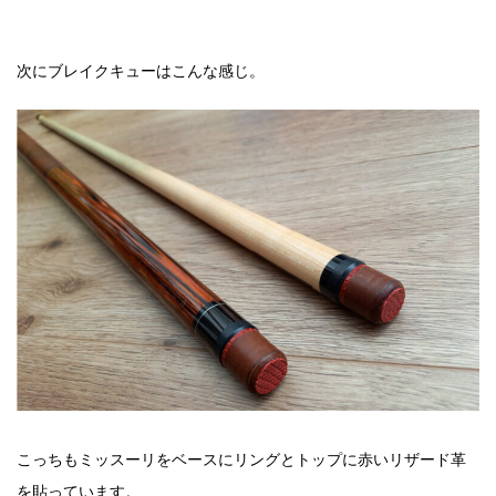
次にブレイクキューはこんな感じ。
こっちもミッスーリをベースにリングとトップに赤いリザード革
を貼っています。