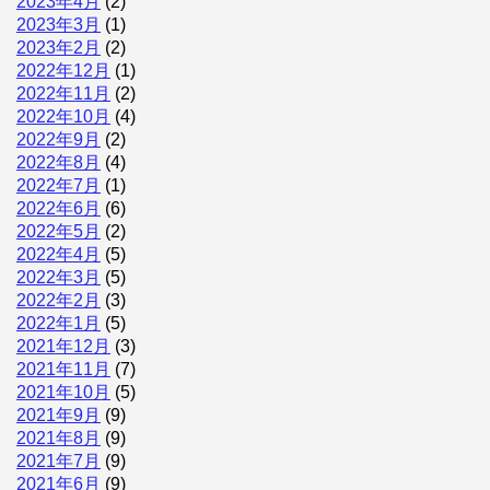
2023年4月
(2)
2023年3月
(1)
2023年2月
(2)
2022年12月
(1)
2022年11月
(2)
2022年10月
(4)
2022年9月
(2)
2022年8月
(4)
2022年7月
(1)
2022年6月
(6)
2022年5月
(2)
2022年4月
(5)
2022年3月
(5)
2022年2月
(3)
2022年1月
(5)
2021年12月
(3)
2021年11月
(7)
2021年10月
(5)
2021年9月
(9)
2021年8月
(9)
2021年7月
(9)
2021年6月
(9)