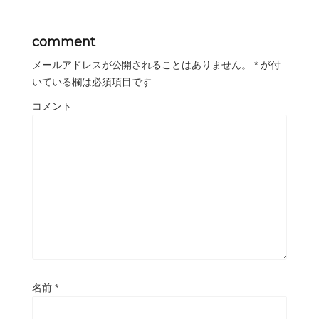
comment
メールアドレスが公開されることはありません。
*
が付
いている欄は必須項目です
コメント
名前
*