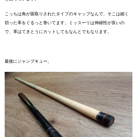
こっちは角が面取りされたタイプのキャップなんで、そこは細く
切った革をぐるっと巻いてます。ミッスーリは伸縮性が良いの
で、革はてきとうにカットしてもなんとでもなります。
最後にジャンプキュー。