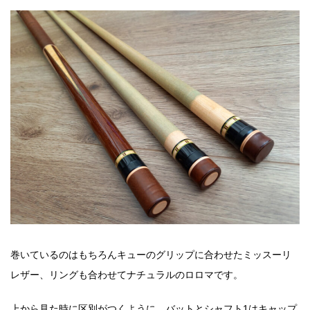
巻いているのはもちろんキューのグリップに合わせたミッスーリ
レザー、リングも合わせてナチュラルのロロマです。
上から見た時に区別がつくように、バットとシャフト1はキャップ