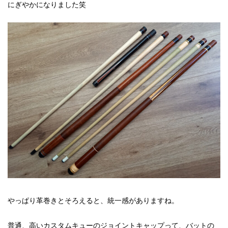
にぎやかになりました笑
やっぱり革巻きとそろえると、統一感がありますね。
普通、高いカスタムキューのジョイントキャップって、バットの