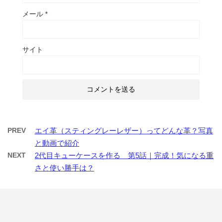
メール
*
サイト
PREV
エイ革（スティングレーレザー）ってどんな革？写真
と動画で紹介
NEXT
2代目キューケースを作る 第5話｜完成！気になる重
さと使い勝手は？