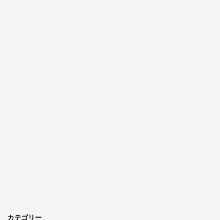
カテゴリー