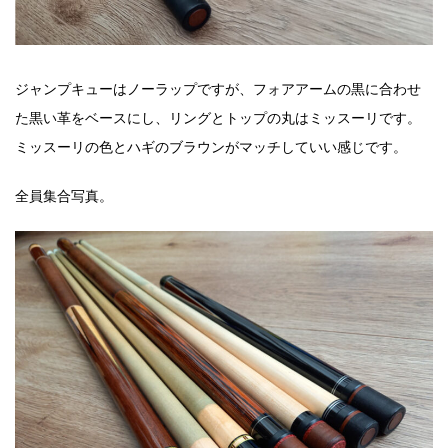
ジャンプキューはノーラップですが、フォアアームの黒に合わせ
た黒い革をベースにし、リングとトップの丸はミッスーリです。
ミッスーリの色とハギのブラウンがマッチしていい感じです。
全員集合写真。