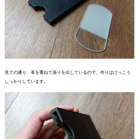
見ての通り、革を重ねて張りを出しているので、作りはけっこう
しっかりしています。