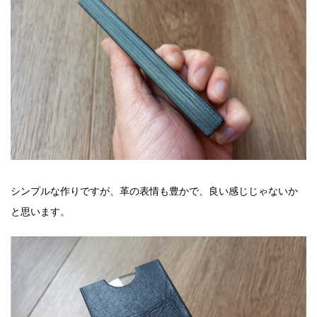
シンプルな作りですが、革の表情も豊かで、良い感じじゃないか
と思います。