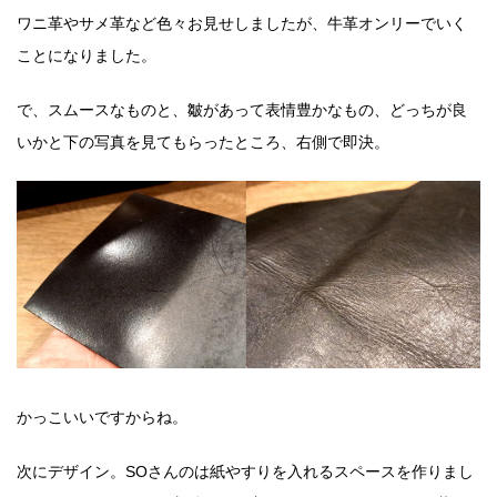
ワニ革やサメ革など色々お見せしましたが、牛革オンリーでいく
ことになりました。
で、スムースなものと、皺があって表情豊かなもの、どっちが良
いかと下の写真を見てもらったところ、右側で即決。
かっこいいですからね。
次にデザイン。SOさんのは紙やすりを入れるスペースを作りまし