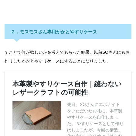
２．モスモスさん専用かかとやすりケース
てことで何が欲しいかを考えてもらった結果、以前SOさんにもお
作りしたかかとやすりケースにすることになりました。