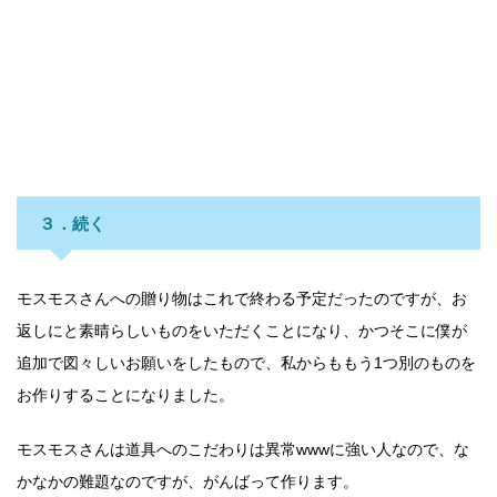
３．続く
モスモスさんへの贈り物はこれで終わる予定だったのですが、お
返しにと素晴らしいものをいただくことになり、かつそこに僕が
追加で図々しいお願いをしたもので、私からももう1つ別のものを
お作りすることになりました。
モスモスさんは道具へのこだわりは異常wwwに強い人なので、な
かなかの難題なのですが、がんばって作ります。