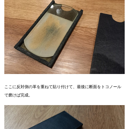
ここに反対側の革を重ねて貼り付けて、最後に断面をトコノール
で磨けば完成。