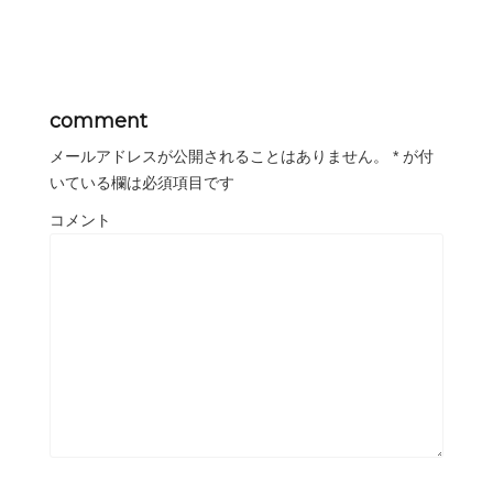
comment
メールアドレスが公開されることはありません。
*
が付
いている欄は必須項目です
コメント