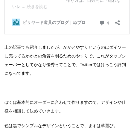
上の記事でも紹介しましたが、かかとやすりというのはダイソー
に売ってるかかとの角質を削るためのやすりで、これがタップシ
ェーバーとしてかなり優秀ってことで、Twitterではけっこう評判
になってます。
ぼくは基本的にオーダーに合わせて作りますので、デザインや仕
様を相談して決めていきます。
色は黒でシンプルなデザインということで、まずは革選び。