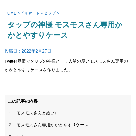
HOME
>
ビリヤード－タップ
>
タップの神様 モスモスさん専用か
かとやすりケース
投稿日：
2022年2月27日
Twitter界隈でタップの神様として人望の厚いモスモスさん専用の
かかとやすりケースを作りました。
この記事の内容
１．モスモスさんとぬブロ
２．モスモスさん専用かかとやすりケース