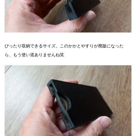
ぴったり収納できるサイズ。このかかとやすりが廃版になった
ら、もう使い道ありませんね笑