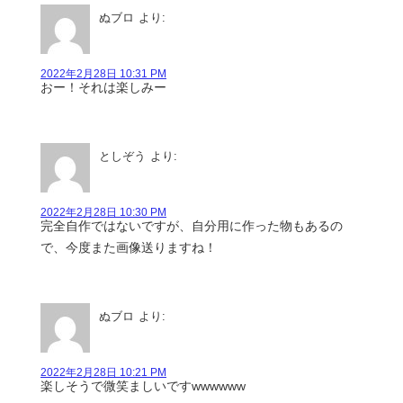
ぬブロ
より:
2022年2月28日 10:31 PM
おー！それは楽しみー
としぞう
より:
2022年2月28日 10:30 PM
完全自作ではないですが、自分用に作った物もあるの
で、今度また画像送りますね！
ぬブロ
より:
2022年2月28日 10:21 PM
楽しそうで微笑ましいですwwwwww