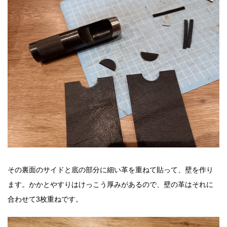
その裏面のサイドと底の部分に細い革を重ねて貼って、壁を作り
ます。かかとやすりはけっこう厚みがあるので、壁の革はそれに
合わせて3枚重ねです。