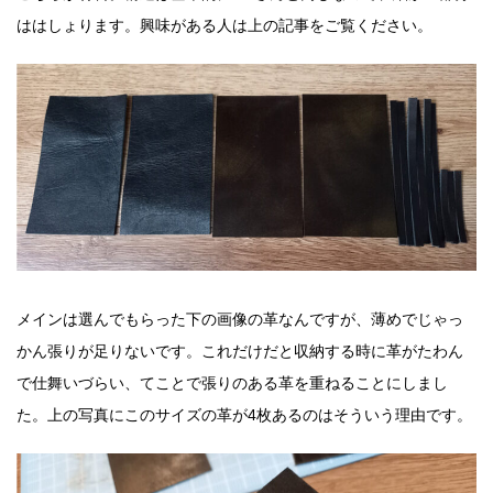
ははしょります。興味がある人は上の記事をご覧ください。
メインは選んでもらった下の画像の革なんですが、薄めでじゃっ
かん張りが足りないです。これだけだと収納する時に革がたわん
で仕舞いづらい、てことで張りのある革を重ねることにしまし
た。上の写真にこのサイズの革が4枚あるのはそういう理由です。