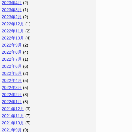
2023年4月
(2)
2023年3月
(1)
2023年2月
(2)
2022年12月
(1)
2022年11月
(2)
2022年10月
(4)
2022年9月
(2)
2022年8月
(4)
2022年7月
(1)
2022年6月
(6)
2022年5月
(2)
2022年4月
(5)
2022年3月
(5)
2022年2月
(3)
2022年1月
(5)
2021年12月
(3)
2021年11月
(7)
2021年10月
(5)
2021年9月
(9)