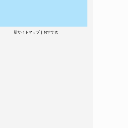
新サイトマップ｜おすすめ
記事、人気記事も紹介