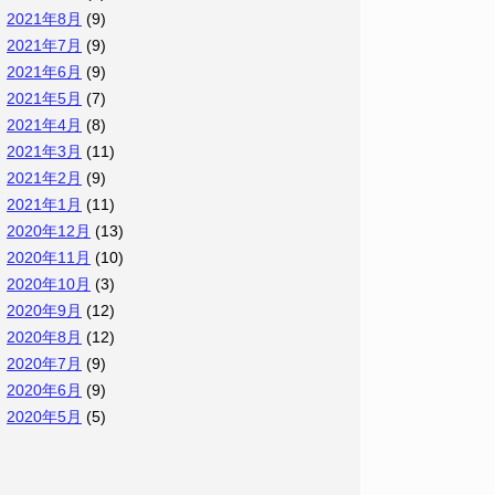
2021年8月
(9)
2021年7月
(9)
2021年6月
(9)
2021年5月
(7)
2021年4月
(8)
2021年3月
(11)
2021年2月
(9)
2021年1月
(11)
2020年12月
(13)
2020年11月
(10)
2020年10月
(3)
2020年9月
(12)
2020年8月
(12)
2020年7月
(9)
2020年6月
(9)
2020年5月
(5)