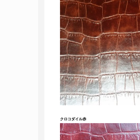
クロコダイル赤