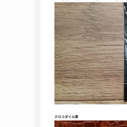
クロコダイル茶