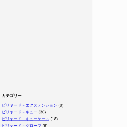
カテゴリー
ビリヤード－エクステンション
(8)
ビリヤード－キュー
(36)
ビリヤード－キューケース
(18)
ビリヤード－グローブ
(6)