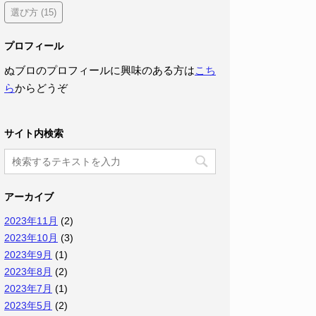
選び方
(15)
プロフィール
ぬブロのプロフィールに興味のある方は
こち
ら
からどうぞ
サイト内検索
アーカイブ
2023年11月
(2)
2023年10月
(3)
2023年9月
(1)
2023年8月
(2)
2023年7月
(1)
2023年5月
(2)