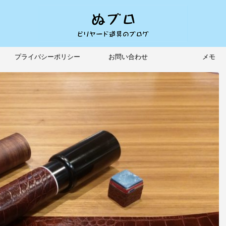
プライバシーポリシー
お問い合わせ
メモ