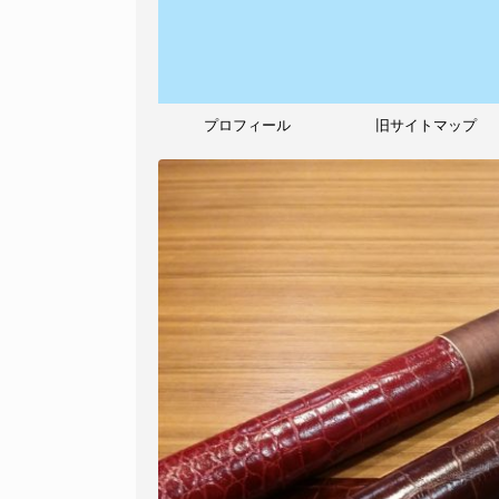
プロフィール
旧サイトマップ