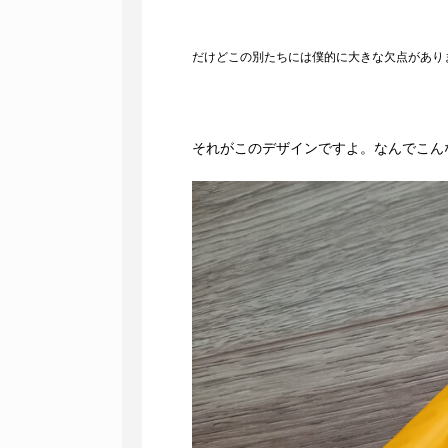
だけどこの別たちには僕的に大きな欠点があり
それがこのデザインですよ。なんでこん