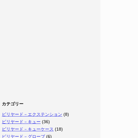
カテゴリー
ビリヤード－エクステンション
(8)
ビリヤード－キュー
(36)
ビリヤード－キューケース
(18)
ビリヤード－グローブ
(6)