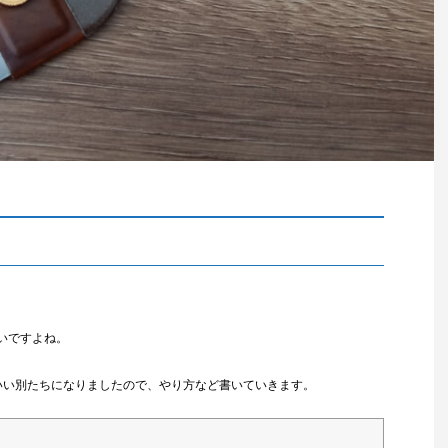
いですよね。
いい別たちになりましたので、やり方など書いていきます。