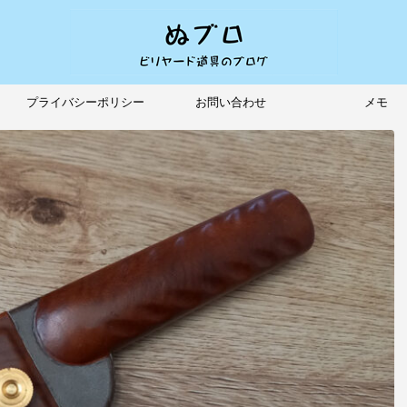
プライバシーポリシー
お問い合わせ
メモ