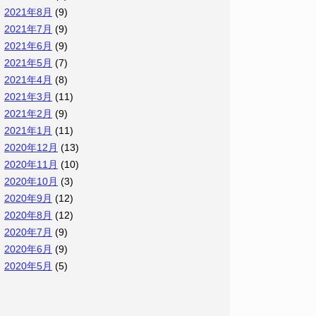
2021年8月
(9)
2021年7月
(9)
2021年6月
(9)
2021年5月
(7)
2021年4月
(8)
2021年3月
(11)
2021年2月
(9)
2021年1月
(11)
2020年12月
(13)
2020年11月
(10)
2020年10月
(3)
2020年9月
(12)
2020年8月
(12)
2020年7月
(9)
2020年6月
(9)
2020年5月
(5)