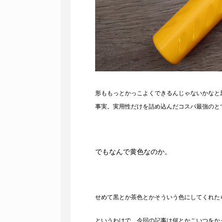
形ももっとかっこよくできるんじゃないかなと
事実。実用性だけを詰め込んだコスパ最強のと
でもなんで黄色なのか。
せめて黒とか茶色とかそういう色にしてくれた
というわけで、今回の記事は何とかこいつをか