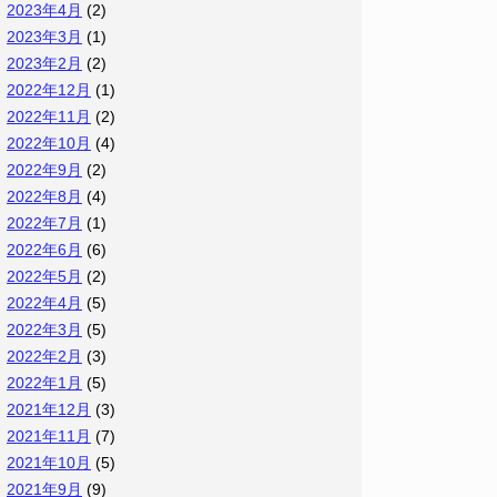
2023年4月
(2)
2023年3月
(1)
2023年2月
(2)
2022年12月
(1)
2022年11月
(2)
2022年10月
(4)
2022年9月
(2)
2022年8月
(4)
2022年7月
(1)
2022年6月
(6)
2022年5月
(2)
2022年4月
(5)
2022年3月
(5)
2022年2月
(3)
2022年1月
(5)
2021年12月
(3)
2021年11月
(7)
2021年10月
(5)
2021年9月
(9)