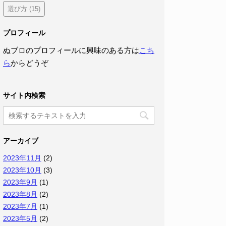
選び方
(15)
プロフィール
ぬブロのプロフィールに興味のある方は
こち
ら
からどうぞ
サイト内検索
アーカイブ
2023年11月
(2)
2023年10月
(3)
2023年9月
(1)
2023年8月
(2)
2023年7月
(1)
2023年5月
(2)