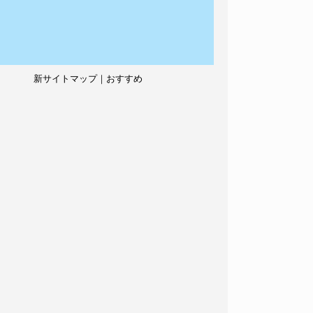
新サイトマップ｜おすすめ
記事、人気記事も紹介