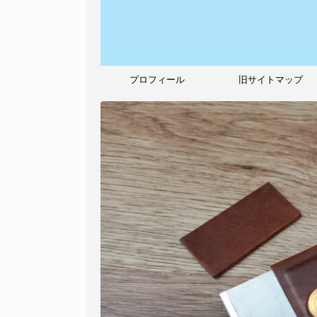
プロフィール
旧サイトマップ