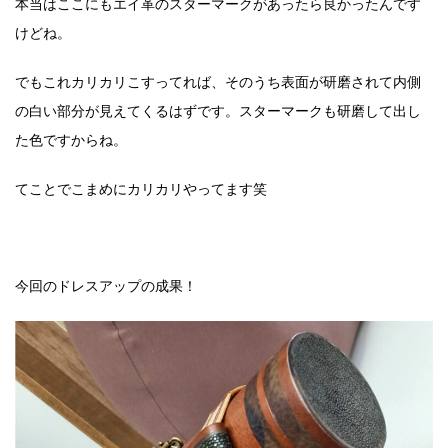
本当はここにもエイ革のスターマークがあったら良かったんです
けどね。
でもこれカリカリこすってれば、そのうち表面が研磨されて内側
の白い部分が見えてくるはずです。スターマークも研磨して出し
た色ですからね。
てことでこまめにカリカリやってます笑
今回のドレスアップの成果！