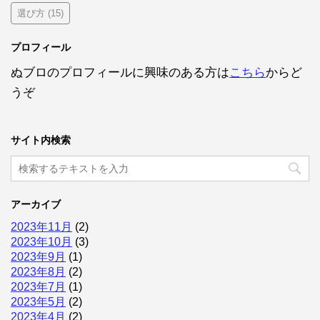
選び方
(15)
プロフィール
ぬブロのプロフィールに興味のある方は
こちら
からど
うぞ
サイト内検索
アーカイブ
2023年11月
(2)
2023年10月
(3)
2023年9月
(1)
2023年8月
(2)
2023年7月
(1)
2023年5月
(2)
2023年4月
(2)