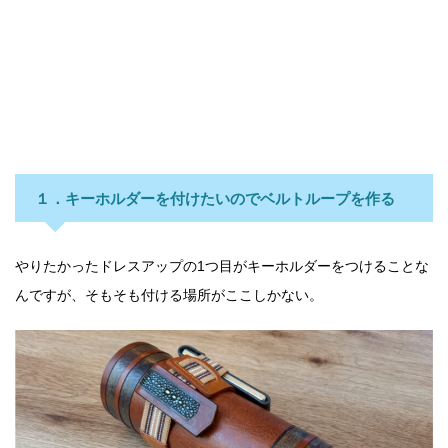
１．キーホルダーを付けたいのでベルトループを作る
やりたかったドレスアップの1つ目がキーホルダーをつけることな
んですが、そもそも付ける場所がここしかない。