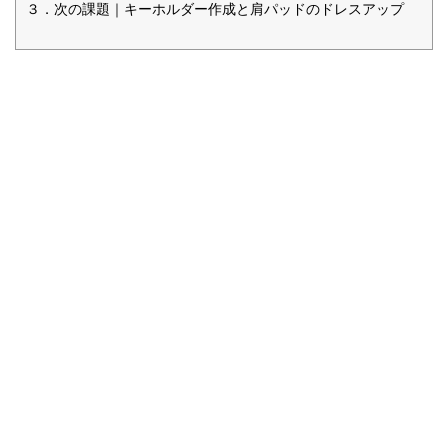
３．次の課題｜キーホルダー作成と肩パッドのドレスアップ