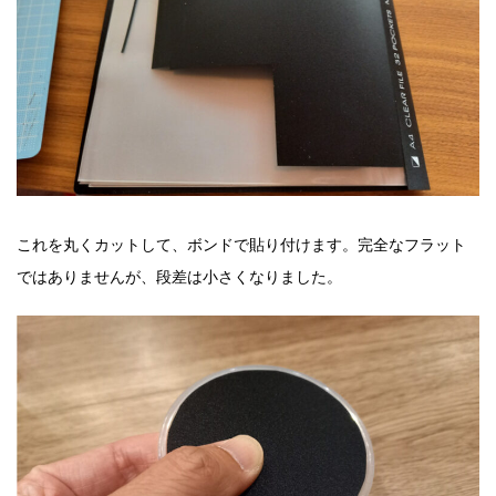
これを丸くカットして、ボンドで貼り付けます。完全なフラット
ではありませんが、段差は小さくなりました。