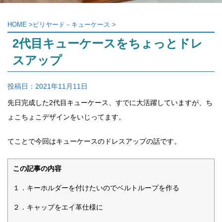
HOME
>
ビリヤード－キューケース
>
2代目キューケースをちょっとドレ
スアップ
投稿日：
2021年11月11日
先日完成した2代目キューケース、すでに大活躍していますが、ち
ょこちょこデザインをいじってます。
てことで今回はキューケースのドレスアップの話です。
この記事の内容
１．キーホルダーを付けたいのでベルトループを作る
２．キャップをエイ革仕様に