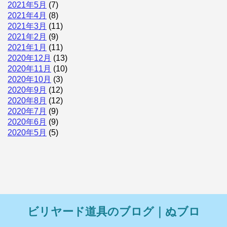
2021年5月
(7)
2021年4月
(8)
2021年3月
(11)
2021年2月
(9)
2021年1月
(11)
2020年12月
(13)
2020年11月
(10)
2020年10月
(3)
2020年9月
(12)
2020年8月
(12)
2020年7月
(9)
2020年6月
(9)
2020年5月
(5)
ビリヤード道具のブログ｜ぬブロ