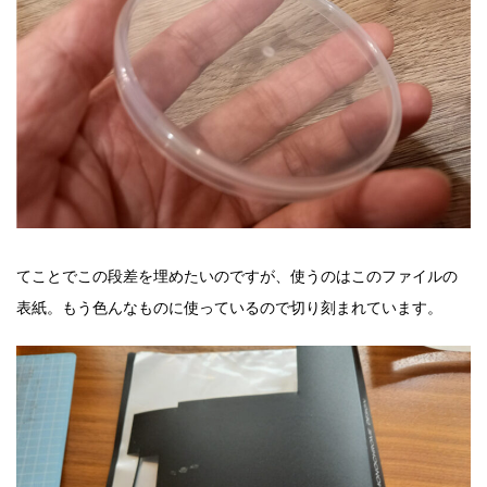
てことでこの段差を埋めたいのですが、使うのはこのファイルの
表紙。もう色んなものに使っているので切り刻まれています。