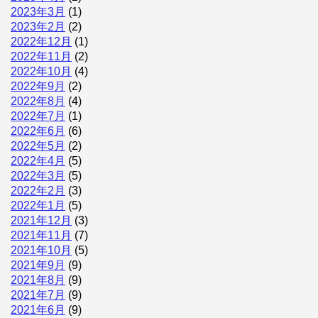
2023年3月
(1)
2023年2月
(2)
2022年12月
(1)
2022年11月
(2)
2022年10月
(4)
2022年9月
(2)
2022年8月
(4)
2022年7月
(1)
2022年6月
(6)
2022年5月
(2)
2022年4月
(5)
2022年3月
(5)
2022年2月
(3)
2022年1月
(5)
2021年12月
(3)
2021年11月
(7)
2021年10月
(5)
2021年9月
(9)
2021年8月
(9)
2021年7月
(9)
2021年6月
(9)