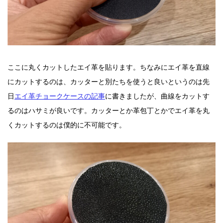
ここに丸くカットしたエイ革を貼ります。ちなみにエイ革を直線
にカットするのは、カッターと別たちを使うと良いというのは先
日
エイ革チョークケースの記事
に書きましたが、曲線をカットす
るのはハサミが良いです。カッターとか革包丁とかでエイ革を丸
くカットするのは僕的に不可能です。