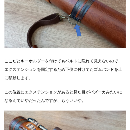
ここだとキーホルダーを付けてもベルトに隠れて見えないので、
エクステンションを固定するため下側に付けてたゴムバンドを上
に移動します。
この位置にエクステンションがあると見た目がバズーカみたいに
なるんでいやだったんですが、もういいや。