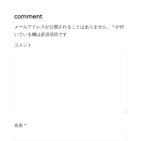
comment
メールアドレスが公開されることはありません。
*
が付
いている欄は必須項目です
コメント
名前
*