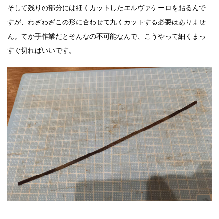
そして残りの部分には細くカットしたエルヴァケーロを貼るんで
すが、わざわざこの形に合わせて丸くカットする必要はありませ
ん。てか手作業だとそんなの不可能なんで、こうやって細くまっ
すぐ切ればいいです。