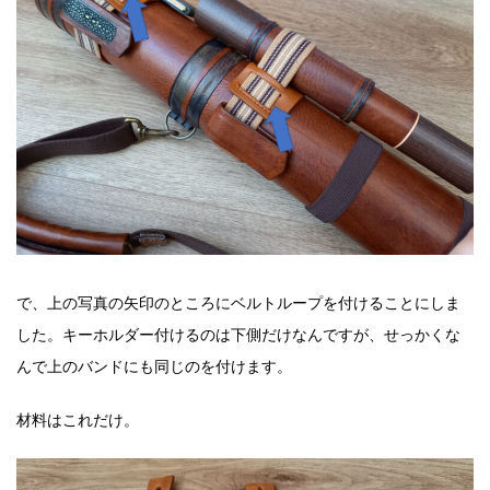
で、上の写真の矢印のところにベルトループを付けることにしま
した。キーホルダー付けるのは下側だけなんですが、せっかくな
んで上のバンドにも同じのを付けます。
材料はこれだけ。