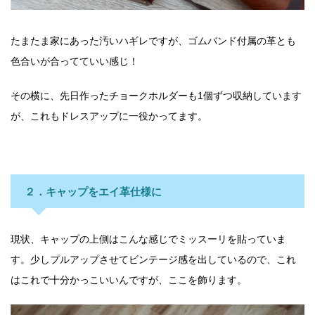
たまたま家にあった汚いハギレですが、ゴムバンド付属の革とも
色合いが合ってていい感じ！
その横に、先日作ったチョークホルダーも1個ずつ収納しています
が、これもドレスアップに一役かってます。
２．キャップをエイ革仕様に
現状、キャップの上側はこんな感じでミッスーリを貼っていま
す。少しプルアップさせてビンテージ感を出しているので、これ
はこれで十分かっこいいんですが、ここを飾ります。