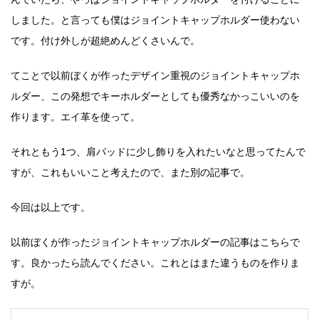
しました。と言っても僕はジョイントキャップホルダー使わない
です。付け外しが超絶めんどくさいんで。
てことで以前ぼくが作ったデザイン重視のジョイントキャップホ
ルダー、この発想でキーホルダーとしても優秀なかっこいいのを
作ります。エイ革を使って。
それともう1つ、肩パッドに少し飾りを入れたいなと思ってたんで
すが、これもいいこと考えたので、また別の記事で。
今回は以上です。
以前ぼくが作ったジョイントキャップホルダーの記事はこちらで
す。良かったら読んでください。これとはまた違うものを作りま
すが。