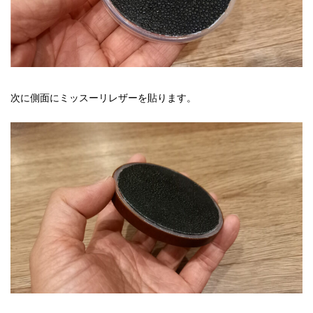
次に側面にミッスーリレザーを貼ります。