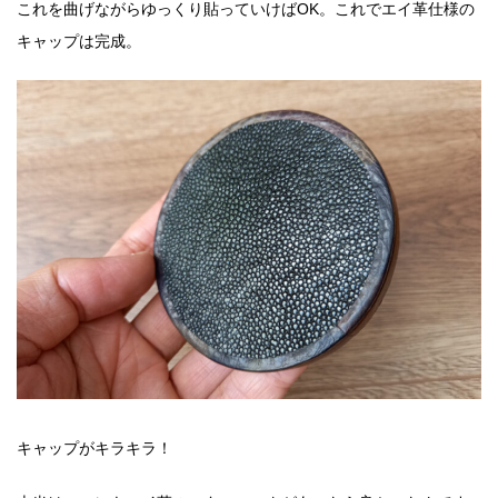
これを曲げながらゆっくり貼っていけばOK。これでエイ革仕様の
キャップは完成。
キャップがキラキラ！