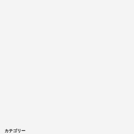
カテゴリー