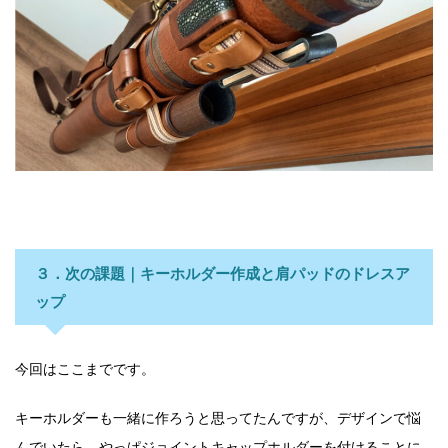
３．次の課題｜キーホルダー作成と肩パッドのドレスア
ップ
今回はここまでです。
キーホルダーも一緒に作ろうと思ってたんですが、デザインで悩
んでいたら、やっぱジョイントキャップホルダーを付けることに