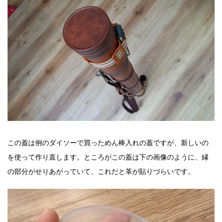
この蓋は例のダイソーで買っためん棒入れの蓋ですが、新しいの
を使って作り直します。ところがこの蓋は下の画像のように、縁
の部分がせりあがっていて、これだと革が貼りづらいです。