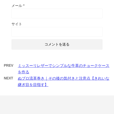
メール
*
サイト
PREV
ミッスーリレザーでシンプルな牛革のチョークケース
を作る
NEXT
ぬブロ流革巻き｜その後の気付きと注意点【きれいな
継ぎ目を目指す】