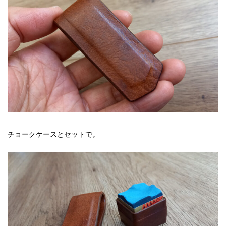
チョークケースとセットで。