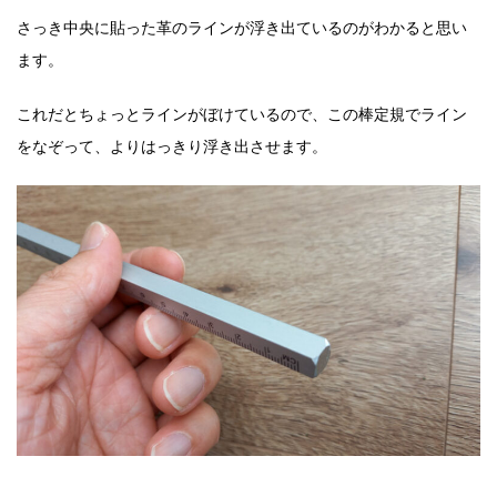
さっき中央に貼った革のラインが浮き出ているのがわかると思い
ます。
これだとちょっとラインがぼけているので、この棒定規でライン
をなぞって、よりはっきり浮き出させます。