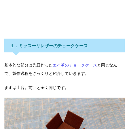
１．ミッスーリレザーのチョークケース
基本的な部分は先日作った
エイ革のチョークケース
と同じなん
で、製作過程をざっくりと紹介していきます。
まずは土台。前回と全く同じです。