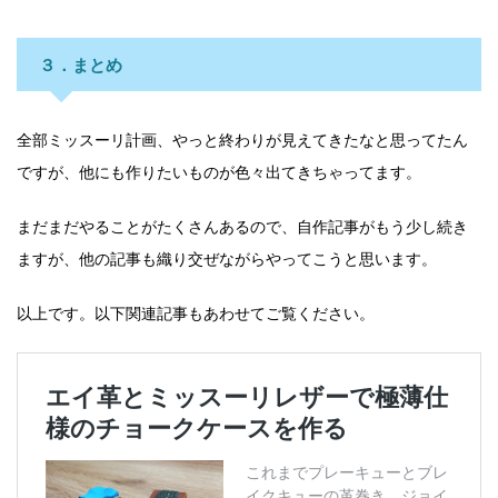
３．まとめ
全部ミッスーリ計画、やっと終わりが見えてきたなと思ってたん
ですが、他にも作りたいものが色々出てきちゃってます。
まだまだやることがたくさんあるので、自作記事がもう少し続き
ますが、
他の記事も織り交ぜながらやってこうと思います。
以上です。以下関連記事もあわせてご覧ください。