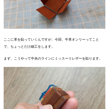
ここに革を貼っていくんですが、今回、牛革オンリーってこと
で、ちょっとだけ細工をします。
まず、こうやって中央のラインにミッスーリレザーを貼ります。