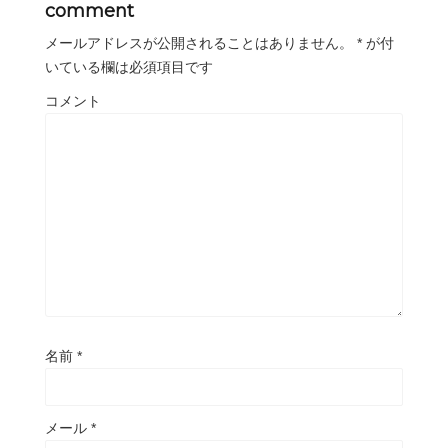
comment
メールアドレスが公開されることはありません。
*
が付
いている欄は必須項目です
コメント
名前
*
メール
*