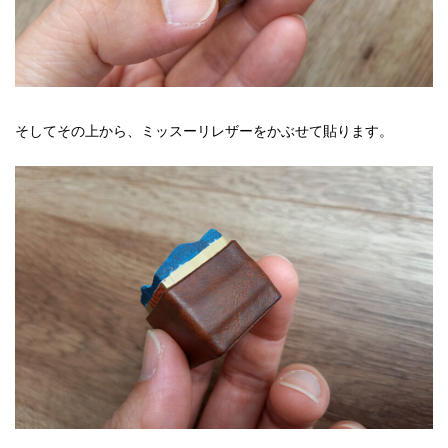
そしてその上から、ミッスーリレザーをかぶせて貼ります。