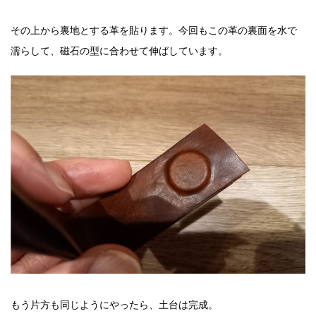
その上から裏地とする革を貼ります。今回もこの革の裏面を水で
濡らして、磁石の型に合わせて伸ばしています。
もう片方も同じようにやったら、土台は完成。