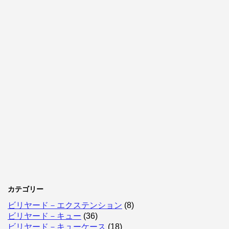
カテゴリー
ビリヤード－エクステンション
(8)
ビリヤード－キュー
(36)
ビリヤード－キューケース
(18)