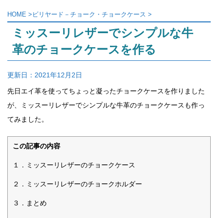
HOME
>
ビリヤード－チョーク・チョークケース
>
ミッスーリレザーでシンプルな牛
革のチョークケースを作る
更新日：
2021年12月2日
先日エイ革を使ってちょっと凝ったチョークケースを作りました
が、ミッスーリレザーでシンプルな牛革のチョークケースも作っ
てみました。
この記事の内容
１．ミッスーリレザーのチョークケース
２．ミッスーリレザーのチョークホルダー
３．まとめ