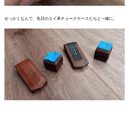
せっかくなんで、先日のエイ革チョークケースたちと一緒に。