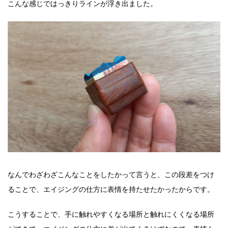
こんな感じではっきりラインが浮き出ました。
なんでわざわざこんなことをしたかって言うと、この段差をつけ
ることで、エイジングの仕方に表情を持たせたかったからです。
こうすることで、手に触れやすくなる場所と触れにくくなる場所