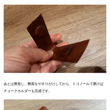
あとは整形し、断面をやすりがけしてから、トコノールで磨けば
チョークホルダーも完成です。