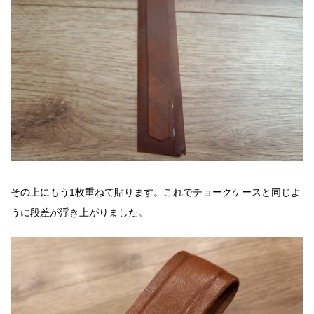
その上にもう1枚重ねて貼ります。これでチョークケースと同じよ
うに段差が浮き上がりました。