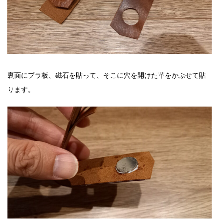
裏面にプラ板、磁石を貼って、そこに穴を開けた革をかぶせて貼
ります。