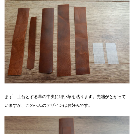
まず、土台とする革の中央に細い革を貼ります。先端がとがって
いますが、このへんのデザインはお好みです。