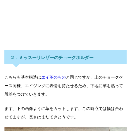
２．ミッスーリレザーのチョークホルダー
こちらも基本構造は
エイ革のもの
と同じですが、上のチョークケ
ース同様、エイジングに表情を持たせるため、下地に革を貼って
段差をつけていきます。
まず、下の画像ように革をカットします。この時点では幅は合わ
せてますが、長さはまだてきとうです。