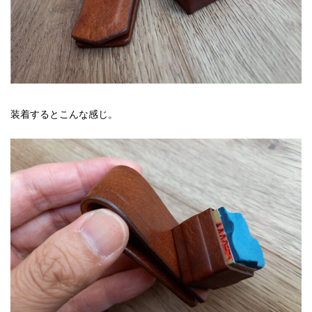
装着するとこんな感じ。