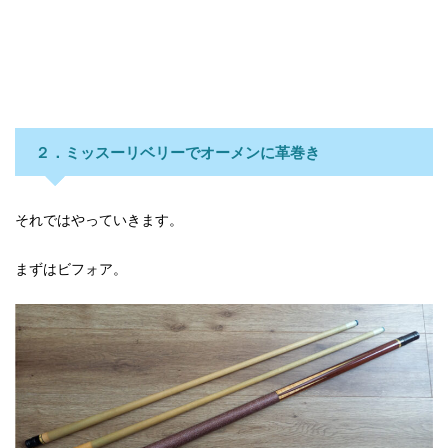
２．ミッスーリベリーでオーメンに革巻き
それではやっていきます。
まずはビフォア。