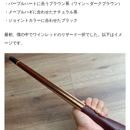
・パープルハートに合うブラウン系（ワイン～ダークブラウン）
・メープルハギに合わせたナチュラル系
・ジョイントカラーに合わせたブラック
最初、僕の中でワインレッドのリザード一択でした。以下はイメ
ージです。