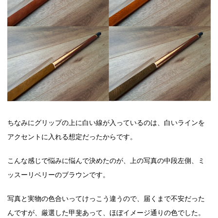
ちなみにグリップの上に白い線が入っているのは、白いラインを
アクセントに入れる想定だったからです。
こんな感じで悩みに悩んで決めたのが、上の写真の中段左側、ミ
ッスーリベリーのブラウンです。
写真と実物の色合いってけっこう違うので、届くまで不安だった
んですが、厳選した甲斐あって、ほぼイメージ通りの色でした。