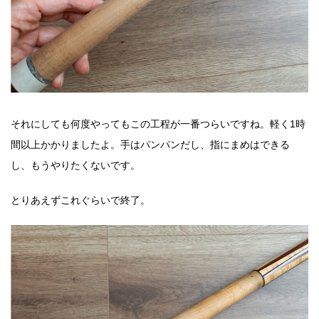
それにしても何度やってもこの工程が一番つらいですね。軽く1時
間以上かかりましたよ。手はパンパンだし、指にまめはできる
し、もうやりたくないです。
とりあえずこれぐらいで終了。