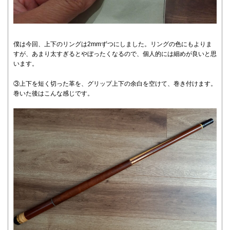
僕は今回、上下のリングは2mmずつにしました。リングの色にもよりま
すが、あまり太すぎるとやぼったくなるので、個人的には細めが良いと思
います。
③上下を短く切った革を、グリップ上下の余白を空けて、巻き付けます。
巻いた後はこんな感じです。