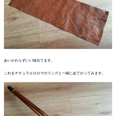
あいかわらずいい味出てます。
これをナチュラルロロマのリングと一緒にあてがってみます。