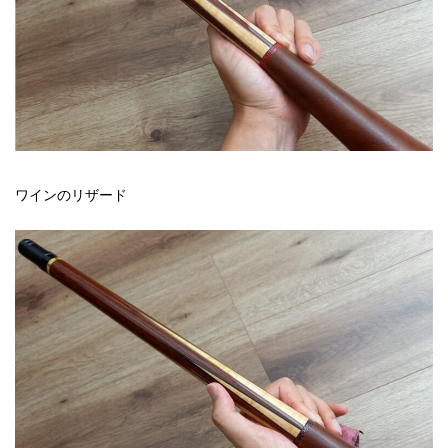
ワインのリザード