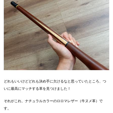
どれもいいけどどれも決め手に欠けるなと思っていたところ、つ
いに最高にマッチする革を見つけました！
それがこれ、ナチュラルカラーのロロマレザー（牛ヌメ革）で
す。