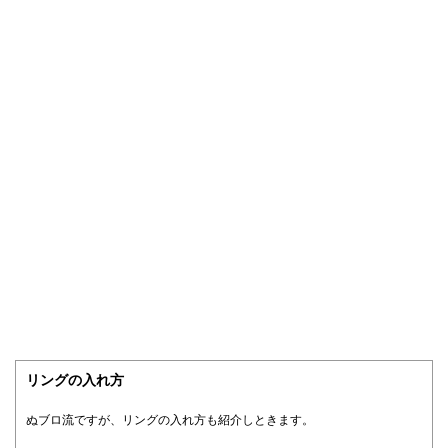
リングの入れ方
ぬブロ流ですが、リングの入れ方も紹介しときます。