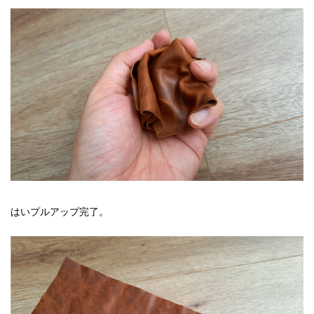
はいプルアップ完了。