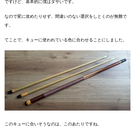
ですけど、基本的に僕はダサいです。
なので変に攻めたりせず、間違いのない選択をしとくのが無難で
す。
てことで、キューに使われている色に合わせることにしました。
このキューに合いそうなのは、このあたりですね。