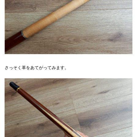
さっそく革をあてがってみます。