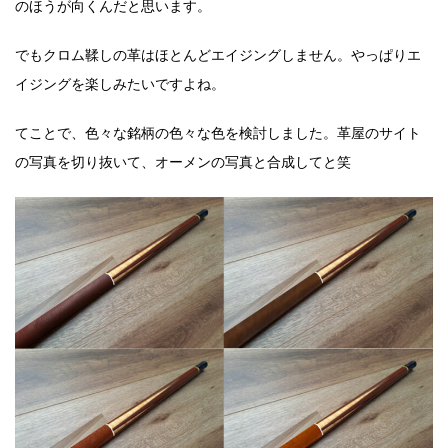
のほうが向くんだと思います。
でもクロム鞣しの革はほとんどエイジングしません。やっぱりエ
イジングを楽しみたいですよね。
てことで、色々な銘柄の色々な色を検討しました。革屋のサイト
の写真を切り抜いて、オーメンの写真と合成してと笑