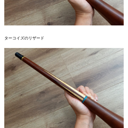
ターコイズのリザード