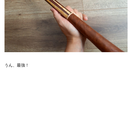
うん、最強！