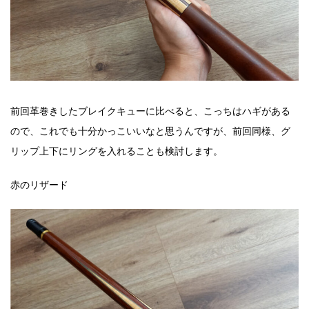
前回革巻きしたブレイクキューに比べると、こっちはハギがある
ので、これでも十分かっこいいなと思うんですが、前回同様、グ
リップ上下にリングを入れることも検討します。
赤のリザード