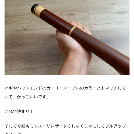
ハギやバットエンドのカーリーメープルのカラーともマッチして
いて、かっこいいです。
これで決まり！
そして今回もミッスーリレザーをくしゃくしゃにしてプルアップ