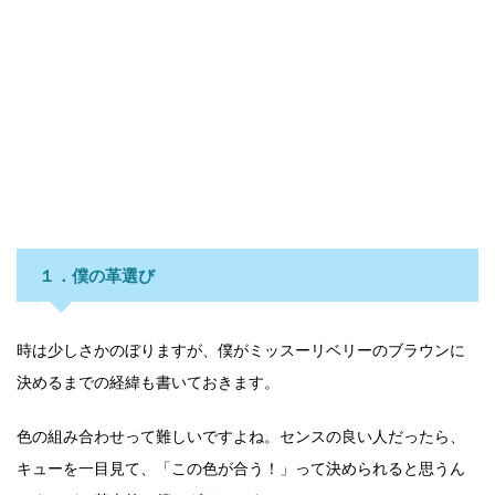
１．僕の革選び
時は少しさかのぼりますが、僕がミッスーリベリーのブラウンに
決めるまでの経緯も書いておきます。
色の組み合わせって難しいですよね。センスの良い人だったら、
キューを一目見て、「この色が合う！」って決められると思うん