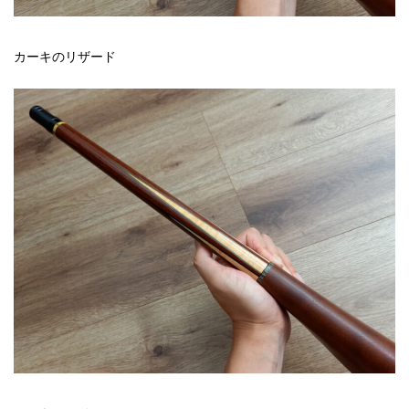
カーキのリザード