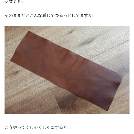
させます。
そのままだとこんな感じでつるっとしてますが、
こうやってくしゃくしゃにすると、