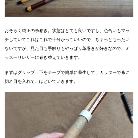
おそらく純正の糸巻き。状態はとても良いですし、色合いもマッ
チしていてこれはこれで十分かっこいいので、ちょっともったい
ないですが、見た目も手触りもやっぱり革巻きが好きなので、ミ
ッスーリレザーに巻き替えていきます。
まずはグリップ上下をテープで簡単に養生して、カッターで糸に
切れ目を入れて、ほどいていきます。