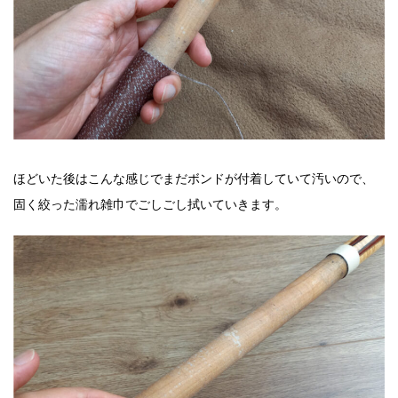
ほどいた後はこんな感じでまだボンドが付着していて汚いので、
固く絞った濡れ雑巾でごしごし拭いていきます。