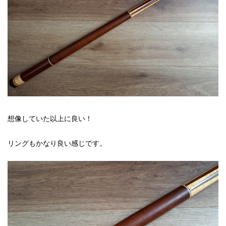
想像していた以上に良い！
リングもかなり良い感じです。