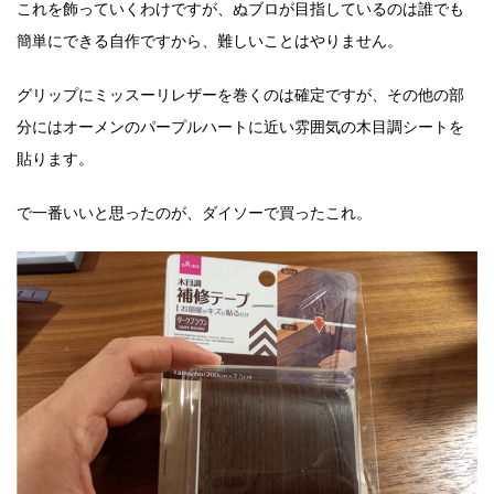
これを飾っていくわけですが、ぬブロが目指しているのは誰でも
簡単にできる自作ですから、難しいことはやりません。
グリップにミッスーリレザーを巻くのは確定ですが、その他の部
分にはオーメンのパープルハートに近い雰囲気の木目調シートを
貼ります。
で一番いいと思ったのが、ダイソーで買ったこれ。