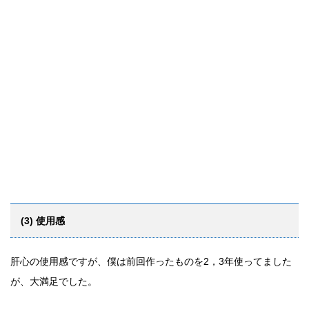
(3) 使用感
肝心の使用感ですが、僕は前回作ったものを2，3年使ってました
が、大満足でした。