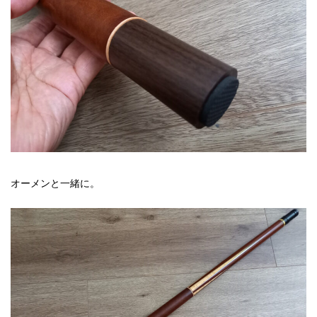
オーメンと一緒に。