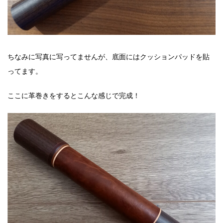
ちなみに写真に写ってませんが、底面にはクッションパッドを貼
ってます。
ここに革巻きをするとこんな感じで完成！