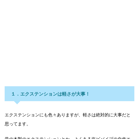
１．エクステンションは軽さが大事！
エクステンションにも色々ありますが、軽さは絶対的に大事だと
思ってます。