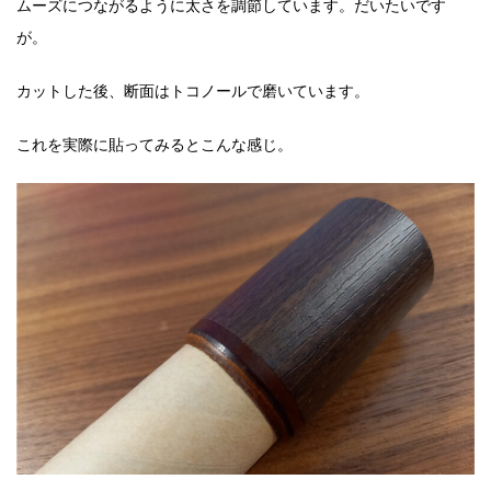
ムーズにつながるように太さを調節しています。だいたいです
が。
カットした後、断面はトコノールで磨いています。
これを実際に貼ってみるとこんな感じ。