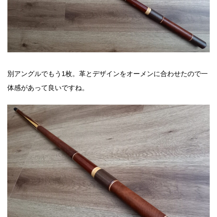
別アングルでもう1枚。革とデザインをオーメンに合わせたので一
体感があって良いですね。