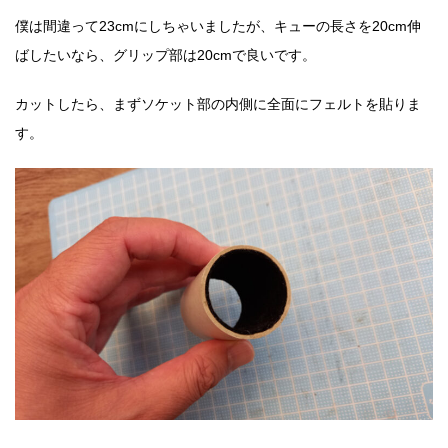
僕は間違って23cmにしちゃいましたが、キューの長さを20cm伸
ばしたいなら、グリップ部は20cmで良いです。
カットしたら、まずソケット部の内側に全面にフェルトを貼りま
す。