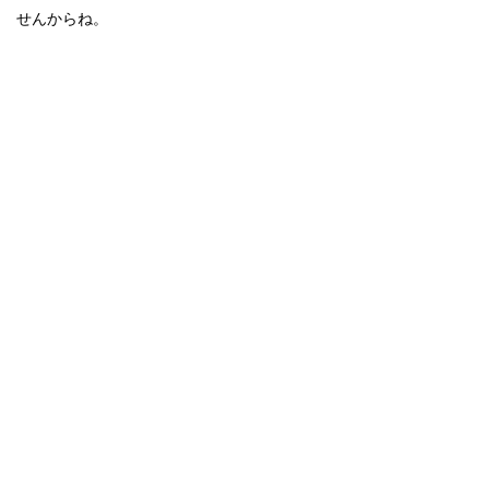
せんからね。