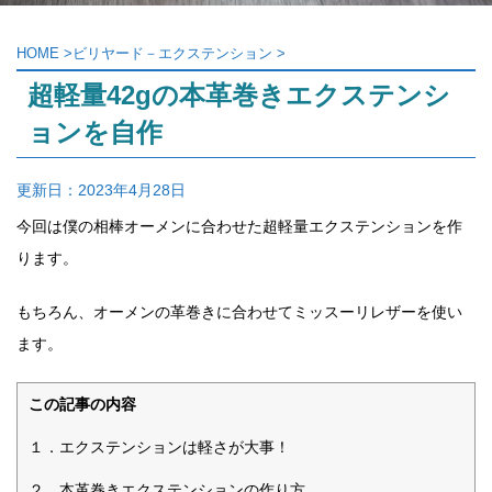
HOME
>
ビリヤード－エクステンション
>
超軽量42gの本革巻きエクステンシ
ョンを自作
更新日：
2023年4月28日
今回は僕の相棒オーメンに合わせた超軽量エクステンションを作
ります。
もちろん、オーメンの革巻きに合わせてミッスーリレザーを使い
ます。
この記事の内容
１．エクステンションは軽さが大事！
２．本革巻きエクステンションの作り方