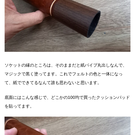
ソケットの縁のところは、そのままだと紙パイプ丸出しなんで、
マジックで黒く塗ってます。これでフェルトの色と一体になっ
て、紙でできてるなんて誰も思わないと思います。
底面にはこんな感じで、どこかの100均で買ったクッションパッド
を貼ってます。