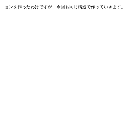
ョンを作ったわけですが、今回も同じ構造で作っていきます。