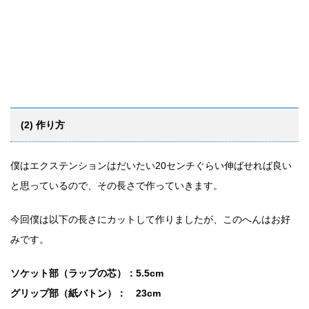
(2) 作り方
僕はエクステンションはだいたい20センチぐらい伸ばせれば良い
と思っているので、その長さで作っていきます。
今回僕は以下の長さにカットして作りましたが、このへんはお好
みです。
ソケット部（ラップの芯）：5.5cm
グリップ部（紙バトン）： 23cm