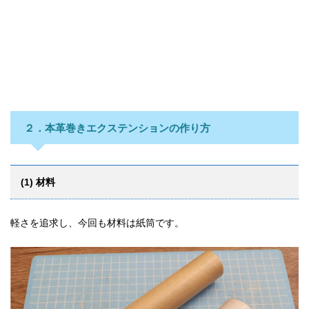
２．本革巻きエクステンションの作り方
(1) 材料
軽さを追求し、今回も材料は紙筒です。