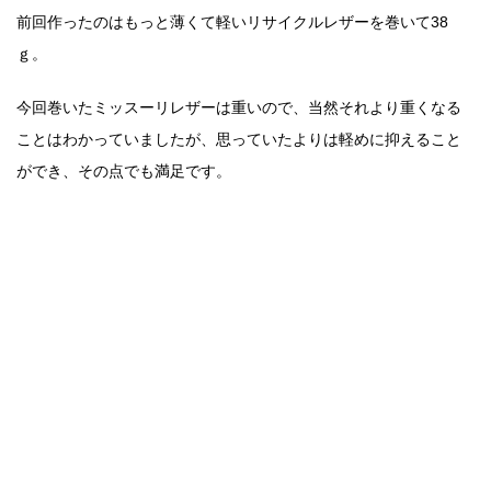
前回作ったのはもっと薄くて軽いリサイクルレザーを巻いて38
ｇ。
今回巻いたミッスーリレザーは重いので、当然それより重くなる
ことはわかっていましたが、思っていたよりは軽めに抑えること
ができ、その点でも満足です。