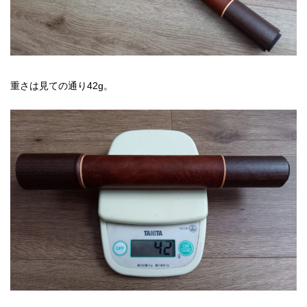
重さは見ての通り42g。