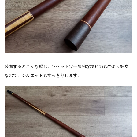
装着するとこんな感じ。ソケットは一般的な塩ビのものより細身
なので、シルエットもすっきりします。