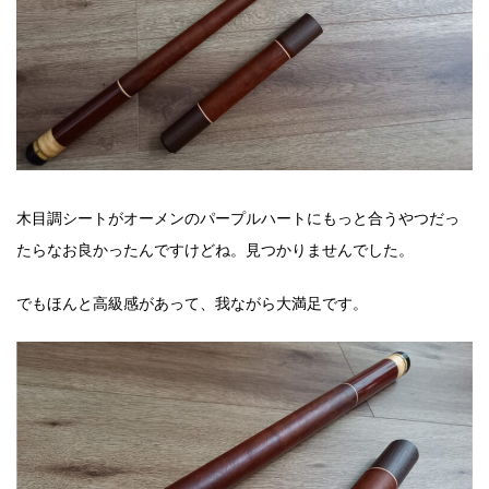
木目調シートがオーメンのパープルハートにもっと合うやつだっ
たらなお良かったんですけどね。見つかりませんでした。
でもほんと高級感があって、我ながら大満足です。