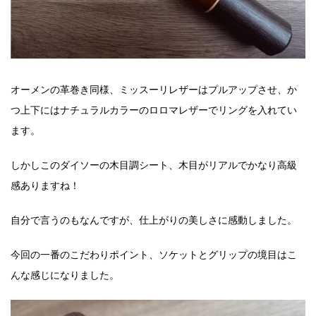
オーメンの革巻き同様、ミッスーリレザーはプルアップさせ、か
つ上下にはナチュラルカラーのロロマレザーでリングを入れてい
ます。
しかしこのダイソーの木目調シート、木目がリアルでかなり高級
感ありますね！
自分で言うのもなんですが、仕上がりの美しさに感動しました。
今回の一番のこだわりポイント、ソケットとグリップの境目はこ
んな感じになりました。