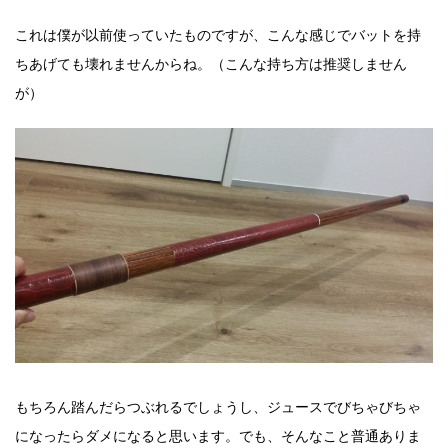
これは僕が以前使っていたものですが、こんな感じでバットを持
ちあげても壊れませんからね。（こんな持ち方は推奨しません
が）
もちろん踏んだらつぶれるでしょうし、ジュースでびちゃびちゃ
になったらダメになると思います。でも、そんなこと普通ありま