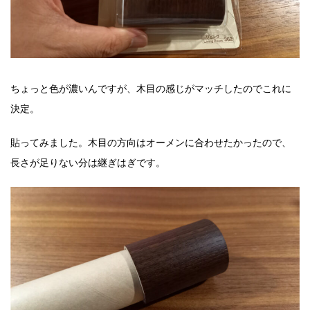
ちょっと色が濃いんですが、木目の感じがマッチしたのでこれに
決定。
貼ってみました。木目の方向はオーメンに合わせたかったので、
長さが足りない分は継ぎはぎです。