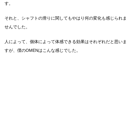
す。
それと、シャフトの滑りに関してもやはり何の変化も感じられま
せんでした。
人によって、個体によって体感できる効果はそれぞれだと思いま
すが、僕のOMENはこんな感じでした。