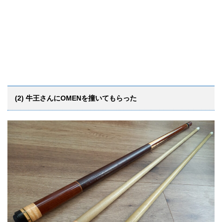
(2) 牛王さんにOMENを撞いてもらった