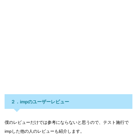
２．impのユーザーレビュー
僕のレビューだけでは参考にならないと思うので、テスト施行で
impした他の人のレビューも紹介します。