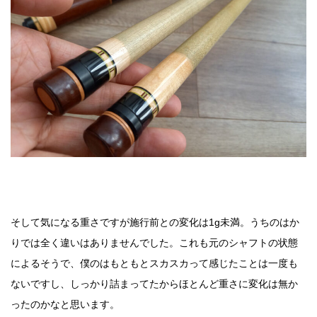
そして気になる重さですが施行前との変化は1g未満。うちのはか
りでは全く違いはありませんでした。これも元のシャフトの状態
によるそうで、僕のはもともとスカスカって感じたことは一度も
ないですし、しっかり詰まってたからほとんど重さに変化は無か
ったのかなと思います。