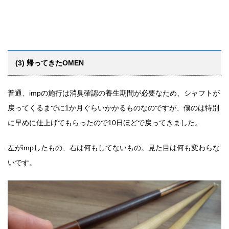
(3) 帰ってきたOMEN
普通、impの施行は消臭確認の養生期間が必要なため、シャフトが
戻ってくるまでに1か月ぐらいかかるものなのですが、僕のは特別
に早めに仕上げてもらったので10日ほどで戻ってきました。
左がimpしたもの、右は何もしてないもの。見た目は何も変わらな
いです。