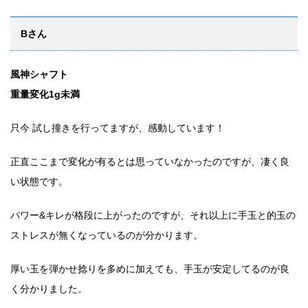
Bさん
風神シャフト
重量変化1g未満
只今 試し撞きを行ってますが、感動しています！
正直ここまで変化が有るとは思っていなかったのですが、凄く良
い状態です。
パワー&キレが格段に上がったのですが、それ以上に手玉と的玉の
ストレスが無くなっているのが分かります。
厚い玉を弾かせ捻りを多めに加えても、手玉が安定してるのが良
く分かりました。