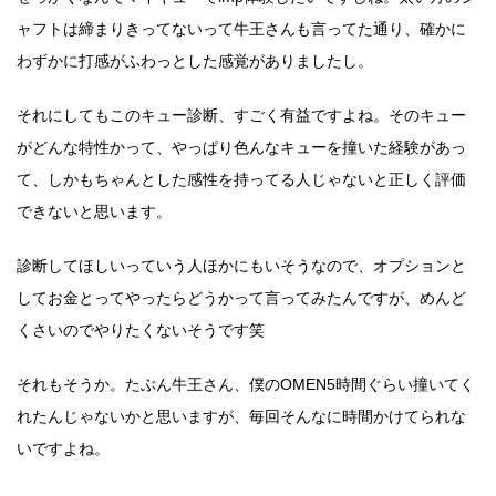
ャフトは締まりきってないって牛王さんも言ってた通り、確かに
わずかに打感がふわっとした感覚がありましたし。
それにしてもこのキュー診断、すごく有益ですよね。そのキュー
がどんな特性かって、やっぱり色んなキューを撞いた経験があっ
て、しかもちゃんとした感性を持ってる人じゃないと正しく評価
できないと思います。
診断してほしいっていう人ほかにもいそうなので、オプションと
してお金とってやったらどうかって言ってみたんですが、めんど
くさいのでやりたくないそうです笑
それもそうか。たぶん牛王さん、僕のOMEN5時間ぐらい撞いてく
れたんじゃないかと思いますが、毎回そんなに時間かけてられな
いですよね。