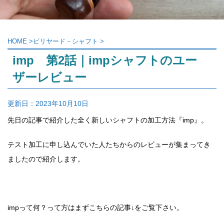
HOME
>
ビリヤード－シャフト
>
imp 第2話｜impシャフトのユー
ザーレビュー
更新日：
2023年10月10日
先日の記事で紹介した全く新しいシャフトの加工方法『imp』。
テスト加工に申し込んでいた人たちからのレビューが集まってき
ましたので紹介します。
impって何？って方はまずこちらの記事↓をご覧下さい。