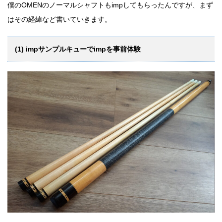
僕のOMENのノーマルシャフトもimpしてもらったんですが、まず
はその経緯など書いていきます。
(1) impサンプルキューでimpを事前体験