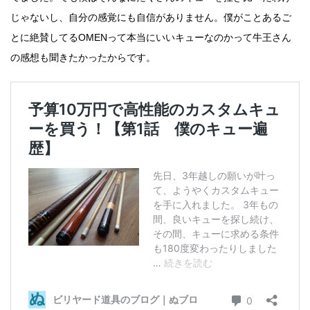
じゃないし、自分の感覚にも自信がありません。僕がことあるご
とに絶賛してるOMENって本当にいいキューなのかって牛王さん
の感想も聞きたかったからです。