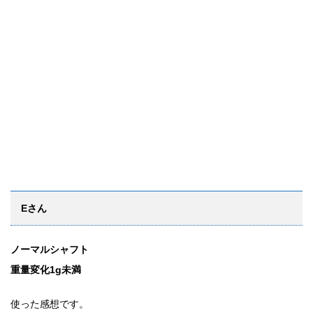
Eさん
ノーマルシャフト
重量変化1g未満
使った感想です。