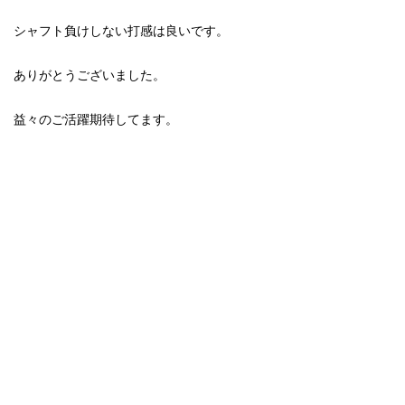
シャフト負けしない打感は良いです。
ありがとうございました。
益々のご活躍期待してます。