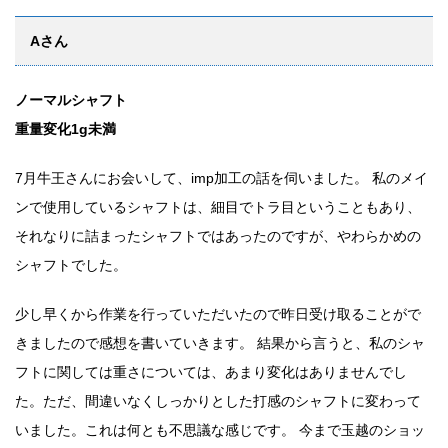
Aさん
ノーマルシャフト
重量変化1g未満
7月牛王さんにお会いして、imp加工の話を伺いました。 私のメイ
ンで使用しているシャフトは、細目でトラ目ということもあり、
それなりに詰まったシャフトではあったのですが、やわらかめの
シャフトでした。
少し早くから作業を行っていただいたので昨日受け取ることがで
きましたので感想を書いていきます。 結果から言うと、私のシャ
フトに関しては重さについては、あまり変化はありませんでし
た。ただ、間違いなくしっかりとした打感のシャフトに変わって
いました。これは何とも不思議な感じです。 今まで玉越のショッ