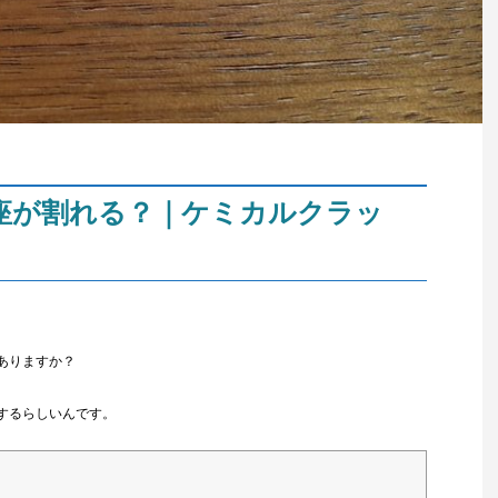
座が割れる？｜ケミカルクラッ
ありますか？
するらしいんです。