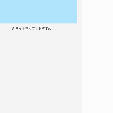
新サイトマップ｜おすすめ
記事、人気記事も紹介