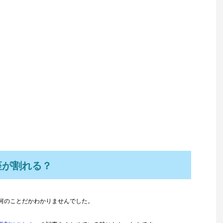
座が割れる？
何のことだかわかりませんでした。