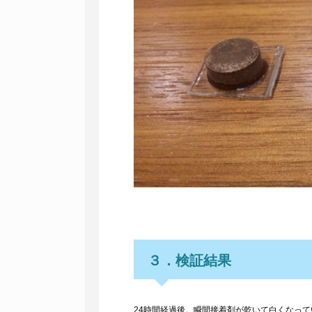
３．検証結果
24時間経過後。瞬間接着剤が乾いて白くなっ