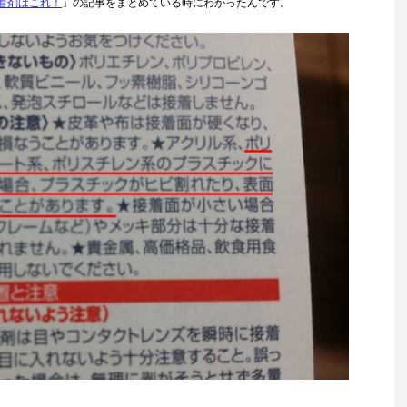
着剤はこれ！
」の記事をまとめている時にわかったんです。