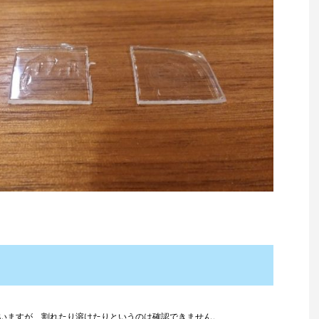
ていますが、割れたり溶けたりというのは確認できません。