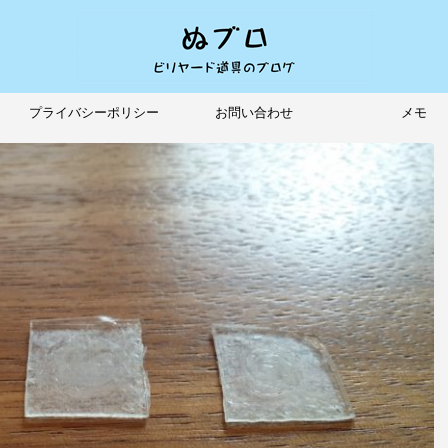
プライバシーポリシー
お問い合わせ
メモ