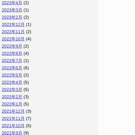
2023年4月
(2)
2023年3月
(1)
2023年2月
(2)
2022年12月
(1)
2022年11月
(2)
2022年10月
(4)
2022年9月
(2)
2022年8月
(4)
2022年7月
(1)
2022年6月
(6)
2022年5月
(2)
2022年4月
(5)
2022年3月
(5)
2022年2月
(3)
2022年1月
(5)
2021年12月
(3)
2021年11月
(7)
2021年10月
(5)
2021年9月
(9)