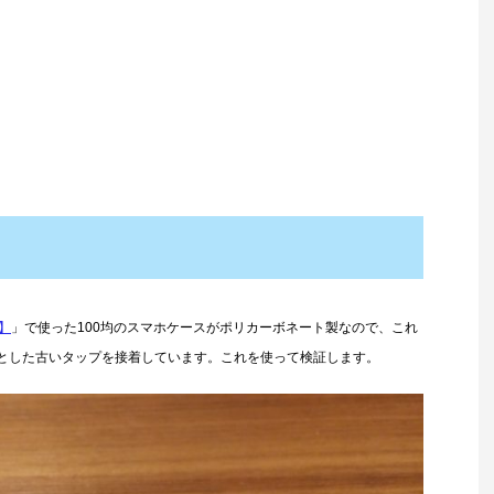
】
」で使った100均のスマホケースがポリカーボネート製なので、これ
とした古いタップを接着しています。これを使って検証します。