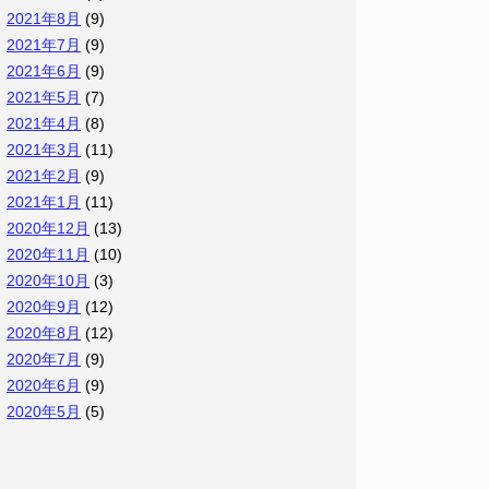
2021年8月
(9)
2021年7月
(9)
2021年6月
(9)
2021年5月
(7)
2021年4月
(8)
2021年3月
(11)
2021年2月
(9)
2021年1月
(11)
2020年12月
(13)
2020年11月
(10)
2020年10月
(3)
2020年9月
(12)
2020年8月
(12)
2020年7月
(9)
2020年6月
(9)
2020年5月
(5)