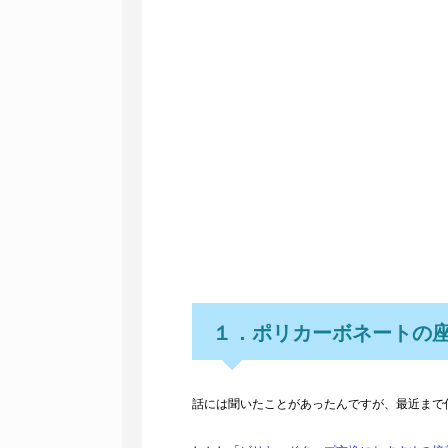
１．ポリカーボネートの
話には聞いたことがあったんですが、最近まで