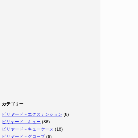
カテゴリー
ビリヤード－エクステンション
(8)
ビリヤード－キュー
(36)
ビリヤード－キューケース
(18)
ビリヤード－グローブ
(6)