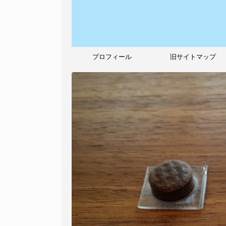
プロフィール
旧サイトマップ