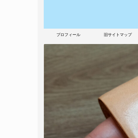
プロフィール
旧サイトマップ