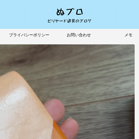
プライバシーポリシー
お問い合わせ
メモ