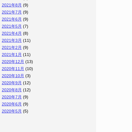
2021年8月
(9)
2021年7月
(9)
2021年6月
(9)
2021年5月
(7)
2021年4月
(8)
2021年3月
(11)
2021年2月
(9)
2021年1月
(11)
2020年12月
(13)
2020年11月
(10)
2020年10月
(3)
2020年9月
(12)
2020年8月
(12)
2020年7月
(9)
2020年6月
(9)
2020年5月
(5)