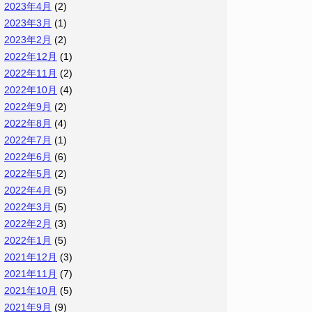
2023年4月
(2)
2023年3月
(1)
2023年2月
(2)
2022年12月
(1)
2022年11月
(2)
2022年10月
(4)
2022年9月
(2)
2022年8月
(4)
2022年7月
(1)
2022年6月
(6)
2022年5月
(2)
2022年4月
(5)
2022年3月
(5)
2022年2月
(3)
2022年1月
(5)
2021年12月
(3)
2021年11月
(7)
2021年10月
(5)
2021年9月
(9)