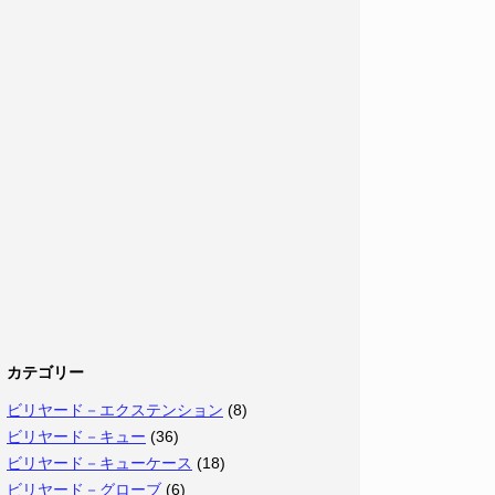
カテゴリー
ビリヤード－エクステンション
(8)
ビリヤード－キュー
(36)
ビリヤード－キューケース
(18)
ビリヤード－グローブ
(6)