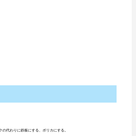
クの代わりに鉄板にする、ポリカにする。