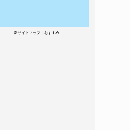
新サイトマップ｜おすすめ
記事、人気記事も紹介