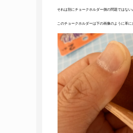
それは別にチョークホルダー側の問題ではない
このチョークホルダーは下の画像のように革に