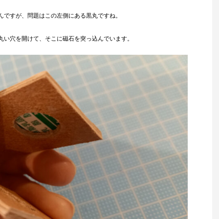
んですが、問題はこの左側にある黒丸ですね。
丸い穴を開けて、そこに磁石を突っ込んでいます。