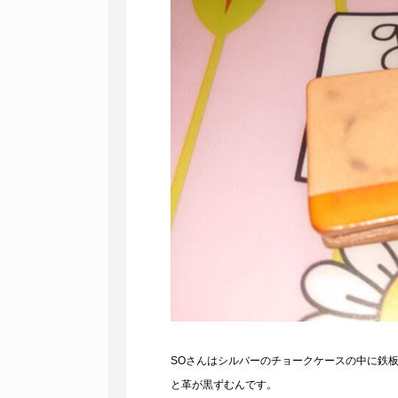
SOさんはシルバーのチョークケースの中に鉄
と革が黒ずむんです。