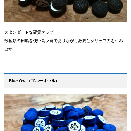
スタンダードな硬質タップ
数種類の樹脂を使い高反発でありながら必要なグリップ力を生み
出す
Blue Owl（ブルーオウル）