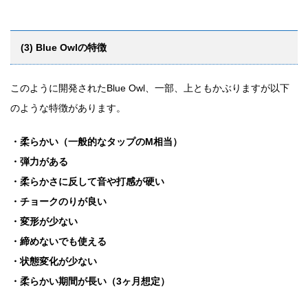
(3) Blue Owlの特徴
このように開発されたBlue Owl、一部、上ともかぶりますが以下
のような特徴があります。
・柔らかい（一般的なタップのM相当）
・弾力がある
・柔らかさに反して音や打感が硬い
・チョークのりが良い
・変形が少ない
・締めないでも使える
・状態変化が少ない
・柔らかい期間が長い（3ヶ月想定）