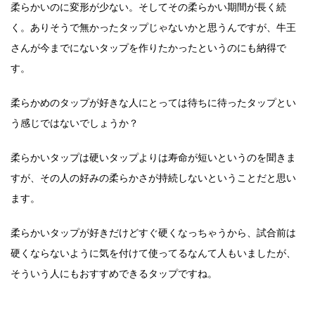
柔らかいのに変形が少ない。そしてその柔らかい期間が長く続
く。
ありそうで無かったタップじゃないかと思うんですが、牛王
さんが今までにないタップを作りたかったというのにも納得で
す。
柔らかめのタップが好きな人にとっては待ちに待ったタップとい
う感じではないでしょうか？
柔らかいタップは硬いタップよりは寿命が短いというのを聞きま
すが、その人の好みの柔らかさが持続しないということだと思い
ます。
柔らかいタップが好きだけどすぐ硬くなっちゃうから、試合前は
硬くならないように気を付けて使ってるなんて人もいましたが、
そういう人にもおすすめできるタップですね。