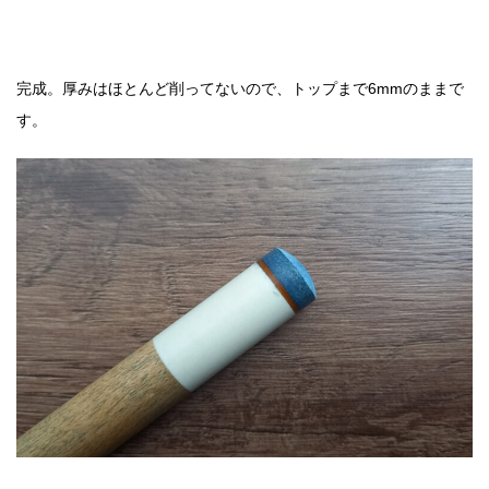
完成。厚みはほとんど削ってないので、トップまで6mmのままで
す。