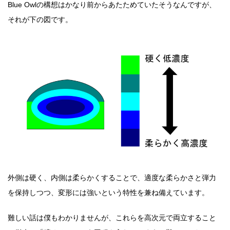
Blue Owlの構想はかなり前からあたためていたそうなんですが、
それが下の図です。
外側は硬く、内側は柔らかくすることで、適度な柔らかさと弾力
を保持しつつ、変形には強いという特性を兼ね備えています。
難しい話は僕もわかりませんが、これらを高次元で両立すること