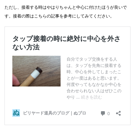
ただし、接着する時はやはりちゃんと中心に付けたほうが良いで
す。接着の際はこちらの記事を参考にしてみてください。