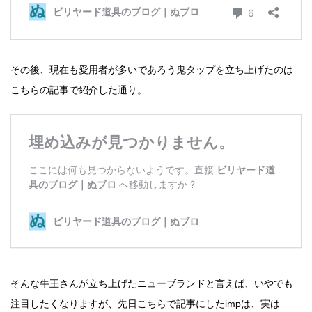
その後、現在も愛用者が多いであろう鬼タップを立ち上げたのは
こちらの記事で紹介した通り。
そんな牛王さんが立ち上げたニューブランドと言えば、いやでも
注目したくなりますが、先日こちらで記事にしたimpは、実は