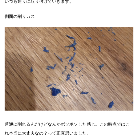
いつも通りに取り付けていきます。
側面の削りカス
普通に削れるんだけどなんかボソボソした感じ。この時点ではこ
れ本当に大丈夫なの？って正直思いました。