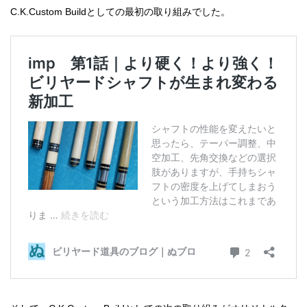
C.K.Custom Buildとしての最初の取り組みでした。