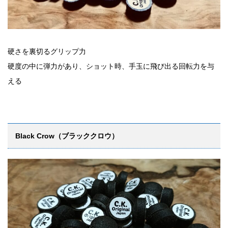
硬さを裏切るグリップ力
硬度の中に弾力があり、ショット時、手玉に飛び出る回転力を与
える
Black Crow（ブラッククロウ）