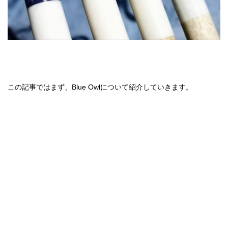
この記事ではまず、Blue Owlについて紹介していきます。