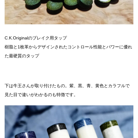
C.K.Originalのブレイク用タップ
樹脂と1枚革からデザインされたコントロール性能とパワーに優れ
た最硬質のタップ
下は牛王さんが取り付けたもの。紫、黒、青、黄色とカラフルで
見た目で違いがわかるのも特徴です。