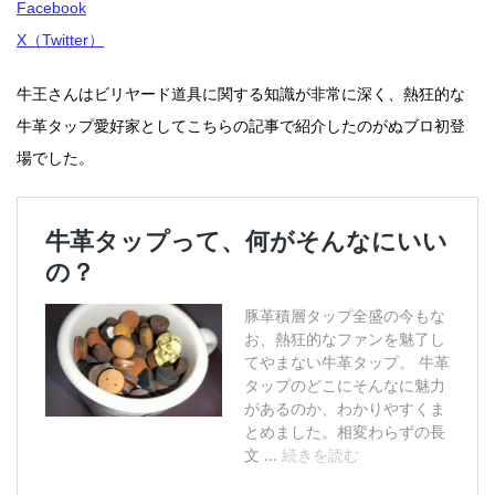
Facebook
X（Twitter）
牛王さんはビリヤード道具に関する知識が非常に深く、熱狂的な
牛革タップ愛好家としてこちらの記事で紹介したのがぬブロ初登
場でした。