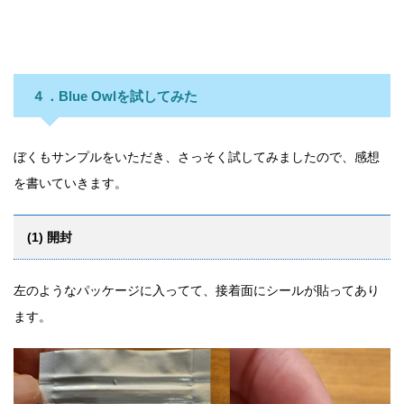
４．Blue Owlを試してみた
ぼくもサンプルをいただき、さっそく試してみましたので、感想
を書いていきます。
(1) 開封
左のようなパッケージに入ってて、接着面にシールが貼ってあり
ます。