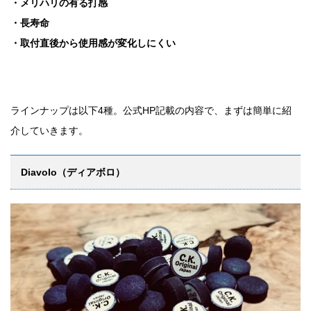
・メリハリの有る打感
・長寿命
・取付直後から使用感が変化しにくい
ラインナップは以下4種。公式HP記載の内容で、まずは簡単に紹
介していきます。
Diavolo（ディアボロ）