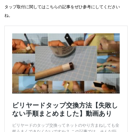
タップ取付に関してはこちらの記事をぜひ参考にしてください
ね。