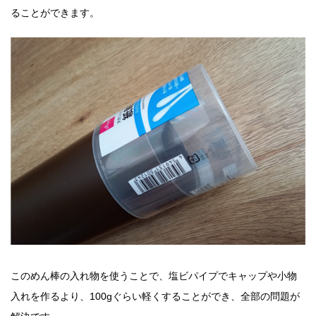
ることができます。
このめん棒の入れ物を使うことで、塩ビパイプでキャップや小物
入れを作るより、100gぐらい軽くすることができ、全部の問題が