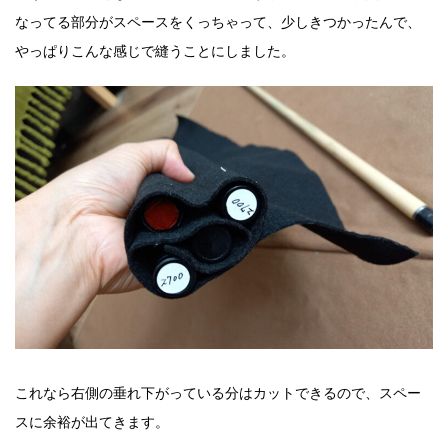
なってる部分がスペースをくっちゃって、少しきつかったんで、
やっぱりこんな感じで縫うことにしました。
これなら右側の垂れ下がっている分はカットできるので、スペー
スに余裕が出てきます。