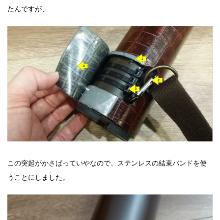
たんですが、
この突起がかさばっていやなので、ステンレスの結束バンドを使
うことにしました。