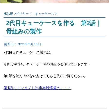
HOME
>
ビリヤード－キューケース
>
2代目キューケースを作る 第2話｜
骨組みの製作
更新日：
2021年9月16日
2代目自作キューケース製作記。
今回は第2話、キューケースの骨組みを作っていきます。
第1話を読んでいない方はこちらを先にご覧ください。
第1話｜コンセプトは業界最軽量の・・・