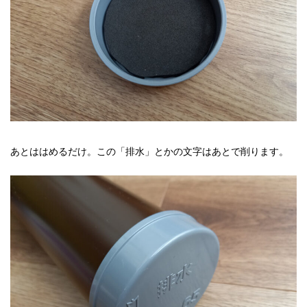
あとははめるだけ。この「排水」とかの文字はあとで削ります。