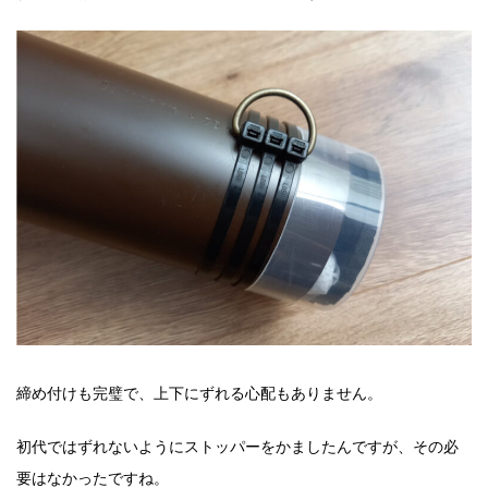
締め付けも完璧で、上下にずれる心配もありません。
初代ではずれないようにストッパーをかましたんですが、その必
要はなかったですね。