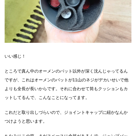
いい感じ！
ところで真ん中のオーメンのバット以外が深く沈んじゃってるん
ですが、これはオーメンのバットが11山のネジがデカいせいで他
よりも全長が長いからです。それに合わせて筒もクッションもカ
ットしてるんで、こんなことになってます。
これだと取り出しづらいので、ジョイントキャップに紐かなんか
つけようと思います。