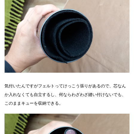
気付いたんですがフェルトってけっこう張りがあるので、芯なん
か入れなくても自立するし、何ならわざわざ縫い付けないでも、
このままキューを収納できる。