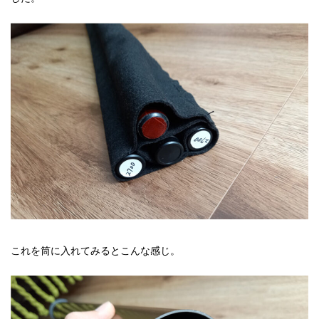
これを筒に入れてみるとこんな感じ。