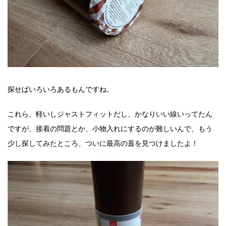
探せばいろいろあるもんですね。
これら、軽いしジャストフィットだし、かなりいい線いってたん
ですが、接着の問題とか、小物入れにするのが難しいんで、もう
少し探してみたところ、ついに最高の蓋を見つけましたよ！