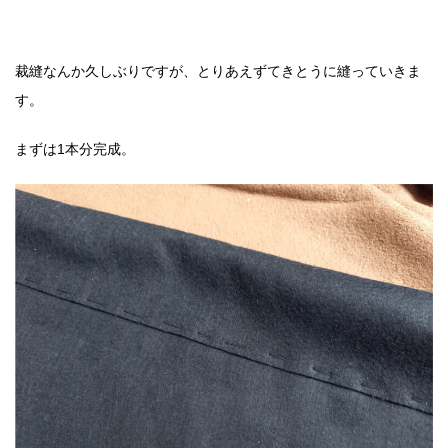
裁縫なんか久しぶりですが、とりあえずてきとうに縫っていきま
す。
まずは1本分完成。