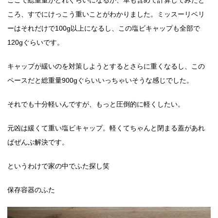
ここで総重量がどれぐらいになるか、革も含めて計算してみたと
ころ、すでにけっこう重いことがわかりました。ミッスーリベリ
ーはそれだけで100g以上になるし、この塩ビキャップも全部で
120gぐらいです。
キャップが緩いのを対策しようとするとさらに重くなるし、この
ペースだと総重量900gぐらいいっちゃいそうな感じでした。
それでも十分軽いんですが、もっと圧倒的に軽くしたい。
元凶は緩くて重い塩ビキャップ。軽くてちゃんと閉まる蓋があれ
ばぜんぶ解決です。
というわけで家の中でふた探し笑
保存容器のふた