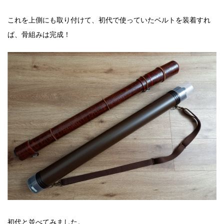
これを上側にも取り付けて、初代で使っていたベルトを装着すれ
ば、骨組みは完成！
初代と並べてみました。