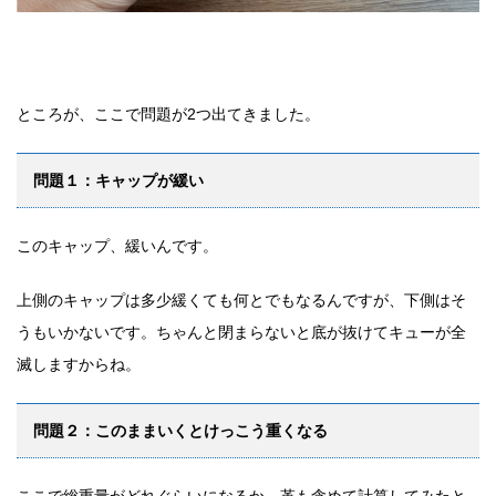
ところが、ここで問題が2つ出てきました。
問題１：キャップが緩い
このキャップ、緩いんです。
上側のキャップは多少緩くても何とでもなるんですが、下側はそ
うもいかないです。ちゃんと閉まらないと底が抜けてキューが全
滅しますからね。
問題２：このままいくとけっこう重くなる