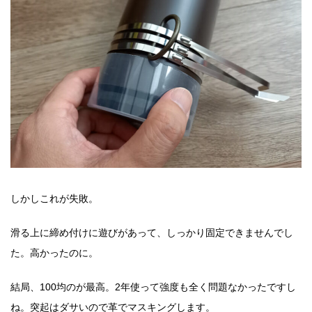
しかしこれが失敗。
滑る上に締め付けに遊びがあって、しっかり固定できませんでし
た。高かったのに。
結局、100均のが最高。2年使って強度も全く問題なかったですし
ね。突起はダサいので革でマスキングします。