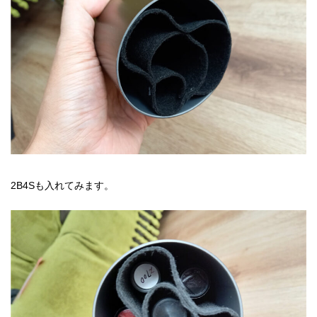
2B4Sも入れてみます。