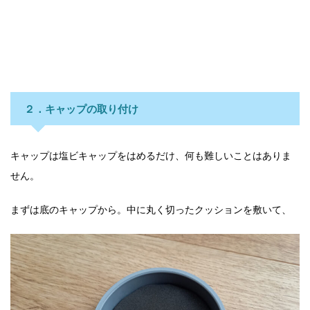
２．キャップの取り付け
キャップは塩ビキャップをはめるだけ、何も難しいことはありま
せん。
まずは底のキャップから。中に丸く切ったクッションを敷いて、