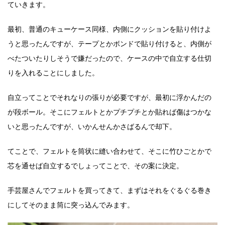
ていきます。
最初、普通のキューケース同様、内側にクッションを貼り付けよ
うと思ったんですが、テープとかボンドで貼り付けると、内側が
べたついたりしそうで嫌だったので、ケースの中で自立する仕切
りを入れることにしました。
自立ってことでそれなりの張りが必要ですが、最初に浮かんだの
が段ボール。そこにフェルトとかプチプチとか貼れば傷はつかな
いと思ったんですが、いかんせんかさばるんで却下。
てことで、フェルトを筒状に縫い合わせて、そこに竹ひごとかで
芯を通せば自立するでしょってことで、その案に決定。
手芸屋さんでフェルトを買ってきて、まずはそれをぐるぐる巻き
にしてそのまま筒に突っ込んでみます。