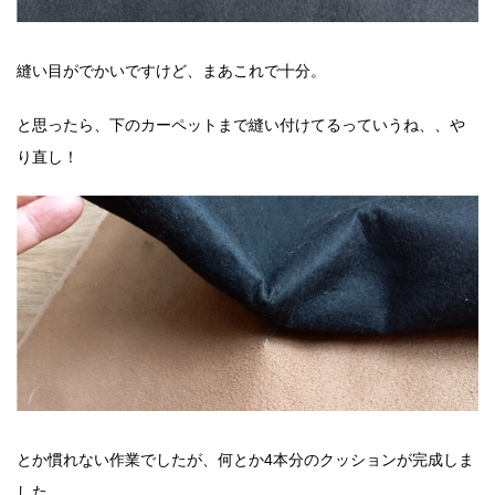
縫い目がでかいですけど、まあこれで十分。
と思ったら、下のカーペットまで縫い付けてるっていうね、、や
り直し！
とか慣れない作業でしたが、何とか4本分のクッションが完成しま
した。