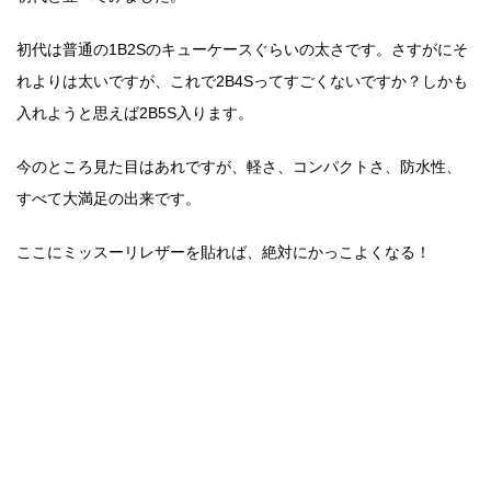
初代は普通の1B2Sのキューケースぐらいの太さです。さすがにそ
れよりは太いですが、これで2B4Sってすごくないですか？しかも
入れようと思えば2B5S入ります。
今のところ見た目はあれですが、軽さ、コンパクトさ、防水性、
すべて大満足の出来です。
ここにミッスーリレザーを貼れば、絶対にかっこよくなる！