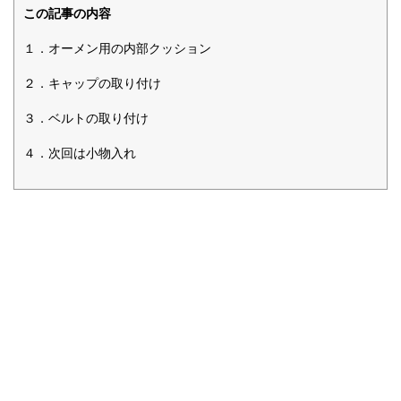
この記事の内容
１．オーメン用の内部クッション
２．キャップの取り付け
３．ベルトの取り付け
４．次回は小物入れ