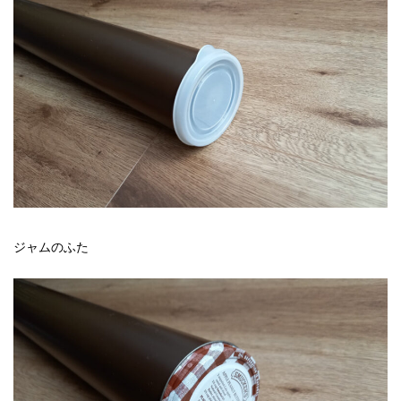
ジャムのふた