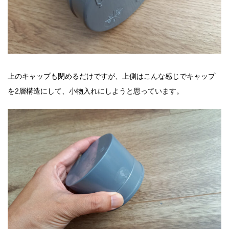
上のキャップも閉めるだけですが、上側はこんな感じでキャップ
を2層構造にして、小物入れにしようと思っています。