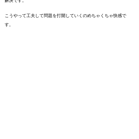
解決です。
こうやって工夫して問題を打開していくのめちゃくちゃ快感で
す。