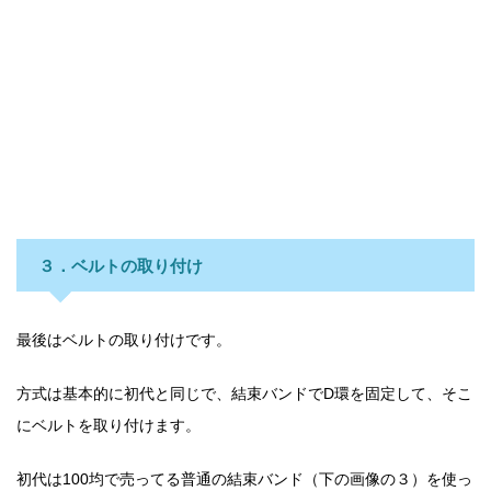
３．ベルトの取り付け
最後はベルトの取り付けです。
方式は基本的に初代と同じで、結束バンドでD環を固定して、そこ
にベルトを取り付けます。
初代は100均で売ってる普通の結束バンド（下の画像の３）を使っ