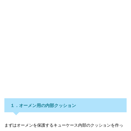
１．オーメン用の内部クッション
まずはオーメンを保護するキューケース内部のクッションを作っ