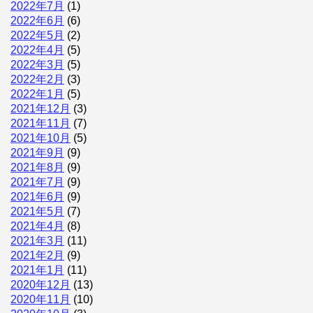
2022年7月
(1)
2022年6月
(6)
2022年5月
(2)
2022年4月
(5)
2022年3月
(5)
2022年2月
(3)
2022年1月
(5)
2021年12月
(3)
2021年11月
(7)
2021年10月
(5)
2021年9月
(9)
2021年8月
(9)
2021年7月
(9)
2021年6月
(9)
2021年5月
(7)
2021年4月
(8)
2021年3月
(11)
2021年2月
(9)
2021年1月
(11)
2020年12月
(13)
2020年11月
(10)