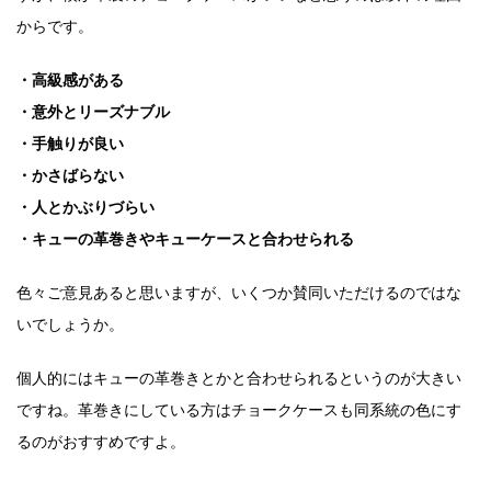
からです。
・高級感がある
・意外とリーズナブル
・手触りが良い
・かさばらない
・人とかぶりづらい
・キューの革巻きやキューケースと合わせられる
色々ご意見あると思いますが、いくつか賛同いただけるのではな
いでしょうか。
個人的にはキューの革巻きとかと合わせられるというのが大きい
ですね。
革巻きにしている方はチョークケースも同系統の色にす
るのがおすすめですよ。