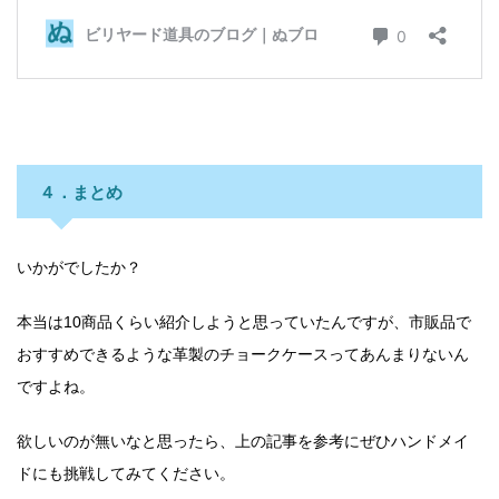
４．まとめ
いかがでしたか？
本当は10商品くらい紹介しようと思っていたんですが、市販品で
おすすめできるような革製のチョークケースってあんまりないん
ですよね。
欲しいのが無いなと思ったら、上の記事を参考にぜひハンドメイ
ドにも挑戦してみてください。