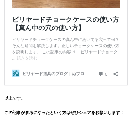
以上です。
この記事が参考になったという方はぜひシェアをお願いします！