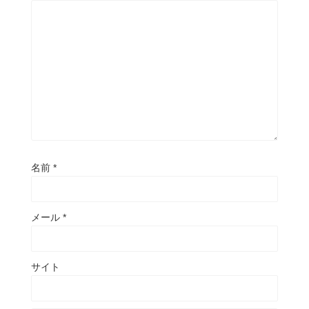
名前
*
メール
*
サイト