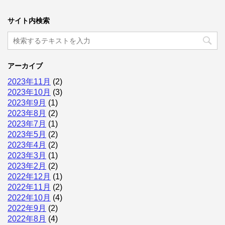
サイト内検索
アーカイブ
2023年11月
(2)
2023年10月
(3)
2023年9月
(1)
2023年8月
(2)
2023年7月
(1)
2023年5月
(2)
2023年4月
(2)
2023年3月
(1)
2023年2月
(2)
2022年12月
(1)
2022年11月
(2)
2022年10月
(4)
2022年9月
(2)
2022年8月
(4)