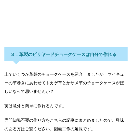
３．革製のビリヤードチョークケースは自分で作れる
上でいくつか革製のチョークケースを紹介しましたが、マイキュ
ーの革巻きにあわせてトカゲ革とかサメ革のチョークケースがほ
しいなって思いませんか？
実は意外と簡単に作れるんです。
専門知識不要の作り方をこちらの記事にまとめましたので、興味
のある方はご覧ください。図画工作の延長です。