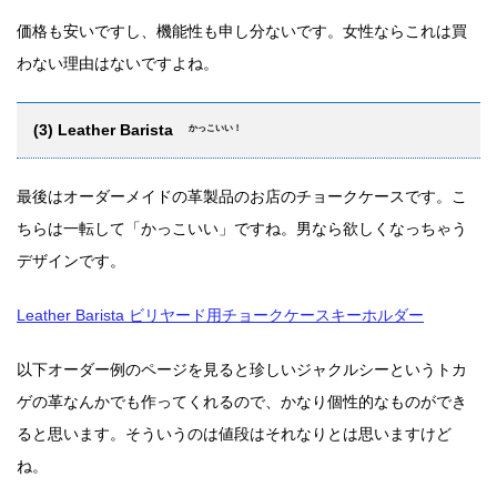
価格も安いですし、機能性も申し分ないです。女性ならこれは買
わない理由はないですよね。
(3) Leather Barista
かっこいい！
最後はオーダーメイドの革製品のお店のチョークケースです。こ
ちらは一転して「かっこいい」ですね。男なら欲しくなっちゃう
デザインです。
Leather Barista ビリヤード用チョークケースキーホルダー
以下オーダー例のページを見ると珍しいジャクルシーというトカ
ゲの革なんかでも作ってくれるので、かなり個性的なものができ
ると思います。そういうのは値段はそれなりとは思いますけど
ね。