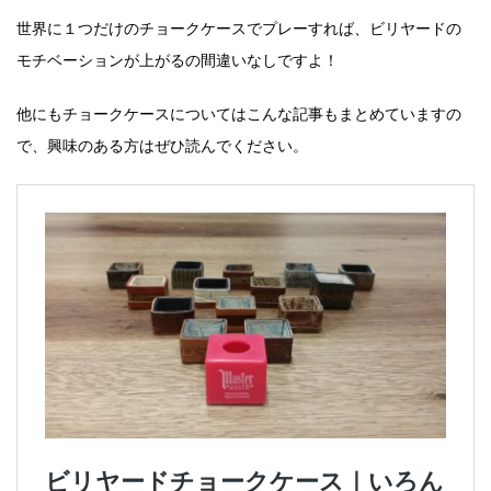
世界に１つだけのチョークケースでプレーすれば、ビリヤードの
モチベーションが上がるの間違いなしですよ！
他にもチョークケースについてはこんな記事もまとめていますの
で、興味のある方はぜひ読んでください。