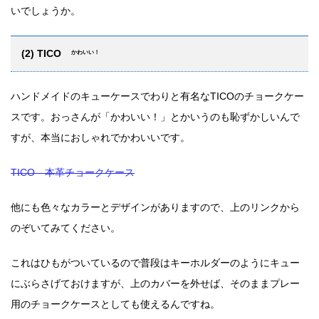
いでしょうか。
(2) TICO
かわいい！
ハンドメイドのキューケースでわりと有名なTICOのチョークケー
スです。おっさんが「かわいい！」とかいうのも恥ずかしいんで
すが、本当におしゃれでかわいいです。
TICO 本革チョークケース
他にも色々なカラーとデザインがありますので、上のリンクから
のぞいてみてください。
これはひもがついているので普段はキーホルダーのようにキュー
にぶらさげておけますが、上のカバーを外せば、そのままプレー
用のチョークケースとしても使えるんですね。