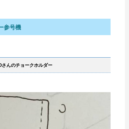
ー参号機
Oさんのチョークホルダー