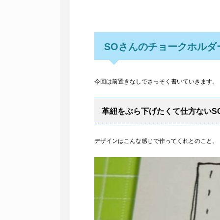
SOさんのチョークホルダ
今回は前置きなしでさっそく書いていきます。
革紐をぶら下げたくて仕方ないS
デザインはこんな感じで作ってくれとのこと。