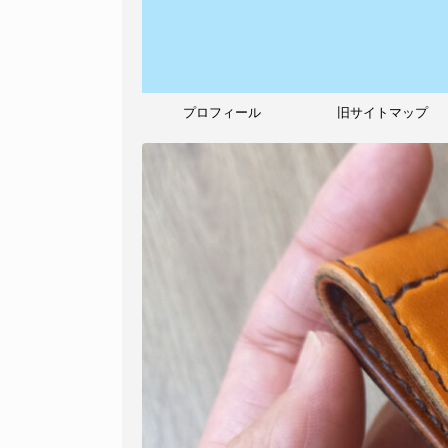
プロフィール
旧サイトマップ