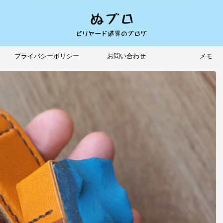
プライバシーポリシー
お問い合わせ
メモ