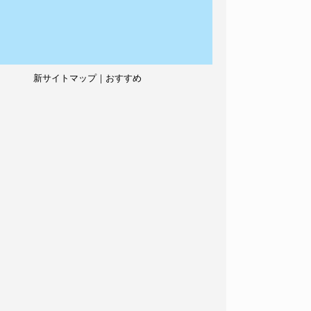
新サイトマップ｜おすすめ
記事、人気記事も紹介