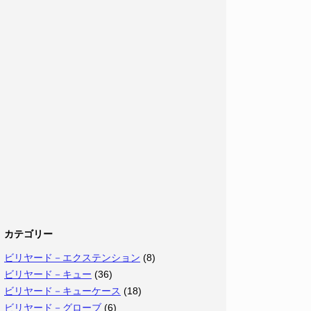
カテゴリー
ビリヤード－エクステンション
(8)
ビリヤード－キュー
(36)
ビリヤード－キューケース
(18)
ビリヤード－グローブ
(6)