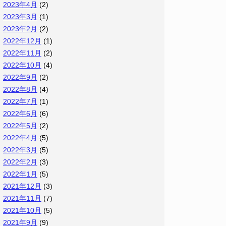
2023年4月
(2)
2023年3月
(1)
2023年2月
(2)
2022年12月
(1)
2022年11月
(2)
2022年10月
(4)
2022年9月
(2)
2022年8月
(4)
2022年7月
(1)
2022年6月
(6)
2022年5月
(2)
2022年4月
(5)
2022年3月
(5)
2022年2月
(3)
2022年1月
(5)
2021年12月
(3)
2021年11月
(7)
2021年10月
(5)
2021年9月
(9)