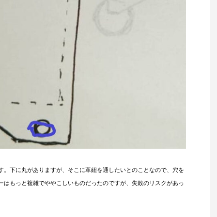
す。下に丸がありますが、そこに革紐を通したいとのことなので、穴を
ーはもっと複雑でややこしいものだったのですが、失敗のリスクがあっ