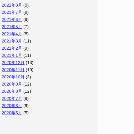
2021年8月
(9)
2021年7月
(9)
2021年6月
(9)
2021年5月
(7)
2021年4月
(8)
2021年3月
(11)
2021年2月
(9)
2021年1月
(11)
2020年12月
(13)
2020年11月
(10)
2020年10月
(3)
2020年9月
(12)
2020年8月
(12)
2020年7月
(9)
2020年6月
(9)
2020年5月
(5)