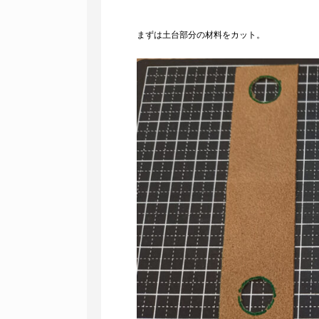
まずは土台部分の材料をカット。