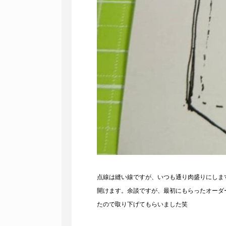
点線は縫い線ですが、いつも通り肉盛りにしま
開けます。余談ですが、最初にもらったオーダ
たので取り下げてもらいました笑