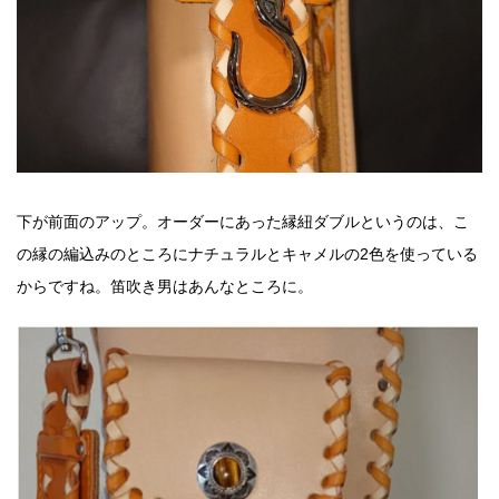
下が前面のアップ。オーダーにあった縁紐ダブルというのは、こ
の縁の編込みのところにナチュラルとキャメルの2色を使っている
からですね。笛吹き男はあんなところに。