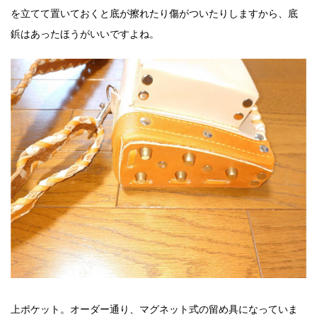
を立てて置いておくと底が擦れたり傷がついたりしますから、底
鋲はあったほうがいいですよね。
上ポケット。オーダー通り、マグネット式の留め具になっていま