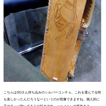
こちらはSOさん持ち込みのシルバーコンチョ。これを選んでる時
も楽しかったんだろうなーというのが想像できますね。個人的に