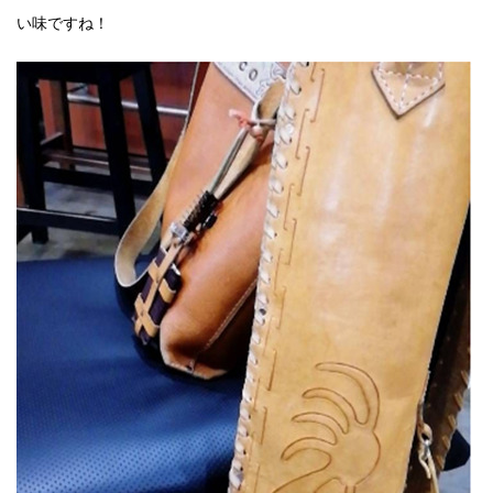
い味ですね！