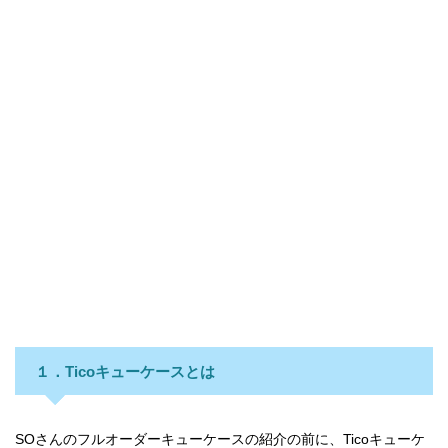
１．Ticoキューケースとは
SOさんのフルオーダーキューケースの紹介の前に、Ticoキューケ