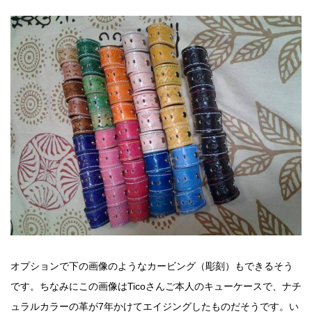
オプションで下の画像のようなカービング（彫刻）もできるそう
です。ちなみにこの画像はTicoさんご本人のキューケースで、ナチ
ュラルカラーの革が7年かけてエイジングしたものだそうです。い