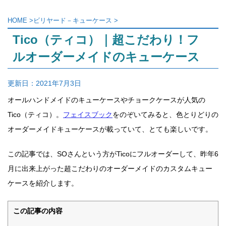
HOME
>
ビリヤード－キューケース
>
Tico（ティコ）｜超こだわり！フ
ルオーダーメイドのキューケース
更新日：
2021年7月3日
オールハンドメイドのキューケースやチョークケースが人気の
Tico（ティコ）。
フェイスブック
をのぞいてみると、色とりどりの
オーダーメイドキューケースが載っていて、とても楽しいです。
この記事では、SOさんという方がTicoにフルオーダーして、昨年6
月に出来上がった
超こだわりのオーダーメイドのカスタムキュー
ケースを紹介します。
この記事の内容