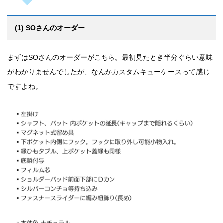
(1) SOさんのオーダー
まずはSOさんのオーダーがこちら。最初見たとき半分ぐらい意味
がわかりませんでしたが、なんかカスタムキューケースって感じ
ですよね。