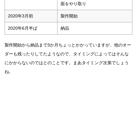
面をやり取り
2020年3月初
製作開始
2020年6月半ば
納品
製作開始から納品まで3か月ちょっとかかっていますが、他のオー
ダーも残ったりしてたようなので、タイミングによってはそんな
にかからないのではとのことです。まあタイミング次第でしょう
ね。