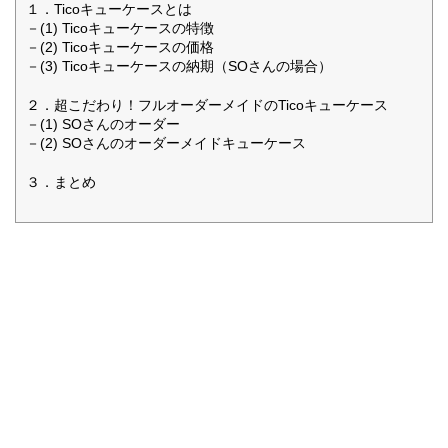
１．Ticoキューケースとは
－(1) Ticoキューケースの特徴
－(2) Ticoキューケースの価格
－(3) Ticoキューケースの納期（SOさんの場合）
２．超こだわり！フルオーダーメイドのTicoキューケース
－(1) SOさんのオーダー
－(2) SOさんのオーダーメイドキューケース
３．まとめ