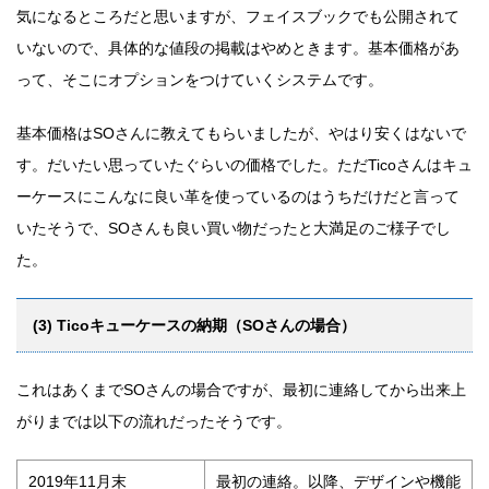
気になるところだと思いますが、フェイスブックでも公開されて
いないので、具体的な値段の掲載はやめときます。
基本価格があ
って、そこにオプションをつけていくシステムです。
基本価格はSOさんに教えてもらいましたが、やはり安くはないで
す。だいたい思っていたぐらいの価格でした。ただTicoさんはキュ
ーケースにこんなに良い革を使っているのはうちだけだと言って
いたそうで、SOさんも良い買い物だったと大満足のご様子でし
た。
(3) Ticoキューケースの納期（SOさんの場合）
これはあくまでSOさんの場合ですが、最初に連絡してから出来上
がりまでは以下の流れだったそうです。
2019年11月末
最初の連絡。以降、デザインや機能