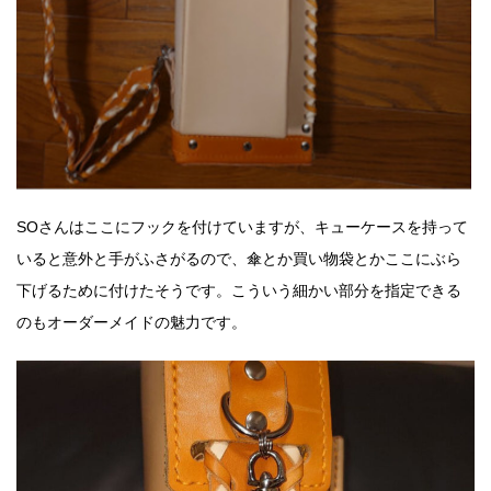
SOさんはここにフックを付けていますが、キューケースを持って
いると意外と手がふさがるので、傘とか買い物袋とかここにぶら
下げるために付けたそうです。こういう細かい部分を指定できる
のもオーダーメイドの魅力です。