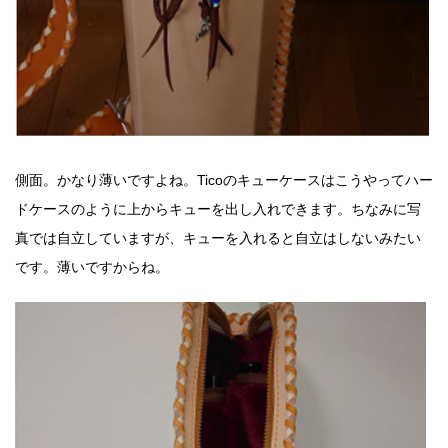
側面。かなり薄いですよね。Ticoのキューケースはこうやってハー
ドケースのように上からキューを出し入れできます。ちなみに写
真では自立していますが、キューを入れると自立はしないみたい
です。薄いですからね。