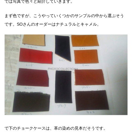
では写真で色々と紹介していきます。
まず色ですが、こうやっていくつかのサンプルの中から選ぶそう
です。SOさんのオーダーはナチュラルとキャメル。
で下のチョークケースは、革の染めの見本だそうです。