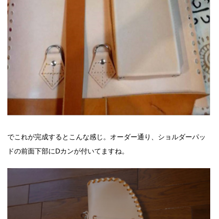
でこれが完成するとこんな感じ。
オーダー通り、ショルダーパッ
ドの前面下部にDカンが付いてますね。