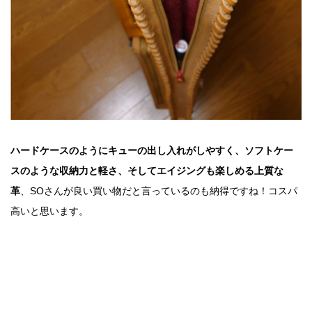
ハードケースのようにキューの出し入れがしやすく、ソフトケー
スのような収納力と軽さ、そしてエイジングも楽しめる上質な
革
、SOさんが良い買い物だと言っているのも納得ですね！コスパ
高いと思います。