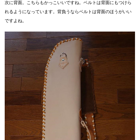
次に背面。こちらもかっこいいですね。ベルトは背面にもつけら
れるようになっています。背負うならベルトは背面のほうがいい
ですよね。