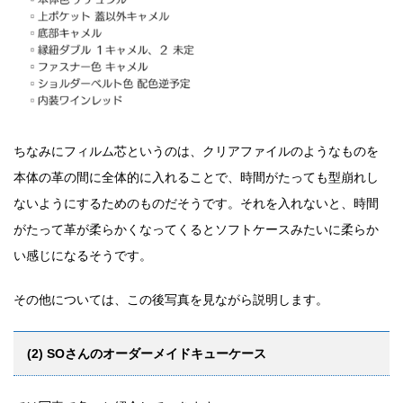
ちなみにフィルム芯というのは、クリアファイルのようなものを
本体の革の間に全体的に入れることで、時間がたっても型崩れし
ないようにするためのものだそうです。それを入れないと、時間
がたって革が柔らかくなってくるとソフトケースみたいに柔らか
い感じになるそうです。
その他については、この後写真を見ながら説明します。
(2) SOさんのオーダーメイドキューケース