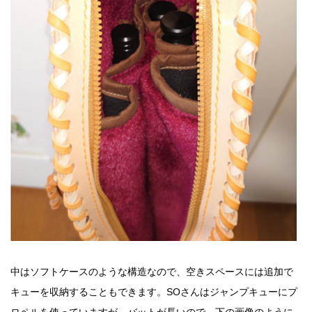
中はソフトケースのような構造なので、空きスペースには追加で
キューを収納することもできます。SOさんはジャンプキューにプ