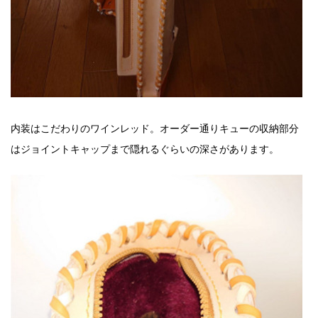
内装はこだわりのワインレッド。オーダー通りキューの収納部分
はジョイントキャップまで隠れるぐらいの深さがあります。