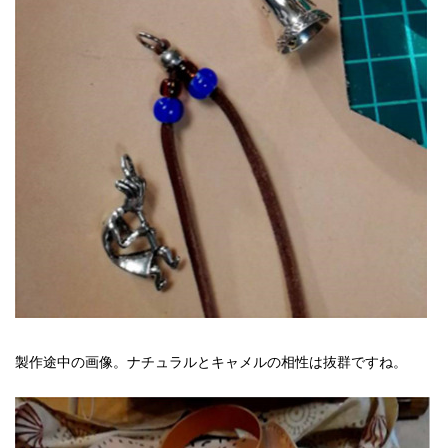
製作途中の画像。ナチュラルとキャメルの相性は抜群ですね。