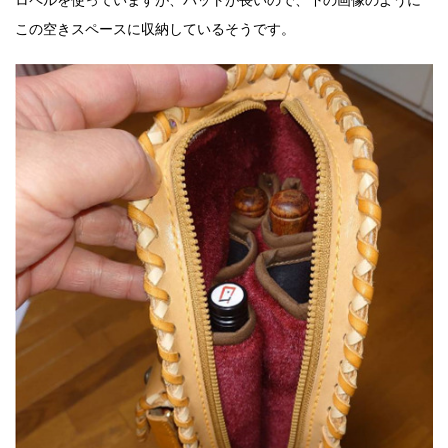
ロペルを使っていますが、バットが長いので、下の画像のように
この空きスペースに収納しているそうです。