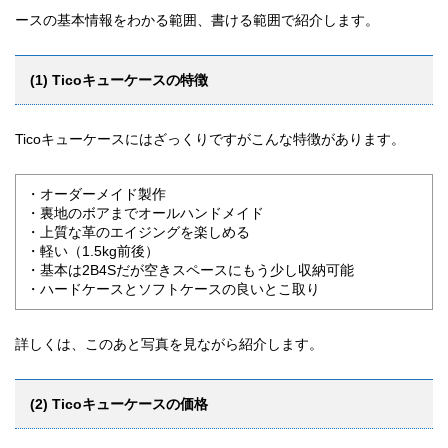
ースの基本情報をわかる範囲、書ける範囲で紹介します。
(1) Ticoキューケースの特徴
Ticoキューケースにはざっくりですがこんな特徴があります。
・オーダーメイド製作
・裏地のボアまでオールハンドメイド
・上質な革のエイジングを楽しめる
・軽い（1.5kg前後）
・基本は2B4Sだが空きスペースにもう少し収納可能
・ハードケースとソフトケースの良いとこ取り
詳しくは、このあと写真を見ながら紹介します。
(2) Ticoキューケースの価格