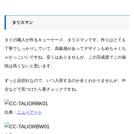
タリスマン
タイの職人が作るキューケース、タリスマンです。作りはとても
丁寧でしっかりしていて、高級感があってデザインもめちゃくち
ゃかっこいいですね。安くはありませんが、この完成度でこの値
段は高くないと思います。
ずっと品切れなので、いつ入荷するのか全くわかりませんが、中
古などで見つけたら要チェックですね。
出典：
ニューアート