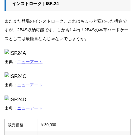
インストローク｜ISF-24
またまた登場のインストローク、これはちょっと変わった構造で
すが、2B4S収納可能です。しかも1.4kg！2B4Sの本革ハードケー
スとしては最軽量なんじゃないでしょうか。
出典：
ニューアート
出典：
ニューアート
出典：
ニューアート
販売価格
￥39,900