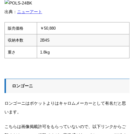
出典：
ニューアート
販売価格
￥50,880
収納本数
2B4S
重さ
1.8kg
ロンゴーニ
ロンゴーニはポケットよりはキャロムメーカーとして有名だと思
います。
こちらは画像掲載許可をもらっていないので、以下リンクからご