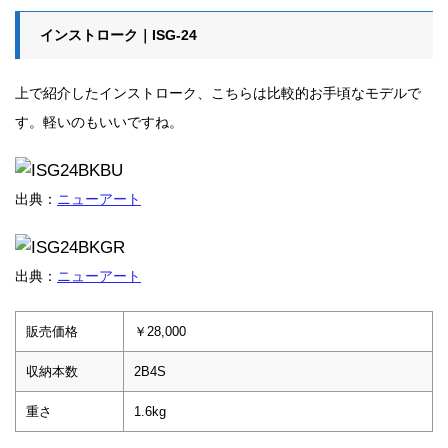
インストローク｜ISG-24
上で紹介したインストローク、こちらは比較的お手頃なモデルで
す。軽いのもいいですね。
出典：
ニューアート
出典：
ニューアート
販売価格
￥28,000
収納本数
2B4S
重さ
1.6kg