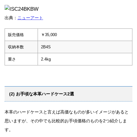
出典：
ニューアート
販売価格
￥35,000
収納本数
2B4S
重さ
2.4kg
(2) お手頃な本革ハードケース2選
本革のハードケースと言えば高価なものが多いイメージがあると
思いますが、その中でも比較的お手頃価格のものを2つ紹介しま
す。