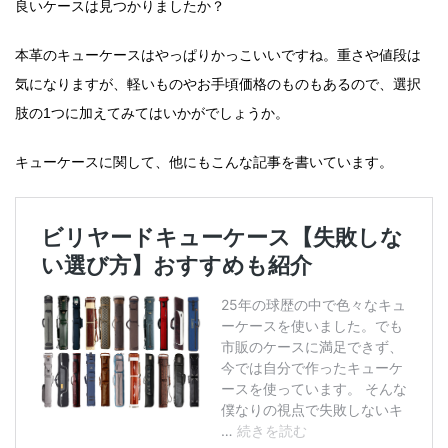
良いケースは見つかりましたか？
本革のキューケースはやっぱりかっこいいですね
。重さや値段は
気になりますが、軽いものやお手頃価格のものもあるので、選択
肢の1つに加えてみてはいかがでしょうか。
キューケースに関して、他にもこんな記事を書いています。