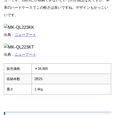
カーです。2B2Sしか収納できないというのが残念なんですが、本
革のハードケースでこの軽さは良いですね。デザインもかっこい
いです。
出典：
ニューアート
出典：
ニューアート
販売価格
￥34,800
収納本数
2B2S
重さ
1.4kg