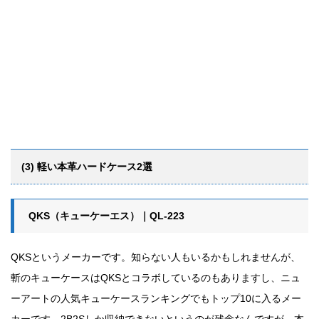
(3) 軽い本革ハードケース2選
QKS（キューケーエス）｜QL-223
QKSというメーカーです。知らない人もいるかもしれませんが、
斬のキューケースはQKSとコラボしているのもありますし、ニュ
ーアートの人気キューケースランキングでもトップ10に入るメー