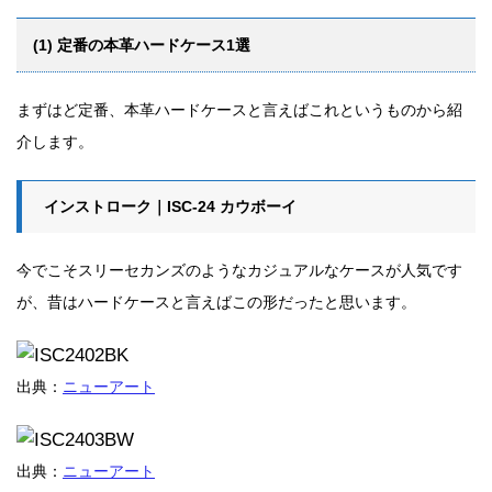
(1) 定番の本革ハードケース1選
まずはど定番、本革ハードケースと言えばこれというものから紹
介します。
インストローク｜ISC-24 カウボーイ
今でこそスリーセカンズのようなカジュアルなケースが人気です
が、昔はハードケースと言えばこの形だったと思います。
出典：
ニューアート
出典：
ニューアート