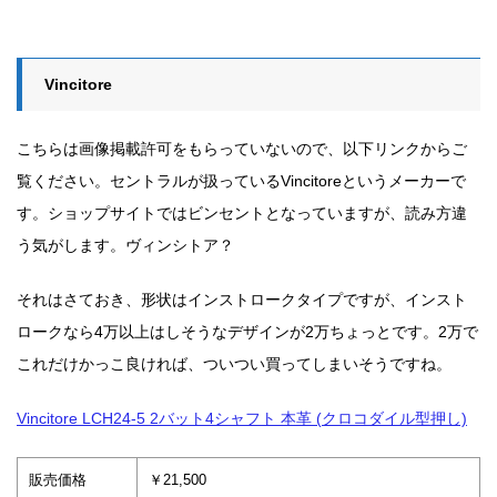
Vincitore
こちらは画像掲載許可をもらっていないので、以下リンクからご
覧ください。セントラルが扱っているVincitoreというメーカーで
す。ショップサイトではビンセントとなっていますが、読み方違
う気がします。ヴィンシトア？
それはさておき、形状はインストロークタイプですが、インスト
ロークなら4万以上はしそうなデザインが2万ちょっとです。2万で
これだけかっこ良ければ、ついつい買ってしまいそうですね。
Vincitore LCH24-5 2バット4シャフト 本革 (クロコダイル型押し)
販売価格
￥21,500