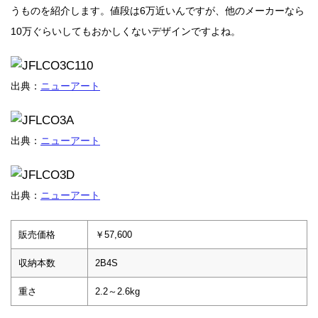
うものを紹介します。値段は6万近いんですが、他のメーカーなら
10万ぐらいしてもおかしくないデザインですよね。
出典：
ニューアート
出典：
ニューアート
出典：
ニューアート
販売価格
￥57,600
収納本数
2B4S
重さ
2.2～2.6kg