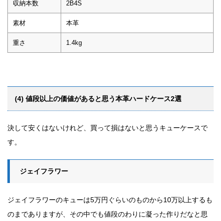
収納本数
2B4S
素材
本革
重さ
1.4kg
(4) 値段以上の価値があると思う本革ハードケース2選
決して安くはないけれど、買って損はないと思うキューケースで
す。
ジェイフラワー
ジェイフラワーのキューは5万円ぐらいのものから10万以上するも
のまでありますが、その中でも値段のわりに凝った作りだなと思