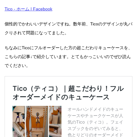
Tico - ホーム | Facebook
個性的でかわいいデザインですね。
数年前、Ticoのデザインが丸パ
クりされて問題になってました。
ちなみにTicoにフルオーダーした方の超こだわりキューケースを、
こちらの記事↓で紹介しています。とてもかっこいいのでぜひ読ん
でください。