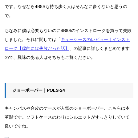
です。なぜなら4B8Sも持ち歩く人はそんなに多くないと思うの
で。
ちなみに僕は必要もないのに4B8Sのインストロークを買って失敗
しました。それに関しては「
キューケースのレビュー｜インスト
ローク【僕的には失敗だった話】
」の記事に詳しくまとめてます
ので、興味のある人はそちらもご覧ください。
ジョーポーパー｜POLS-24
キャンバスや合皮のケースが人気のジョーポーパー、こちらは本
革製です。ソフトケースのわりにシルエットがすっきりしていて
良いですね。