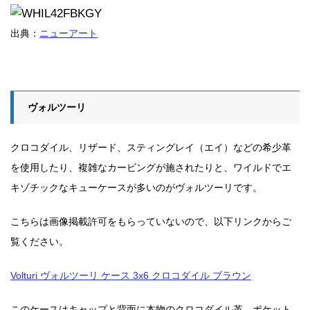
出典：
ニューアート
ヴォルツーリ
クロコダイル、リザード、スティングレイ（エイ）などの希少革
を使用したり、複雑なカービングが施されたりと、ワイルドでエ
キゾチックなキューケースが多いのがヴォルツーリです。
こちらは画像掲載許可をもらっていないので、以下リンクからご
覧ください。
Volturi ヴォルツーリ ケース 3x6 クロコダイル ブラウン
このケースはキャップと背面に本物のクロコダイル革、ポケット