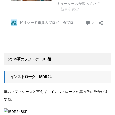
(7) 本革のソフトケース3選
インストローク｜ISDR24
革のソフトケースと言えば、インストロークが真っ先に浮かびま
すね。