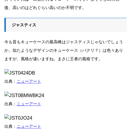
後、高いのはどれぐらい高いのか不明です。
ジャスティス
今も昔もキューケースの最高峰はジャスティスじゃないでしょう
か。似たようなデザインのキューケース（パクリ？）は色々あり
ますが、風格が違いますね。まさに王者の風格です。
出典：
ニューアート
出典：
ニューアート
出典：
ニューアート