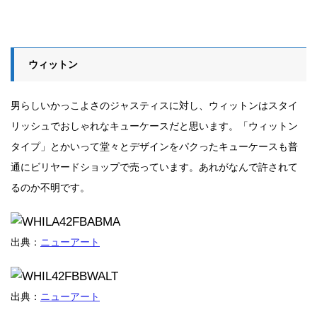
ウィットン
男らしいかっこよさのジャスティスに対し、ウィットンはスタイ
リッシュでおしゃれなキューケースだと思います。「ウィットン
タイプ」とかいって堂々とデザインをパクったキューケースも普
通にビリヤードショップで売っています。あれがなんで許されて
るのか不明です。
出典：
ニューアート
出典：
ニューアート