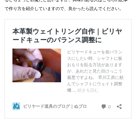
で作り方を紹介していますので、良かったら読んでください。