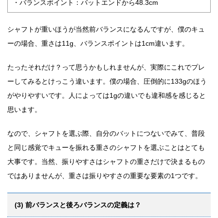
・バランスポイント：バットエンドから48.3cm
シャフトが重いほうが当然前バランスになるんですが、僕のキュ
ーの場合、重さは11g、バランスポイントは1cm違います。
たったそれだけ？って思うかもしれませんが、実際にこれでプレ
ーしてみるとけっこう違います。僕の場合、圧倒的に133gのほう
がやりやすいです。人によっては1gの違いでも違和感を感じると
思います。
なので、シャフトを選ぶ際、自分のバットにつないでみて、普段
と同じ感覚でキューを振れる重さのシャフトを選ぶことはとても
大事です。当然、振りやすさはシャフトの重さだけで決まるもの
ではありませんが、重さは振りやすさの重要な要素の1つです。
(3) 前バランスと後ろバランスの定義は？