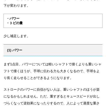
下が変わります。
・パワー
・トビの量
少し補足します。
(1) パワー
まず1点目、パワーについては軽いシャフトで撞くよりも重いシャ
フトで撞くほうが、手球に伝わる力も大きくなるので、手球をよ
り長く走らせることができるようになります。
ストロークのパワーに自信がない人は、重いシャフトのほうが楽
になるかもしれません。ただ、重すぎるとキュースピードが出し
づらくなって逆効果になったりするので、人によって適度な重さ