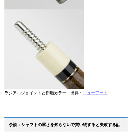
ラジアルジョイントと樹脂カラー 出典：
ニューアート
余談：シャフトの重さを知らないで買い物すると失敗する話