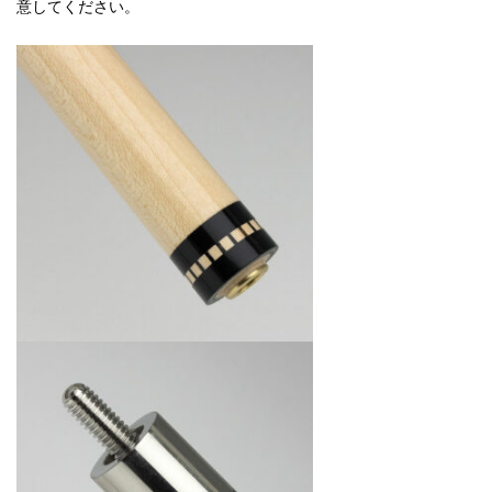
意してください。