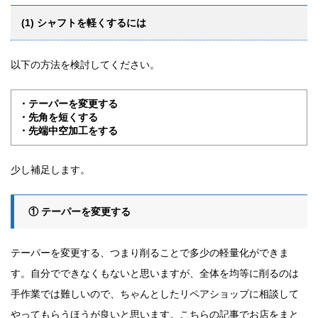
(1) シャフトを軽くするには
以下の方法を検討してください。
・テーパーを変更する
・先角を短くする
・先端中空加工をする
少し補足します。
① テーパーを変更する
テーパーを変更する、つまり削ることで多少の軽量化ができま
す。自分でできなくもないと思いますが、全体を均等に削るのは
手作業では難しいので、ちゃんとしたリペアショップに相談して
やってもらうほうが良いと思います。こちらの記事でお店をまと