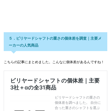
５．ビリヤードシャフトの重さの個体差を調査｜主要メ
ーカーの人気商品
こちらの記事にまとめました。こんなに個体差があるんですね！