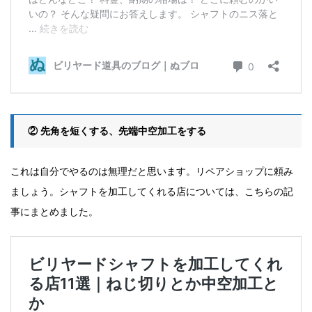
② 先角を短くする、先端中空加工をする
これは自分でやるのは無理だと思います。リペアショップに頼み
ましょう。シャフトを加工してくれる店については、こちらの記
事にまとめました。