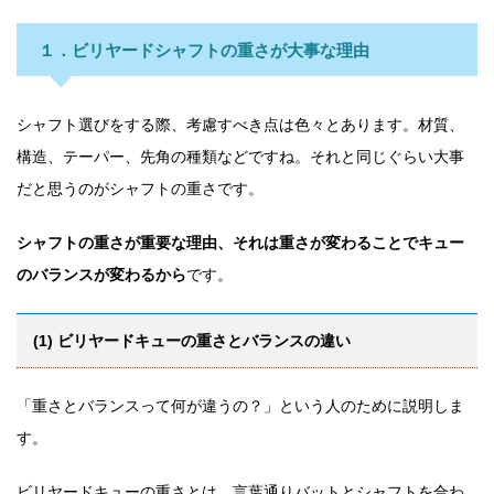
１．ビリヤードシャフトの重さが大事な理由
シャフト選びをする際、考慮すべき点は色々とあります。材質、
構造、テーパー、先角の種類などですね。それと同じぐらい大事
だと思うのがシャフトの重さです。
シャフトの重さが重要な理由、それは重さが変わることでキュー
のバランスが変わるから
です。
(1) ビリヤードキューの重さとバランスの違い
「重さとバランスって何が違うの？」という人のために説明しま
す。
ビリヤードキューの重さとは、言葉通りバットとシャフトを合わ