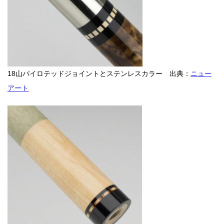
18山パイロテッドジョイントとステンレスカラー 出典：
ニュー
アート