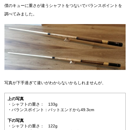
僕のキューに重さが違うシャフトをつないでバランスポイントを
調べてみました。
写真が下手過ぎて違いがわからないかもしれませんが、
上の写真
・シャフトの重さ： 133g
・バランスポイント：バットエンドから49.3cm
下の写真
・シャフトの重さ： 122g