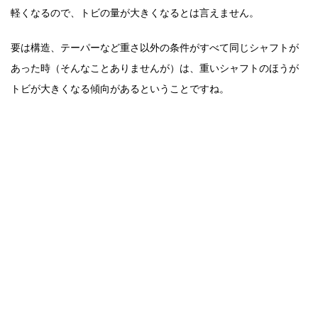
軽くなるので、トビの量が大きくなるとは言えません。
要は構造、テーパーなど重さ以外の条件がすべて同じシャフトが
あった時（そんなことありませんが）は、重いシャフトのほうが
トビが大きくなる傾向があるということですね。