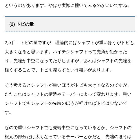
というのがあります。やはり実際に撞いてみるのがいいですね。
(2) トビの量
2点目、トビの量ですが、理論的にはシャフトが重いほうがトビも
大きくなると思います。ハイテクシャフトって先角が短かった
り、先端が中空になってたりしますが、あれはシャフトの先端を
軽くすることで、トビを減らすという狙いがあります。
そう考えるとシャフトが重いほうがトビも大きくなるのですが、
ただこれはシャフトの構造やテーパーによって変わります。重い
シャフトでもシャフトの先端のほうが軽ければトビは少ないで
す。
なので重いシャフトでも先端中空になっているとか、シャフトの
根元の部分だけ太くなっているテーパーとかだと、先端のほうは