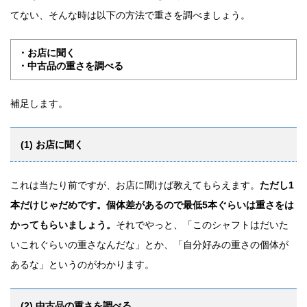
てない、そんな時は以下の方法で重さを調べましょう。
・お店に聞く
・中古品の重さを調べる
補足します。
(1) お店に聞く
これは当たり前ですが、お店に聞けば教えてもらえます。
ただし1
本だけじゃだめです。個体差があるので最低5本ぐらいは重さをは
かってもらいましょう。
それでやっと、「このシャフトはだいた
いこれぐらいの重さなんだな」とか、「自分好みの重さの個体が
あるな」というのがわかります。
(2) 中古品の重さを調べる