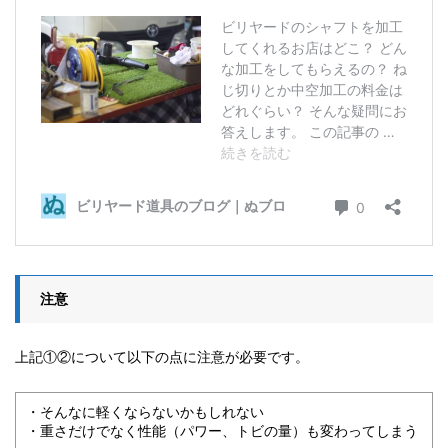
注意
上記①②について以下の点に注意が必要です。
・そんなに軽くならないかもしれない
・重さだけでなく性能（パワー、トビの量）も変わってしまう