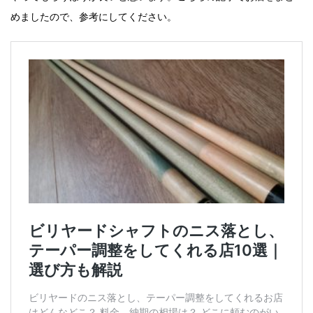
めましたので、参考にしてください。