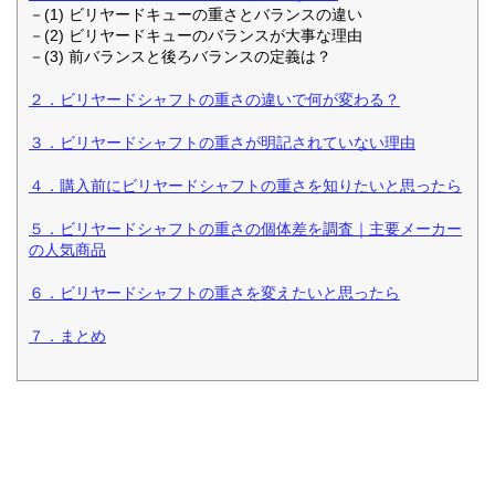
－(1) ビリヤードキューの重さとバランスの違い
－(2) ビリヤードキューのバランスが大事な理由
－(3) 前バランスと後ろバランスの定義は？
２．ビリヤードシャフトの重さの違いで何が変わる？
３．ビリヤードシャフトの重さが明記されていない理由
４．購入前にビリヤードシャフトの重さを知りたいと思ったら
５．ビリヤードシャフトの重さの個体差を調査｜主要メーカー
の人気商品
６．ビリヤードシャフトの重さを変えたいと思ったら
７．まとめ