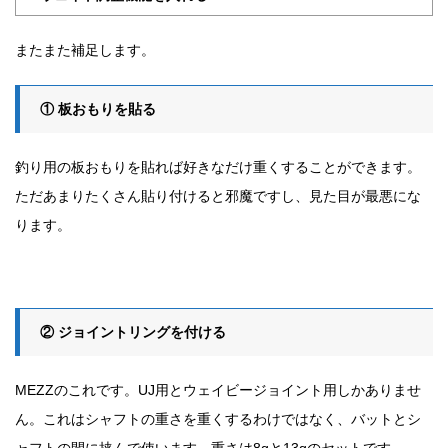
またまた補足します。
① 板おもりを貼る
釣り用の板おもりを貼れば好きなだけ重くすることができます。
ただあまりたくさん貼り付けると邪魔ですし、見た目が最悪にな
ります。
② ジョイントリングを付ける
MEZZのこれです。UJ用とウェイビージョイント用しかありませ
ん。これはシャフトの重さを重くするわけではなく、バットとシ