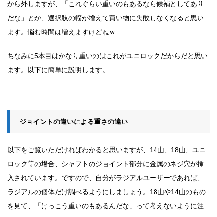
から外しますが、「これぐらい重いのもあるなら候補としてあり
だな」とか、選択肢の幅が増えて買い物に失敗しなくなると思い
ます。悩む時間は増えますけどねｗ
ちなみに5本目はかなり重いのはこれがユニロックだからだと思い
ます。以下に簡単に説明します。
ジョイントの違いによる重さの違い
以下をご覧いただければわかると思いますが、14山、18山、ユニ
ロック等の場合、シャフトのジョイント部分に金属のネジ穴が挿
入されています。ですので、自分がラジアルユーザーであれば、
ラジアルの個体だけ調べるようにしましょう。18山や14山のもの
を見て、「けっこう重いのもあるんだな」って考えないように注