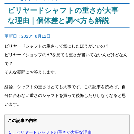
ビリヤードシャフトの重さが大事
な理由｜個体差と調べ方も解説
更新日：
2023年8月12日
ビリヤードシャフトの重さって気にしたほうがいいの？
ビリヤードショップのHPを見ても重さが書いてないんだけどなん
で？
そんな疑問にお答えします。
結論、シャフトの重さはとても大事です。この記事を読めば、自
分に合わない重さのシャフトを買って後悔したりしなくなると思
います。
この記事の内容
１．ビリヤードシャフトの重さが大事な理由