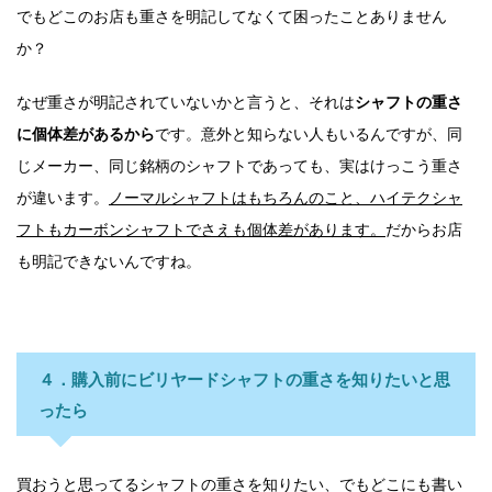
でもどこのお店も重さを明記してなくて困ったことありません
か？
なぜ重さが明記されていないかと言うと、それは
シャフトの重さ
に個体差があるから
です。意外と知らない人もいるんですが、同
じメーカー、同じ銘柄のシャフトであっても、実はけっこう重さ
が違います。
ノーマルシャフトはもちろんのこと、ハイテクシャ
フトもカーボンシャフトでさえも個体差があります。
だからお店
も明記できないんですね。
４．購入前にビリヤードシャフトの重さを知りたいと思
ったら
買おうと思ってるシャフトの重さを知りたい、でもどこにも書い