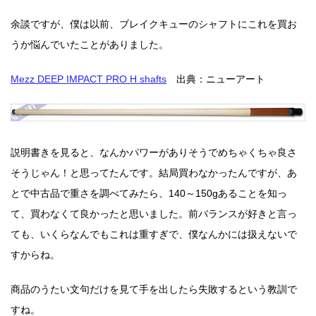
余談ですが、僕は以前、ブレイクキューのシャフトにこれを買お
うか悩んでいたことがありました。
Mezz DEEP IMPACT PRO H shafts
出典：ニューアート
説明書きを見ると、なんかパワーがありそうでめちゃくちゃ良さ
そうじゃん！と思ってたんです。結局買わなかったんですが、あ
とで中古品で重さを調べてみたら、140～150gあることを知っ
て、買わなくて良かったと思いました。前バランスが好きと言っ
ても、いくらなんでもこれは重すぎで、僕なんかには扱えないで
すからね。
商品のうたい文句だけを見て手を出したら失敗するという教訓で
すね。