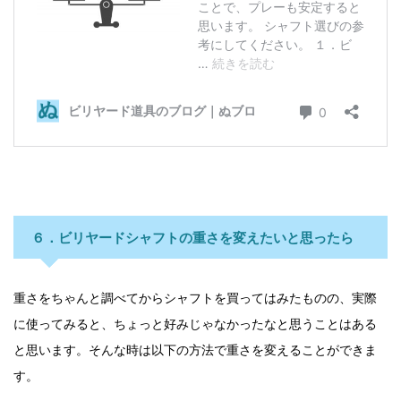
６．ビリヤードシャフトの重さを変えたいと思ったら
重さをちゃんと調べてからシャフトを買ってはみたものの、実際
に使ってみると、ちょっと好みじゃなかったなと思うことはある
と思います。そんな時は以下の方法で重さを変えることができま
す。