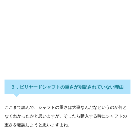
３．ビリヤードシャフトの重さが明記されていない理由
ここまで読んで、シャフトの重さは大事なんだなというのが何と
なくわかったかと思いますが、そしたら購入する時にシャフトの
重さを確認しようと思いますよね。