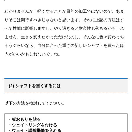
わかりませんが、軽くすることが目的の加工ではないので、あま
りそこは期待すべきじゃないと思います。それに上記の方法はす
べて性能に影響しますし、やり過ぎると耐久性も落ちるかもしれ
ません。重さを変えたかっただけなのに、そんなに色々変わっち
ゃうぐらいなら、自分に合った重さの新しいシャフトを買ったほ
うがいいかもしれないですね。
(2) シャフトを重くするには
以下の方法を検討してください。
・板おもりを貼る
・ウェイトリングを付ける
・ウェイト調整機能を入れる