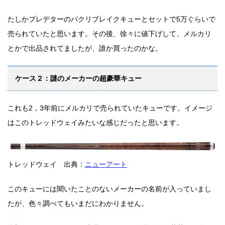
たしかプレデターのパクリブレイクキューとセットで5万ぐらいで
売られていたと思います。その後、徐々に値下げして、メルカリ
とかで出品されてましたが、誰か買ったのかな。
ケース２：謎のメーカーの超豪華キュー
これも2，3年前にメルカリで売られていたキューです。
イメージ
はこのトレッドウェイみたいな感じだったと思います。
トレッドウェイ 出典：
ニューアート
このキューには聞いたことのないメーカーの名前が入っていまし
たが、色々調べてもいまだにわかりません。