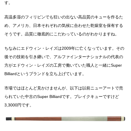
す。
高温多湿のフィリピンでも狂いの出ない高品質のキューを作るた
め、アメリカ、日本それぞれの気候に合わせた乾燥室を保有する
そうです。品質に徹底的にこだわっているのがわかりますね。
ちなみにエドウィン・レイズは2009年に亡くなっています。その
後その技術を引き継いで、アルファインターナショナルの代表の
方がエドウィン・レイズの工房で働いていた職人と一緒にSuper
Billiardというブランドを立ち上げています。
市場ではほとんど見かけませんが、以下は以前ニューアートで売
られていた中古のSuper Billiardです。ブレイクキューですけど
3,3000円です。