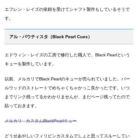
エフレン・レイズの依頼を受けてシャフト製作もしているそうで
す。
アル・バウティスタ（Black Pearl Cues）
エドウィン・レイズの工房で修行した職人で、Black Pearlという
キューを製作しています。
以前、メルカリでBlack Pearlのキューが売られていました。バー
ルウッドのストレートでめちゃくちゃかっこ良かったです。いつ
までリンク残ってるかわかりませんが、まだページ残ってたので
貼っておきます。
メルカリ - カスタムBlackPearlキュー
どうせあやしいフィリピンカスタムでしょと思ってスルーしてい