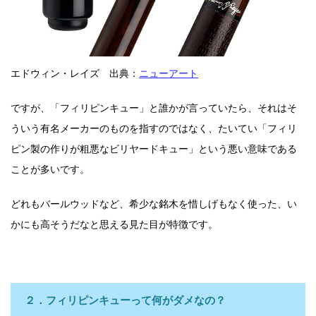
エドウィン・レイズ 出典：
ニューアート
ですが、「フィリピンキュー」と誰かが言っていたら、それはそ
ういう有名メーカーのものを指すのではなく、たいてい「フィリ
ピン製の作りが粗悪なビリヤードキュー」という悪い意味である
ことが多いです。
どれもバールウッドなど、希少な銘木を惜しげもなく使った、い
かにも高そうだなと思える見た目が特徴です。
２．フィリピンキューって何がダメなの？