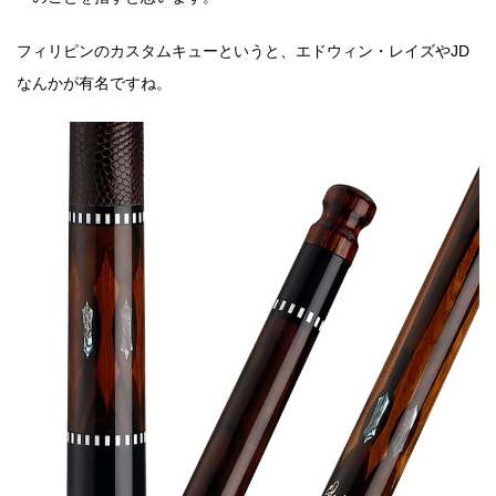
フィリピンのカスタムキューというと、エドウィン・レイズやJD
なんかが有名ですね。