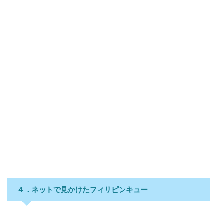
４．ネットで見かけたフィリピンキュー