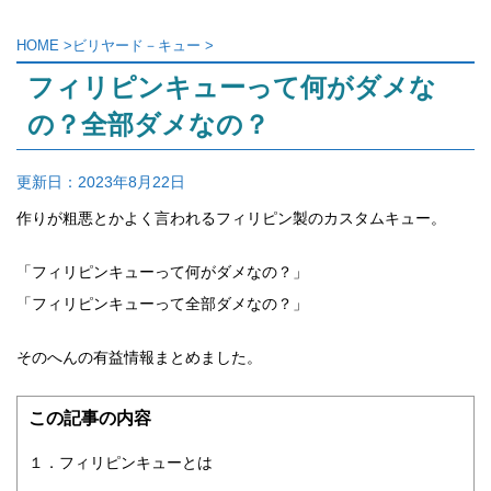
HOME
>
ビリヤード－キュー
>
フィリピンキューって何がダメな
の？全部ダメなの？
更新日：
2023年8月22日
作りが粗悪とかよく言われるフィリピン製のカスタムキュー。
「フィリピンキューって何がダメなの？」
「フィリピンキューって全部ダメなの？」
そのへんの有益情報まとめました。
この記事の内容
１．フィリピンキューとは