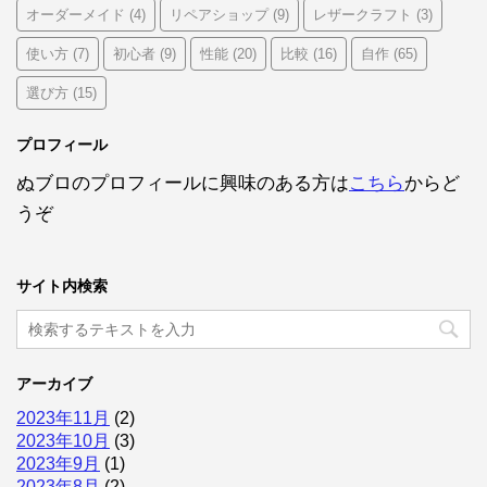
オーダーメイド
リペアショップ
レザークラフト
(4)
(9)
(3)
使い方
初心者
性能
比較
自作
(7)
(9)
(20)
(16)
(65)
選び方
(15)
プロフィール
ぬブロのプロフィールに興味のある方は
こちら
からど
うぞ
サイト内検索
アーカイブ
2023年11月
(2)
2023年10月
(3)
2023年9月
(1)
2023年8月
(2)