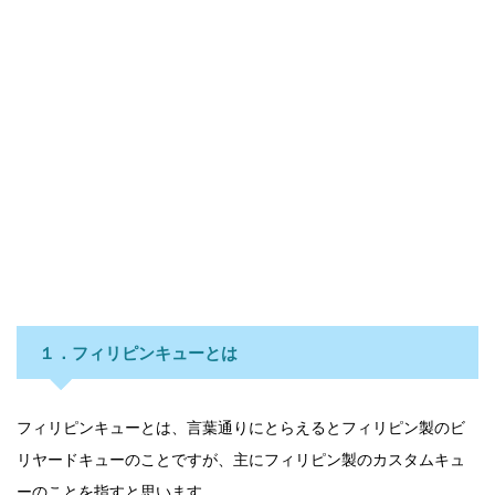
１．フィリピンキューとは
フィリピンキューとは、言葉通りにとらえるとフィリピン製のビ
リヤードキューのことですが、主にフィリピン製のカスタムキュ
ーのことを指すと思います。