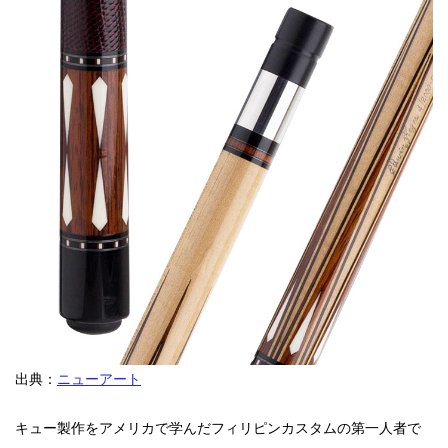
出典：
ニューアート
キュー製作をアメリカで学んだフィリピンカスタムの第一人者で