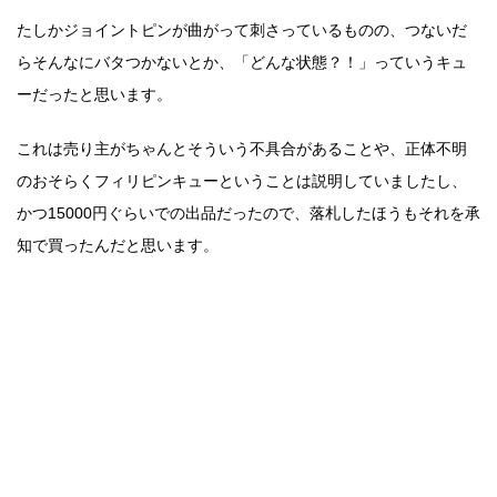
たしかジョイントピンが曲がって刺さっているものの、つないだ
らそんなにバタつかないとか、「どんな状態？！」っていうキュ
ーだったと思います。
これは売り主がちゃんとそういう不具合があることや、正体不明
のおそらくフィリピンキューということは説明していましたし、
かつ15000円ぐらいでの出品だったので、落札したほうもそれを承
知で買ったんだと思います。