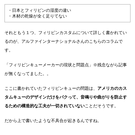
・日本とフィリピンの湿度の違い
・木材の乾燥が全く足りてない
それともう１つ、フィリピンカスタムについて詳しく書かれてい
るのが、アルファインターナショナルさんのこちらのコラムで
す。
「フィリピンキューメーカーの現状と問題点」※残念ながら記事
が無くなってました。。
ここに書かれていたフィリピンキューの問題は、
アメリカのカス
タムキューのデザインだけをパクって、音鳴りや曲がりを防止す
るための構造的な工夫が一切されていない
ことだそうです。
だから上で書いたような不具合が起きるんですね。