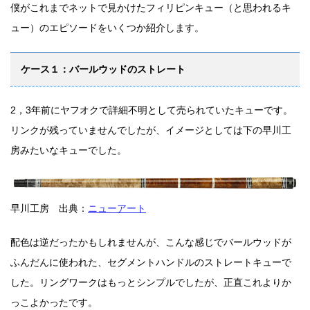
僕がこれまでネットで見かけたフィリピンキュー（と思われるキ
ュー）のエピソードをいくつか紹介します。
ケース１：バールウッドのストレート
2，3年前にヤフオクで詳細不明として売られていたキューです。
リンクが残っていませんでしたが、イメージとしては下の早川工
房みたいなキューでした。
早川工房 出典：
ニューアート
配色は逆だったかもしれませんが、こんな感じでバールウッドが
ふんだんに使われた、セグメントハンドルのストレートキューで
した。リングワークはもっとシンプルでしたが、正直これよりか
っこよかったです。