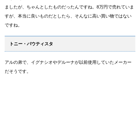
ましたが、ちゃんとしたものだったんですね。8万円で売れていま
すが、本当に良いものだとしたら、そんなに高い買い物ではない
ですね。
トニー・バウティスタ
アルの弟で、イグナシオやデルーナが以前使用していたメーカー
だそうです。