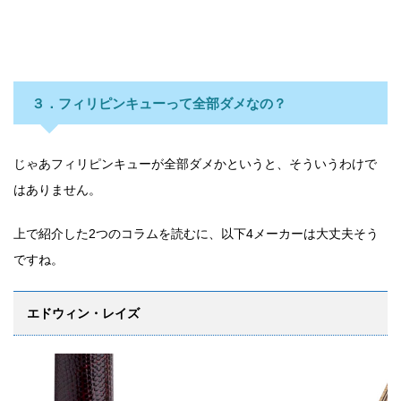
３．フィリピンキューって全部ダメなの？
じゃあフィリピンキューが全部ダメかというと、そういうわけで
はありません。
上で紹介した2つのコラムを読むに、以下4メーカーは大丈夫そう
ですね。
エドウィン・レイズ