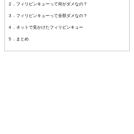
２．フィリピンキューって何がダメなの？
３．フィリピンキューって全部ダメなの？
４．ネットで見かけたフィリピンキュー
５．まとめ