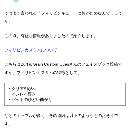
ではよく言われる「フィリピンキュー」は何がだめなんでしょう
か。
この点、有益な情報がありましたので紹介します。
フィリピンカスタムについて
こちらはBurl & Grain Custom Cuesさんのフェイスブック投稿で
すが、フィリピンカスタムの特徴として、
・クリア剥がれ
・インレイ浮き
・バットのひどい曲がり
などのトラブルが多く、その原因は以下のようなものだそうで
す。