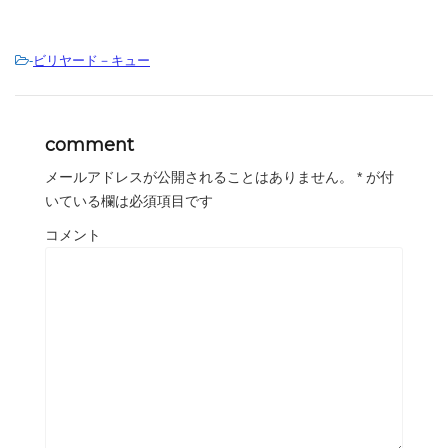
-
ビリヤード－キュー
comment
メールアドレスが公開されることはありません。
*
が付
いている欄は必須項目です
コメント