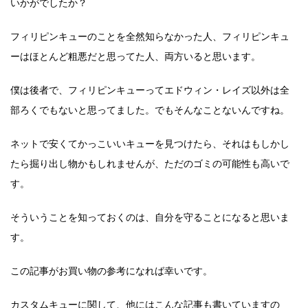
いかがでしたか？
フィリピンキューのことを全然知らなかった人、フィリピンキュ
ーはほとんど粗悪だと思ってた人、両方いると思います。
僕は後者で、フィリピンキューってエドウィン・レイズ以外は全
部ろくでもないと思ってました。でもそんなことないんですね。
ネットで安くてかっこいいキューを見つけたら、それはもしかし
たら掘り出し物かもしれませんが、ただのゴミの可能性も高いで
す。
そういうことを知っておくのは、自分を守ることになると思いま
す。
この記事がお買い物の参考になれば幸いです。
カスタムキューに関して、他にはこんな記事も書いていますの