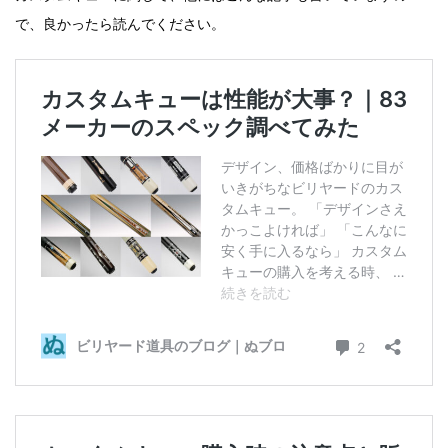
で、良かったら読んでください。