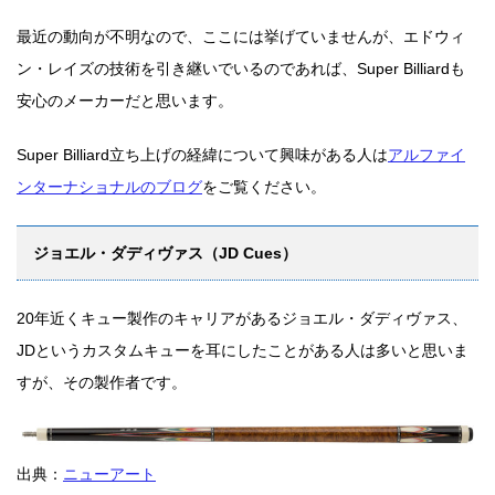
最近の動向が不明なので、ここには挙げていませんが、エドウィ
ン・レイズの技術を引き継いでいるのであれば、Super Billiardも
安心のメーカーだと思います。
Super Billiard立ち上げの経緯について興味がある人は
アルファイ
ンターナショナルのブログ
をご覧ください。
ジョエル・ダディヴァス（JD Cues）
20年近くキュー製作のキャリアがあるジョエル・ダディヴァス、
JDというカスタムキューを耳にしたことがある人は多いと思いま
すが、その製作者です。
出典：
ニューアート