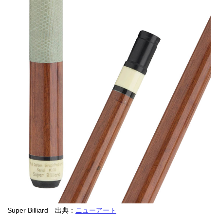
Super Billiard 出典：
ニューアート