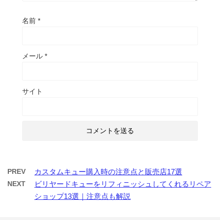
名前
*
メール
*
サイト
PREV
カスタムキュー購入時の注意点と販売店17選
NEXT
ビリヤードキューをリフィニッシュしてくれるリペア
ショップ13選｜注意点も解説