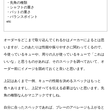
・先角の種類
・シャフトの重さ
・バットの重さ
・バランスポイント
etc
オーダーをどこまで取り込んでくれるかはメーカーによるとは思
いますが、このあたりは性能や振りやすさに関わってくるので、
今使っているキューや、周りの人が使っているキューで「これは
いいな」と思うものがあれば、そのスペックを調べておいて、オ
ーダー前にイメージを固めておくと良いと思います。
上記はあくまで一例、キューの性能を決めるスペックはもっと
色々ありますし、上記すべてを伝える必要はないと思います。先
角の種類なんかマニアックですしね。
自分に合ったスペックであれば、プレーのアベレージも上がると