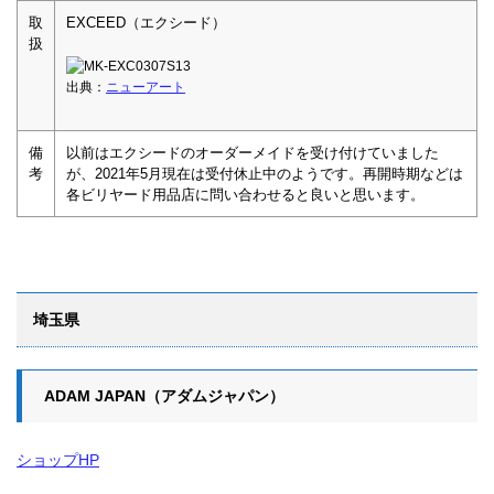
取
EXCEED（エクシード）
扱
出典：
ニューアート
備
以前はエクシードのオーダーメイドを受け付けていました
考
が、2021年5月現在は受付休止中のようです。再開時期などは
各ビリヤード用品店に問い合わせると良いと思います。
埼玉県
ADAM JAPAN（アダムジャパン）
ショップHP