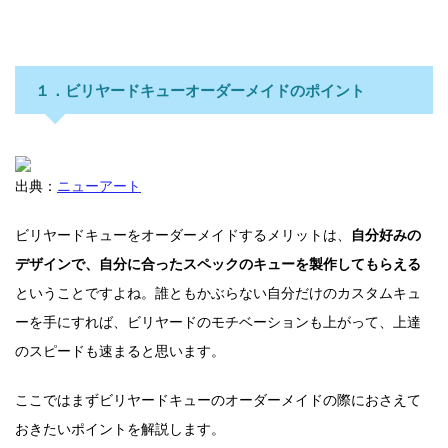
１．ビリヤードキューオーダーメイドのポイント
出典：
ニューアート
ビリヤードキューをオーダーメイドするメリットは、
自分好みの
デザインで、自分に合ったスペックのキューを製作してもらえる
ということですよね。
誰ともかぶらない自分だけのカスタムキュ
ーを手にすれば、ビリヤードのモチベーションも上がって、上達
のスピードも速まると思います。
ここではまずビリヤードキューのオーダーメイドの際におさえて
おきたいポイントを解説します。