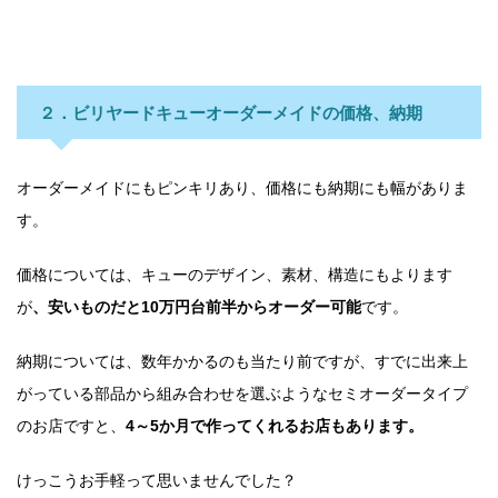
２．ビリヤードキューオーダーメイドの価格、納期
オーダーメイドにもピンキリあり、価格にも納期にも幅がありま
す。
価格については、キューのデザイン、素材、構造にもよります
が
、安いものだと10万円台前半からオーダー可能
です。
納期については、数年かかるのも当たり前ですが、すでに出来上
がっている部品から組み合わせを選ぶようなセミオーダータイプ
のお店ですと、
4～5か月で作ってくれるお店もあります。
けっこうお手軽って思いませんでした？