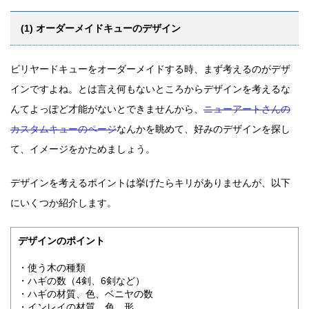
(1) オーダーメイドキューのデザイン
ビリヤードキューをオーダーメイドする時、まず考えるのがデザ
インですよね。とは言え何もないところからデザインを考えるな
んてよっぽど才能がないとできませんから、
ニューアートさんの
カスタムキューのページ
なんかを眺めて、好みのデザインを探し
て、イメージをかためましょう。
デザインを考えるポイントは挙げたらキリがありませんが、以下
にいくつか紹介します。
デザインのポイント
・使う木の種類
・ハギの数（4剣、6剣など）
・ハギの材質、色、ベニヤの数
・インレイの材質、色、形