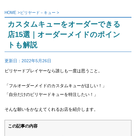
HOME
>
ビリヤード－キュー
>
カスタムキューをオーダーできる
店15選｜オーダーメイドのポイン
トも解説
更新日：
2022年5月26日
ビリヤードプレイヤーなら誰しも一度は思うこと
。
「フルオーダーメイドのカスタムキューがほしい！」
「自分だけのビリヤードキューを特注したい！」
そんな願いをかなえてくれるお店を紹介します。
この記事の内容