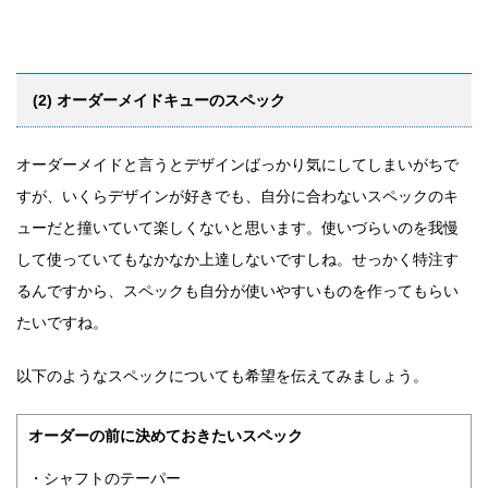
(2) オーダーメイドキューのスペック
オーダーメイドと言うとデザインばっかり気にしてしまいがちで
すが、いくらデザインが好きでも、自分に合わないスペックのキ
ューだと撞いていて楽しくないと思います。使いづらいのを我慢
して使っていてもなかなか上達しないですし
ね。せっかく特注す
るんですから、スペックも自分が使いやすいものを作ってもらい
たいですね。
以下のようなスペックについても希望を伝えてみましょう。
オーダーの前に決めておきたいスペック
・シャフトのテーパー