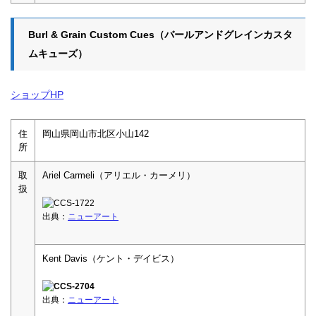
Burl & Grain Custom Cues（バールアンドグレインカスタ
ムキューズ）
ショップHP
住
岡山県岡山市北区小山142
所
取
Ariel Carmeli（アリエル・カーメリ）
扱
出典：
ニューアート
Kent Davis（ケント・デイビス）
出典：
ニューアート