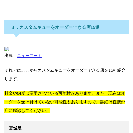
３．カスタムキューをオーダーできる店15選
出典：
ニューアート
それではここからカスタムキューをオーダーできる店を15軒紹介
します。
料金や納期は変更されている可能性があります。また、現在はオ
ーダーを受け付けていない可能性もありますので、詳細は直接お
店に確認してください。
宮城県