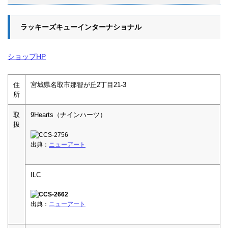
ラッキーズキューインターナショナル
ショップHP
住
宮城県名取市那智が丘2丁目21-3
所
取
9Hearts（ナインハーツ）
扱
出典：
ニューアート
ILC
出典：
ニューアート