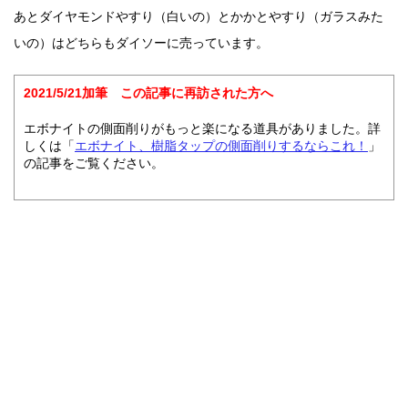
あとダイヤモンドやすり（白いの）とかかとやすり（ガラスみた
いの）はどちらもダイソーに売っています。
2021/5/21加筆 この記事に再訪された方へ
エボナイトの側面削りがもっと楽になる道具がありました。詳
しくは「
エボナイト、樹脂タップの側面削りするならこれ！
」
の記事をご覧ください。