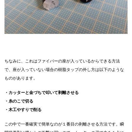
ちなみに、これはファイバーの座が入っているからできる方法
で、座が入っていない場合の樹脂タップの外し方は以下のような
ものがあります。
・カッターと金づちで叩いて剥離させる
・糸のこで切る
・木工やすりで削る
この中で一番確実で簡単なのが１番目の剥離させる方法です。瞬