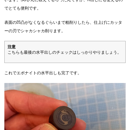
でとても便利です。
表面の凹凸がなくなるぐらいまで粗削りしたら、仕上げにカッタ
ーの刃でシャカシャカ削ります。
注意
こちらも最後の水平出しのチェックはしっかりやりましょう。
これでエボナイトの水平出しも完了です。