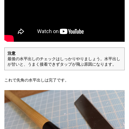
注意
最後の水平出しのチェックはしっかりやりましょう。水平出し
が甘いと、うまく接着できずタップが飛ぶ原因になります。
これで先角の水平出しは完了です。