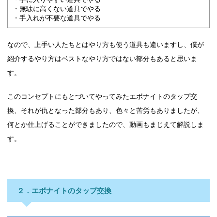
・無駄に高くない道具でやる
・手入れが不要な道具でやる
なので、上手い人たちとはやり方も使う道具も違いますし、僕が
紹介するやり方はベストなやり方ではない部分もあると思いま
す。
このコンセプトにもとづいてやってみたエボナイトのタップ交
換、それが仇となった部分もあり、色々と苦労もありましたが、
何とか仕上げることができましたので、動画もまじえて解説しま
す。
２．エボナイトのタップ交換