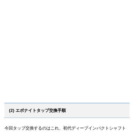
(2) エボナイトタップ交換手順
今回タップ交換するのはこれ、初代ディープインパクトシャフト