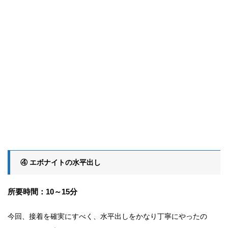
④ エボナイトの水平出し
所要時間：10～15分
今回、接着を確実にすべく、水平出しをかなり丁寧にやったの