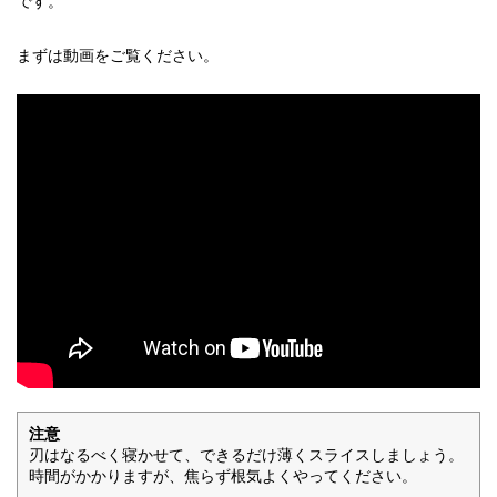
です。
まずは動画をご覧ください。
注意
刃はなるべく寝かせて、できるだけ薄くスライスしましょう。
時間がかかりますが、焦らず根気よくやってください。