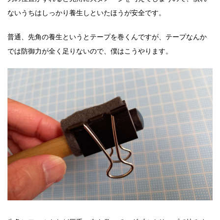
ないうちはしっかり養生しといたほうが安全です。
普通、先角の養生というとテープを巻くんですが、テープなんか
では防御力が全く足りないので、僕はこうやります。