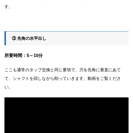
す。
③ 先角の水平出し
所要時間：5～10分
ここも通常のタップ交換と同じ要領で、刃を先角に垂直にあて
て、シャフトを回しながら削っていきます。動画をご覧くださ
い。