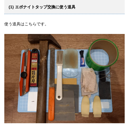
(1) エボナイトタップ交換に使う道具
使う道具はこちらです。