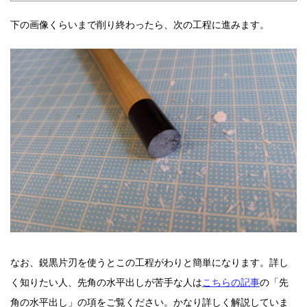
下の画像くらいまで削り終わったら、次の工程に進みます。
なお、鋭黒片刃を使うとこの工程がわりと簡単になります。詳し
く知りたい人、先角の水平出しが苦手な人は
こちらの記事
の「先
角の水平出し」の項をご覧ください。かなり詳しく解説していま