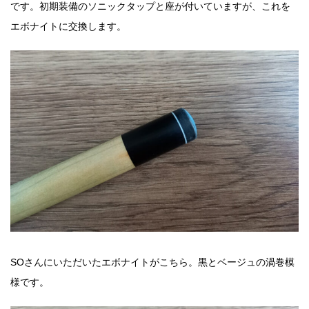
です。初期装備のソニックタップと座が付いていますが、これを
エボナイトに交換します。
SOさんにいただいたエボナイトがこちら。黒とベージュの渦巻模
様です。