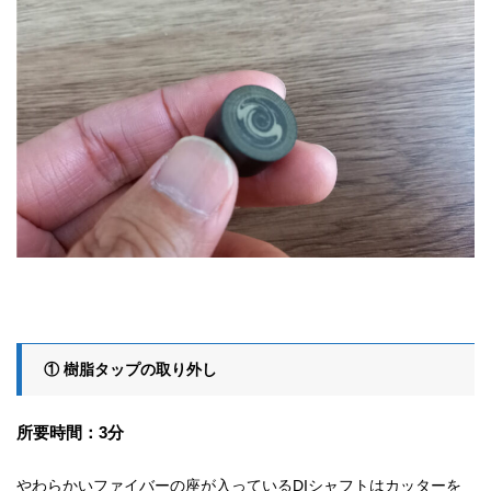
① 樹脂タップの取り外し
所要時間：3分
やわらかいファイバーの座が入っているDIシャフトはカッターを