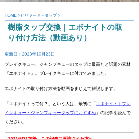
HOME
>
ビリヤード－タップ
>
樹脂タップ交換｜エボナイトの取
り付け方法（動画あり）
更新日：
2023年10月23日
ブレイクキュー、ジャンプキューのタップに最高だと話題の素材
『エボナイト』。ブレイクキューに付けてみました。
エボナイトの取り付け方法を動画をまじえて解説します。
「エボナイトって何？」という人は、最初に「
エボナイト｜ブレ
イクキュー・ジャンプキュータップにおすすめ
」の記事を読んで
ください。
2021/5/21加筆 この記事に再訪された方へ