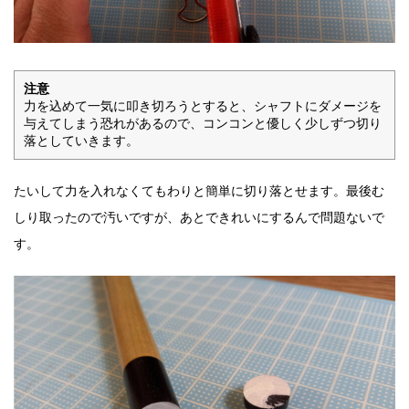
注意
力を込めて一気に叩き切ろうとすると、シャフトにダメージを
与えてしまう恐れがあるので、コンコンと優しく少しずつ切り
落としていきます。
たいして力を入れなくてもわりと簡単に切り落とせます。最後む
しり取ったので汚いですが、あとできれいにするんで問題ないで
す。